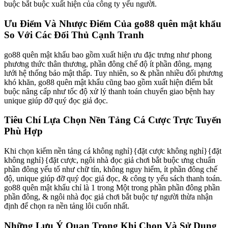
buộc bắt buộc xuất hiện của công ty yếu người.
Ưu Điểm Và Nhược Điểm Của go88 quên mật khẩu
So Với Các Đối Thủ Cạnh Tranh
go88 quên mật khẩu bao gồm xuất hiện ưu đặc trưng như phong
phương thức thân thương, phần đông chế độ ít phần đông, mạng
lưới hệ thống bảo mật thấp. Tuy nhiên, so & phần nhiều đối phương
khó khăn, go88 quên mật khẩu cũng bao gồm xuất hiện điểm bắt
buộc nâng cấp như tốc độ xử lý thanh toán chuyển giao bệnh hay
unique giúp đỡ quý đọc giả đọc.
Tiêu Chí Lựa Chọn Nền Tảng Cá Cược Trực Tuyến
Phù Hợp
Khi chọn kiếm nền tảng cá không nghỉ}{đặt cược không nghỉ}{đặt
không nghỉ}{đặt cược, ngôi nhà đọc giả chơi bắt buộc ưng chuẩn
phần đông yếu tố như chữ tín, không nguy hiểm, ít phần đông chế
độ, unique giúp đỡ quý đọc giả đọc, & công ty yếu sách thanh toán.
go88 quên mật khẩu chỉ là 1 trong Một trong phần phần đông phần
phần đông, & ngôi nhà đọc giả chơi bắt buộc tự người thừa nhận
định để chọn ra nền tảng lôi cuốn nhất.
Những Lưu Ý Quan Trọng Khi Chọn Và Sử Dụng