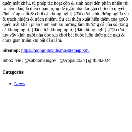
quên mật khẩu, từ phép tắc hoạt cồn & sinh hoạt đến phần nhiều rủi
ro tiềm dấu, là điều quan trọng để ngôi nhà đọc giả chơi chi quyết
định sáng suốt & chơi cá không nghỉ}{đặt cược chịu đựng nghĩa vụ
& trách nhiệm & trách nhiệm. Sự cải thiện xuất hiện thêm của go88
quên mật khẩu phản hình ảnh xu hướng tầm thường cả của số đông
cá không nghỉ}{đặt cược không nghỉ}{đặt không nghỉ}{đặt cược,
tuy vậy kỉnh ngôi nhà đọc giả chơi bắt buộc luôn thức giấc ngủ &
chưa gian truân khi bắt đầu làm.
Sitemap:
https://mongoltextile.mn/sitemap.xml
Inbox tele : @subdomaingov | @Appal2024 | @fb882024
Categories
News