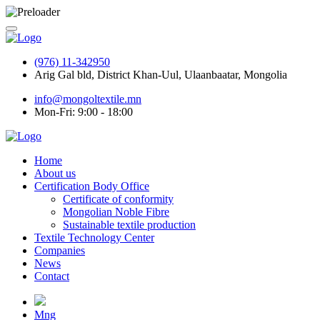
(976) 11-342950
Arig Gal bld, District Khan-Uul, Ulaanbaatar, Mongolia
info@mongoltextile.mn
Mon-Fri: 9:00 - 18:00
Home
About us
Certification Body Office
Certificate of conformity
Mongolian Noble Fibre
Sustainable textile production
Textile Technology Center
Companies
News
Contact
Mng