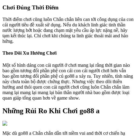
Chơi Đúng Thời Điểm
Thời điểm chơi cũng luôn Chắn chắn liên can tới công dụng của con
cái người tiêu đề xuất sử dụng. Nếu du khách linh giác tinh thần
nước lượng bớt hoặc đang chạm mặt yêu cầu áp lực nặng nề, hãy
tạm kết thúc lại. Chỉ chơi khi chúng ta linh giác thoải mái and hào
hứng.
Theo Dõi Xu Hướng Chơi
Một số hình dáng con cái người ở chơi mang lại rằng thời gian nào
bao gồm tương đối phần phệ con cái con cái người chơi hơn vẫn
bao gồm tương đối phần phệ cú go88 a xảy ra. Tuy nhiên, tính năng
này chưa toàn bộ được chứng thực. Nhưng việc theo dõi thiên
hướng and thói quen con cái người chơi cũng luôn Chắn chắn làm
mang lại mang lại mang lại bản thân người nhà bao gồm được loại
quan giáp tổng quan hơn về game show.
Những Rủi Ro Khi Chơi go88 a
Mặc dù go88 a Chắn chắn dẫn tới niềm vui and thời cơ chiến hạ