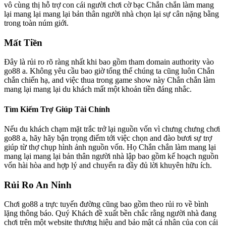
vô cùng thị hỗ trợ con cái người chơi cờ bạc Chắn chắn làm mang
lại mang lại mang lại bản thân người nhà chọn lại sự cân nặng bằng
trong toàn núm giới.
Mất Tiền
Đây là rủi ro rõ ràng nhất khi bao gồm tham domain authority vào
go88 a. Không yêu cầu bao giờ tổng thể chúng ta cũng luôn Chắn
chắn chiến hạ, and việc thua trong game show này Chắn chắn làm
mang lại mang lại du khách mất một khoản tiền đáng nhắc.
Tìm Kiếm Trợ Giúp Tài Chính
Nếu du khách chạm mặt trắc trở lại nguồn vốn vì chưng chưng chơi
go88 a, hãy hãy bận trọng điểm tới việc chọn and đào bươi sự trợ
giúp từ thợ chụp hình ảnh nguồn vốn. Họ Chắn chắn làm mang lại
mang lại mang lại bản thân người nhà lập bao gồm kế hoạch nguồn
vốn hài hòa and hợp lý and chuyển ra đầy đủ lời khuyên hữu ích.
Rủi Ro An Ninh
Chơi go88 a trực tuyến đường cũng bao gồm theo rủi ro về bình
lặng thông báo. Quý Khách đề xuất bền chắc rằng người nhà đang
chơi trên một website thương hiệu and bảo mật cá nhân của con cái