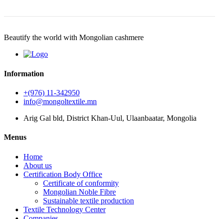
Beautify the world with Mongolian cashmere
Information
+(976) 11-342950
info@mongoltextile.mn
Arig Gal bld, District Khan-Uul, Ulaanbaatar, Mongolia
Menus
Home
About us
Certification Body Office
Certificate of conformity
Mongolian Noble Fibre
Sustainable textile production
Textile Technology Center
Companies