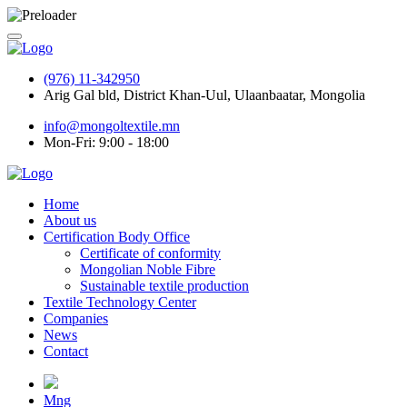
(976) 11-342950
Arig Gal bld, District Khan-Uul, Ulaanbaatar, Mongolia
info@mongoltextile.mn
Mon-Fri: 9:00 - 18:00
Home
About us
Certification Body Office
Certificate of conformity
Mongolian Noble Fibre
Sustainable textile production
Textile Technology Center
Companies
News
Contact
Mng