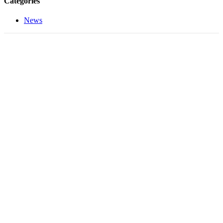
Categories
News