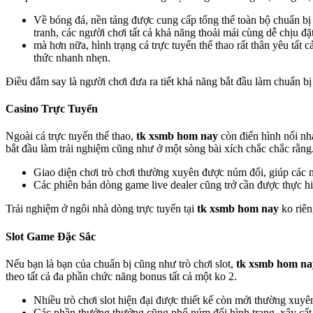
Về bóng đá, nền tảng được cung cấp tổng thể toàn bộ chuẩn b
tranh, các người chơi tất cả khả năng thoải mái cùng dễ chịu đặ
mà hơn nữa, hình trạng cá trực tuyến thể thao rất thân yêu tất
thức nhanh nhẹn.
Điều đắm say là người chơi đưa ra tiết khả năng bắt đầu làm chuẩn 
Casino Trực Tuyến
Ngoài cá trực tuyến thể thao,
tk xsmb hom nay
còn điển hình nổi nhả
bắt đầu làm trải nghiệm cũng như ở một sòng bài xích chắc chắc rằng
Giao diện chơi trò chơi thường xuyên được núm đổi, giúp các 
Các phiên bản dòng game live dealer cũng trở cần được thực hiện
Trải nghiệm ở ngôi nhà dòng trực tuyến tại
tk xsmb hom nay
ko riên
Slot Game Đặc Sắc
Nếu bạn là bạn của chuẩn bị cũng như trò chơi slot,
tk xsmb hom na
theo tất cả đa phần chức năng bonus tất cả một ko 2.
Nhiều trò chơi slot hiện đại được thiết kế còn mới thường xuyê
Các phần thưởng thưởng cũng phổ núm đổi hình trạng, xây cất 