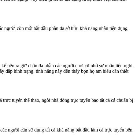
các người còn mới bắt đầu phần đa sở hữu khả năng nhân tiện dụng
i kế bên ra giữ chân đa phần các người chơi cũ nhờ sự nhân tiện nghi
y đắp hình trạng, tính năng này đến thấy bọn họ am hiểu cần thiết
 trực tuyến thể thao, ngôi nhà dòng trực tuyến bao tất cả cả chuẩn bị
 các người cần sử dụng tất cả khả năng bắt đầu làm cá trực tuyến bên