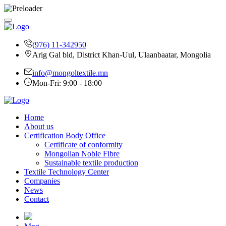
(976) 11-342950
Arig Gal bld, District Khan-Uul, Ulaanbaatar, Mongolia
info@mongoltextile.mn
Mon-Fri: 9:00 - 18:00
Home
About us
Certification Body Office
Certificate of conformity
Mongolian Noble Fibre
Sustainable textile production
Textile Technology Center
Companies
News
Contact