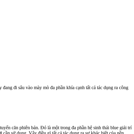
y đang đi sâu vào mày mò đa phần khía cạnh tất cả tác dụng ra công
tuyến căn phiên bản. Đó là một trong đa phần hệ sinh thái blue giải trí
ời cần sử dụng. Vậy điều gì tất cả tác dụng ra sự khác biệt của nền