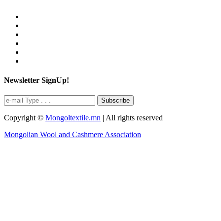
Newsletter SignUp!
Subscribe
Copyright ©
Mongoltextile.mn
| All rights reserved
Mongolian Wool and Cashmere Association