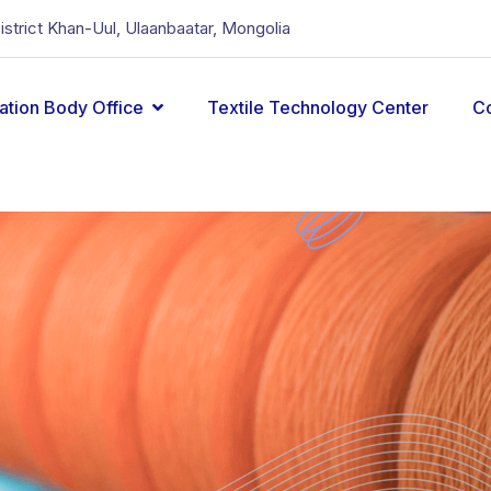
District Khan-Uul, Ulaanbaatar, Mongolia
cation Body Office
Textile Technology Center
C