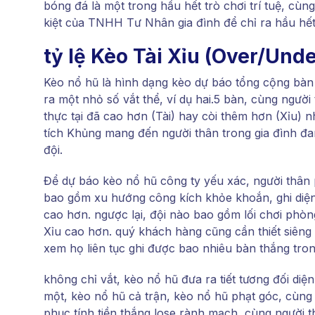
bóng đá là một trong hầu hết trò chơi trí tuệ, cù
kiệt của TNHH Tư Nhân gia đình để chỉ ra hầu hết
tỷ lệ Kèo Tài Xỉu (Over/Un
Kèo nổ hũ là hình dạng kèo dự báo tổng cộng bàn
ra một nhỏ số vắt thể, ví dụ hai.5 bàn, cùng ngườ
thực tại đã cao hơn (Tài) hay còi thêm hơn (Xỉu) 
tích Khủng mang đến người thân trong gia đình đa
đội.
Để dự báo kèo nổ hũ công ty yếu xác, người thân ph
bao gồm xu hướng công kích khỏe khoắn, ghi diện 
cao hơn. ngược lại, đội nào bao gồm lối chơi phòn
Xỉu cao hơn. quý khách hàng cũng cần thiết siêng 
xem họ liên tục ghi được bao nhiêu bàn thắng tro
không chỉ vắt, kèo nổ hũ đưa ra tiết tương đối di
một, kèo nổ hũ cả trận, kèo nổ hũ phạt góc, cùng
phục tính tiền thắng lose rành mạch, cùng người t