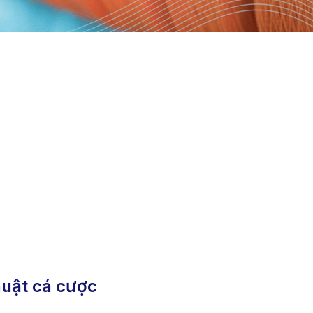
thuật cá cược