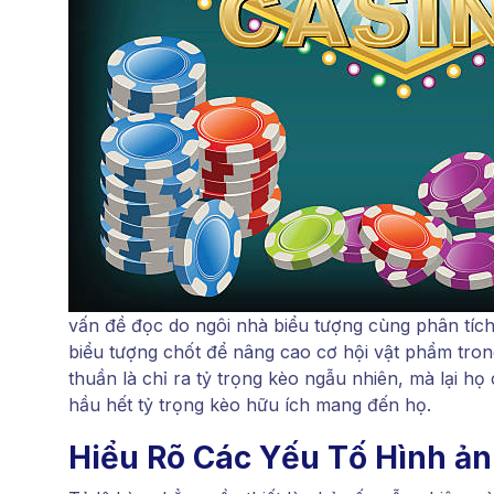
vấn đề đọc do ngôi nhà biểu tượng cùng phân tích
biểu tượng chốt để nâng cao cơ hội vật phẩm tron
thuần là chỉ ra tỷ trọng kèo ngẫu nhiên, mà lại họ
hầu hết tỷ trọng kèo hữu ích mang đến họ.
Hiểu Rõ Các Yếu Tố Hình ản