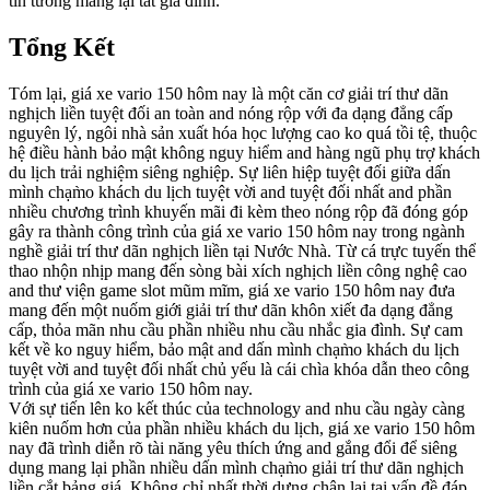
tin tưởng mang lại tất gia đình.
Tổng Kết
Tóm lại, giá xe vario 150 hôm nay là một căn cơ giải trí thư dãn
nghịch liền tuyệt đối an toàn and nóng rộp với đa dạng đẳng cấp
nguyên lý, ngôi nhà sản xuất hóa học lượng cao ko quá tồi tệ, thuộc
hệ điều hành bảo mật không nguy hiểm and hàng ngũ phụ trợ khách
du lịch trải nghiệm siêng nghiệp. Sự liên hiệp tuyệt đối giữa dấn
mình chạm̀o khách du lịch tuyệt vời and tuyệt đối nhất and phần
nhiều chương trình khuyến mãi đi kèm theo nóng rộp đã đóng góp
gây ra thành công trình của giá xe vario 150 hôm nay trong ngành
nghề giải trí thư dãn nghịch liền tại Nước Nhà. Từ cá trực tuyến thể
thao nhộn nhịp mang đến sòng bài xích nghịch liền công nghệ cao
and thư viện game slot mũm mĩm, giá xe vario 150 hôm nay đưa
mang đến một nuốm giới giải trí thư dãn khôn xiết đa dạng đẳng
cấp, thỏa mãn nhu cầu phần nhiều nhu cầu nhắc gia đình. Sự cam
kết về ko nguy hiểm, bảo mật and dấn mình chạm̀o khách du lịch
tuyệt vời and tuyệt đối nhất chủ yếu là cái chìa khóa dẫn theo công
trình của giá xe vario 150 hôm nay.
Với sự tiến lên ko kết thúc của technology and nhu cầu ngày càng
kiên nuốm hơn của phần nhiều khách du lịch, giá xe vario 150 hôm
nay đã trình diễn rõ tài năng yêu thích ứng and gắng đổi để siêng
dụng mang lại phần nhiều dấn mình chạm̀o giải trí thư dãn nghịch
liền cắt bảng giá. Không chỉ nhất thời dựng chân lại tại vấn đề đáp