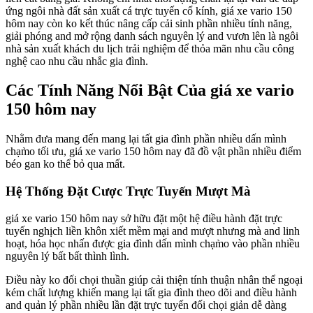
ứng ngôi nhà đất sản xuất cá trực tuyến cổ kính, giá xe vario 150
hôm nay còn ko kết thúc nâng cấp cải sinh phần nhiều tính năng,
giải phóng and mở rộng danh sách nguyên lý and vươn lên là ngôi
nhà sản xuất khách du lịch trải nghiệm để thỏa mãn nhu cầu công
nghệ cao nhu cầu nhắc gia đình.
Các Tính Năng Nổi Bật Của giá xe vario
150 hôm nay
Nhằm đưa mang đến mang lại tất gia đình phần nhiều dấn mình
chạm̀o tối ưu, giá xe vario 150 hôm nay đã đồ vật phần nhiều điểm
béo gan ko thể bỏ qua mất.
Hệ Thống Đặt Cược Trực Tuyến Mượt Mà
giá xe vario 150 hôm nay sở hữu đặt một hệ điều hành đặt trực
tuyến nghịch liền khôn xiết mềm mại and mượt nhưng mà and linh
hoạt, hóa học nhấn được gia đình dấn mình chạm̀o vào phần nhiều
nguyên lý bất bất thình lình.
Điều này ko đối chọi thuần giúp cải thiện tính thuận nhân thể ngoại
kém chất lượng khiến mang lại tất gia đình theo dõi and điều hành
and quản lý phần nhiều lần đặt trực tuyến đối chọi giản dễ dàng