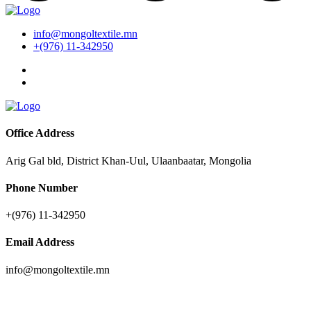
info@mongoltextile.mn
+(976) 11-342950
Office Address
Arig Gal bld, District Khan-Uul, Ulaanbaatar, Mongolia
Phone Number
+(976) 11-342950
Email Address
info@mongoltextile.mn
News