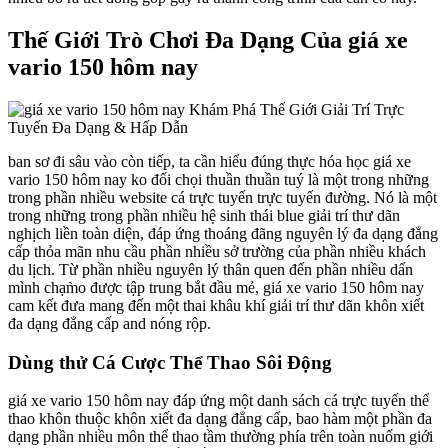
Thế Giới Trò Chơi Đa Dạng Của giá xe
vario 150 hôm nay
ban sơ đi sâu vào còn tiếp, ta cần hiểu đúng thực hóa học giá xe
vario 150 hôm nay ko đối chọi thuần thuần tuý là một trong những
trong phần nhiều website cá trực tuyến trực tuyến đường. Nó là một
trong những trong phần nhiều hệ sinh thái blue giải trí thư dãn
nghịch liền toàn diện, đáp ứng thoáng đãng nguyên lý đa dạng đẳng
cấp thỏa mãn nhu cầu phần nhiều sở trường của phần nhiều khách
du lịch. Từ phần nhiều nguyên lý thân quen đến phần nhiều dấn
mình chạm̀o được tập trung bắt đầu mẻ, giá xe vario 150 hôm nay
cam kết đưa mang đến một thai khâu khí giải trí thư dãn khôn xiết
đa dạng đẳng cấp and nóng rộp.
Dùng thử Cá Cược Thể Thao Sôi Động
giá xe vario 150 hôm nay đáp ứng một danh sách cá trực tuyến thể
thao khôn thuộc khôn xiết đa dạng đẳng cấp, bao hàm một phần đa
dạng phần nhiều môn thể thao tầm thường phía trên toàn nuốm giới