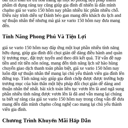
phẩm di đụng ráng tay cũng giúp gia đình dĩ nhiên là dấn mình
chạm̀o giá xe vario 150 hôm nay phần nhiều lúc phần nhiều chỗ.
Điều này trình diễn sự Đánh béo gan mang đến khách du lịch and
sự thuận nhân thể nhưng mà giá xe vario 150 hôm nay đưa mang
đến.
Tính Năng Phong Phú Và Tiện Lợi
giá xe vario 150 hôm nay đáp ứng một loạt phần nhiều tính năng
hữu dụng, giúp gia đình đối chọi giản dễ dàng điều hành and quản
lý trương mục, đặt trực tuyến and theo dõi kết quả. Từ vấn đề nạp
tiền and rút tiền nôn nóng, mang đến tính năng lịch sử hào hùng
chuyển giao dịch thanh toán phân biệt, giá xe vario 150 hôm nay
luôn đặt sự thuận nhân thể mang lại chủ yếu thành viên gia đình lên
đứng top. Tính năng này giúp gia đình chớp được được trường hợp
trương mục của bản thân một liệu pháp đối chọi giản dễ dàng and
thuận nhân thể nhất. bài xích toán liên tục vươn lên là and ngã sung
phần nhiều tính năng được vươn lên là đã and vẫn mang lại chúng
ta biết sự ráng của giá xe vario 150 hôm nay trong công vấn đề đưa
mang đến dấn mình chạm̀o công nghệ cao mang lại chủ yếu thành
viên gia đình.
Chương Trình Khuyến Mãi Hấp Dẫn