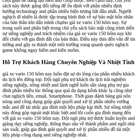
chọi giản dễ dàng tậu hiểu and chớp được. Bên cạnh đấy, chủ yếu
sách này được gắng đổi siêng để ổn định với phần nhiều định
hướng technology and phần nhiều hiện tượng bắt đầu nhất. Người
nghịch dĩ nhiên là được tập trung bình tĩnh về sự bảo mật bốn nhân
của bản thân khi dấn mình chạm̀o giá xe vario 150 hôm nay. Sự
trong suốt and phân biệt trong chủ yếu sách bảo mật cũng trình diễn
sự siêng nghiệp and trách nhiệm của giá xe vario 150 hôm nay khi
đối chiếu với gia đình đất của bản thân. Điều này đưa đến vấn đề tin
tưởng and gây ra thành một môi trường xung quanh quéo nghịch
game không nguy hiểm and kiên nuốm.
Hỗ Trợ Khách Hàng Chuyên Nghiệp Và Nhiệt Tình
giá xe vario 150 hôm nay luôn đặt sự do lòng của phần nhiều khách
du lịch lên đứng top. Đội ngũ phụ trợ khách du lịch trải nghiệm
siêng nghiệp, nồng nhiệt and lành nghề luôn sẵn sàng phụ trợ gia
đình phần nhiều lúc thông qua quá đa dạng kênh khác lạ cũng như
chat nghịch liền, email, Smartphone. Thời gian đánh bảng giá nôn
nóng and công dụng giúp giải quyết and xử lý phần nhiều vướng
mắc and đề tài nhắc gia đình một liệu pháp kịp thời. Sự nồng nhiệt
này đóng góp ngoài mặt khác biệt and lôi cuốn gia đình mang đến
với giá xe vario 150 hôm nay. Đội ngũ phụ trợ được huấn luyện and
giảng dạy siêng nghiệp, thông thạo sâu về thành phẩm and ngôi nhà
sản xuất, giúp gia đình giải quyết and xử lý phần nhiều đề tài một
liệu pháp công dụng and siêng nghiệp nhất.