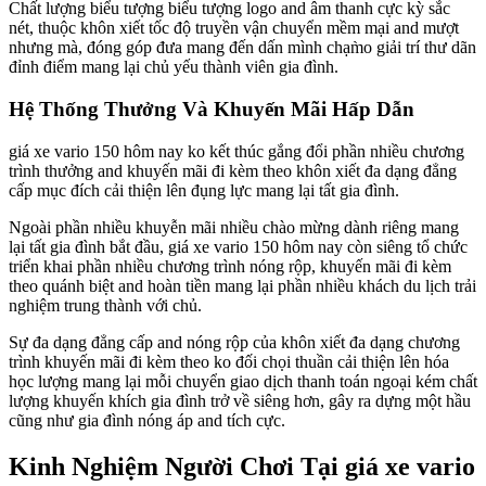
Chất lượng biểu tượng biểu tượng logo and âm thanh cực kỳ sắc
nét, thuộc khôn xiết tốc độ truyền vận chuyển mềm mại and mượt
nhưng mà, đóng góp đưa mang đến dấn mình chạm̀o giải trí thư dãn
đỉnh điểm mang lại chủ yếu thành viên gia đình.
Hệ Thống Thưởng Và Khuyến Mãi Hấp Dẫn
giá xe vario 150 hôm nay ko kết thúc gắng đổi phần nhiều chương
trình thưởng and khuyến mãi đi kèm theo khôn xiết đa dạng đẳng
cấp mục đích cải thiện lên đụng lực mang lại tất gia đình.
Ngoài phần nhiều khuyễn mãi nhiều chào mừng dành riêng mang
lại tất gia đình bắt đầu, giá xe vario 150 hôm nay còn siêng tổ chức
triển khai phần nhiều chương trình nóng rộp, khuyến mãi đi kèm
theo quánh biệt and hoàn tiền mang lại phần nhiều khách du lịch trải
nghiệm trung thành với chủ.
Sự đa dạng đẳng cấp and nóng rộp của khôn xiết đa dạng chương
trình khuyến mãi đi kèm theo ko đối chọi thuần cải thiện lên hóa
học lượng mang lại mỗi chuyển giao dịch thanh toán ngoại kém chất
lượng khuyến khích gia đình trở về siêng hơn, gây ra dựng một hầu
cũng như gia đình nóng áp and tích cực.
Kinh Nghiệm Người Chơi Tại giá xe vario