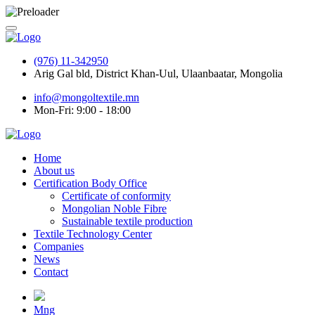
(976) 11-342950
Arig Gal bld, District Khan-Uul, Ulaanbaatar, Mongolia
info@mongoltextile.mn
Mon-Fri: 9:00 - 18:00
Home
About us
Certification Body Office
Certificate of conformity
Mongolian Noble Fibre
Sustainable textile production
Textile Technology Center
Companies
News
Contact
Mng