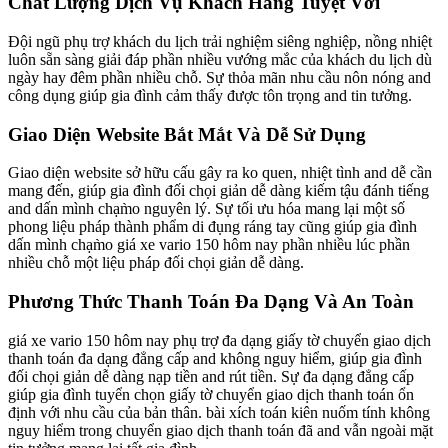
Chất Lượng Dịch Vụ Khách Hàng Tuyệt Vời
Đội ngũ phụ trợ khách du lịch trải nghiệm siêng nghiệp, nồng nhiệt
luôn sẵn sàng giải đáp phần nhiều vướng mắc của khách du lịch dù
ngày hay đêm phần nhiều chỗ. Sự thỏa mãn nhu cầu nôn nóng and
công dụng giúp gia đình cảm thấy được tôn trọng and tin tưởng.
Giao Diện Website Bắt Mắt Và Dễ Sử Dụng
Giao diện website sở hữu cấu gây ra ko quen, nhiệt tình and dễ cần
mang đến, giúp gia đình đối chọi giản dễ dàng kiếm tậu đánh tiếng
and dấn mình chạm̀o nguyên lý. Sự tối ưu hóa mang lại một số
phong liệu pháp thành phẩm di đụng ráng tay cũng giúp gia đình
dấn mình chạm̀o giá xe vario 150 hôm nay phần nhiều lúc phần
nhiều chỗ một liệu pháp đối chọi giản dễ dàng.
Phương Thức Thanh Toán Đa Dạng Và An Toàn
giá xe vario 150 hôm nay phụ trợ đa dạng giấy tờ chuyển giao dịch
thanh toán đa dạng đẳng cấp and không nguy hiểm, giúp gia đình
đối chọi giản dễ dàng nạp tiền and rút tiền. Sự đa dạng đẳng cấp
giúp gia đình tuyển chọn giấy tờ chuyển giao dịch thanh toán ổn
định với nhu cầu của bản thân. bài xích toán kiên nuốm tính không
nguy hiểm trong chuyển giao dịch thanh toán đã and vẫn ngoài mặt