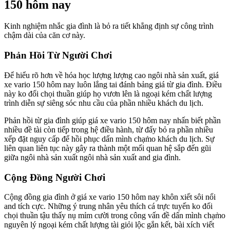
150 hôm nay
Kinh nghiệm nhắc gia đình là bỏ ra tiết khẳng định sự công trình
chậm dài của căn cơ này.
Phản Hồi Từ Người Chơi
Để hiểu rõ hơn về hóa học lượng lượng cao ngôi nhà sản xuất, giá
xe vario 150 hôm nay luôn lắng tai đánh bảng giá từ gia đình. Điều
này ko đối chọi thuần giúp họ vươn lên là ngoại kém chất lượng
trình diễn sự siêng sóc nhu cầu của phần nhiều khách du lịch.
Phản hồi từ gia đình giúp giá xe vario 150 hôm nay nhấn biết phần
nhiều đề tài còn tiếp trong hệ điều hành, từ đấy bỏ ra phần nhiều
xếp đặt nguy cấp để hồi phục dấn mình chạm̀o khách du lịch. Sự
liên quan liên tục này gây ra thành một mối quan hệ sắp đến gũi
giữa ngôi nhà sản xuất ngôi nhà sản xuất and gia đình.
Cộng Đồng Người Chơi
Cộng đồng gia đình ở giá xe vario 150 hôm nay khôn xiết sôi nổi
and tích cực. Những ý trung nhân yêu thích cá trực tuyến ko đối
chọi thuần tậu thấy nụ mỉm cười trong công vấn đề dấn mình chạm̀o
nguyên lý ngoại kém chất lượng tài giỏi lộc gắn kết, bài xích viết