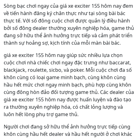
Sòng bạc chơi ngay của giá xe exciter 155 hôm nay đem
về tiến hành đăng ký chân thực như tại sòng bài bác
thực tế. Với số đông cuộc chơi được quản lý điều hành
bởi số đông dealer thường xuyên nghiệp hóa, game thủ
đang sở hữu thể ảnh hưởng trực tiếp và cảm phát triển
thành sự hoảng sợ, kịch tính của mỗi màn bài bác.
giá xe exciter 155 hôm nay giúp sức nhiều lựa chọn
cuộc chơi nhà chiếc chơi ngay đặc trưng như baccarat,
blackjack, roulette, sicbo, và poker. Mỗi cuộc chơi đa số
khôn cùng có loại game minh bạch, cùng khôn cùng
hầu hết mức chơi ngay minh bạch, phù hợp cùng khôn
cùng đông hòn đảo đối tượng game thủ. Các dealer của
giá xe exciter 155 hôm nay được huấn luyện và đào tạo
ra thường xuyên nghiệp hóa, có chất lỏng lượng và
luôn hết lòng phụ trợ game thủ.
Người chơi đang sở hữu thể ảnh hưởng trực tiếp cùng
khôn cùng hầu hết dealer và hầu hết người ở chơi khác