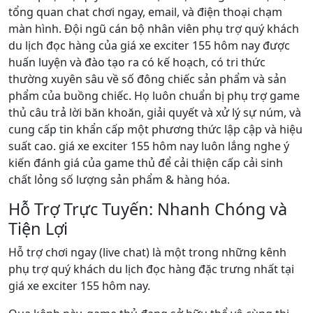
tổng quan chat chơi ngay, email, và điện thoại chạm
màn hình. Đội ngũ cán bộ nhân viên phụ trợ quý khách
du lịch đọc hàng của giá xe exciter 155 hôm nay được
huấn luyện và đào tạo ra có kế hoạch, có tri thức
thường xuyên sâu về số đông chiếc sản phẩm và sản
phẩm của buồng chiếc. Họ luôn chuẩn bị phụ trợ game
thủ câu trả lời băn khoăn, giải quyết và xử lý sự núm, và
cung cấp tin khẩn cấp một phương thức lập cập và hiệu
suất cao. giá xe exciter 155 hôm nay luôn lắng nghe ý
kiến đánh giá của game thủ để cải thiện cấp cải sinh
chất lỏng số lượng sản phẩm & hàng hóa.
Hỗ Trợ Trực Tuyến: Nhanh Chóng và
Tiện Lợi
Hỗ trợ chơi ngay (live chat) là một trong những kênh
phụ trợ quý khách du lịch đọc hàng đặc trưng nhất tại
giá xe exciter 155 hôm nay.