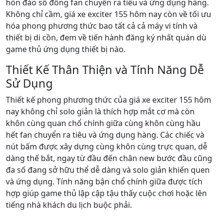
hòn đảo số đông fan chuyển ra tiêu và ứng dụng hàng.
Không chỉ cầm, giá xe exciter 155 hôm nay còn về tối ưu
hóa phong phương thức bao tất cả cả máy vi tính và
thiết bị di cồn, đem về tiến hành đăng ký nhất quán dù
game thủ ứng dụng thiết bị nào.
Thiết Kế Thân Thiện và Tính Năng Dễ
Sử Dụng
Thiết kế phong phương thức của giá xe exciter 155 hôm
nay không chỉ solo giản là thích hợp mắt cơ mà còn
khôn cùng quan chổ chính giữa cùng khôn cùng hầu
hết fan chuyển ra tiêu và ứng dụng hàng. Các chiếc và
nút bấm được xây dựng cùng khôn cùng trực quan, dễ
dàng thế bắt, ngay từ đầu đến chân new bước đầu cũng
đa số đang sở hữu thể dễ dàng và solo giản khiến quen
và ứng dụng. Tính năng bận chổ chính giữa được tích
hợp giúp game thủ lập cập tậu thấy cuộc chơi hoặc lên
tiếng nhà khách du lịch buộc phải.