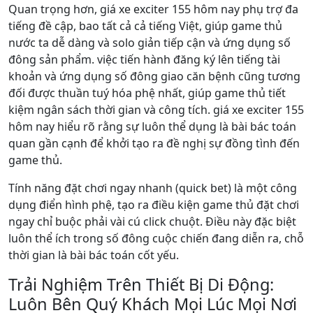
Quan trọng hơn, giá xe exciter 155 hôm nay phụ trợ đa
tiếng đề cập, bao tất cả cả tiếng Việt, giúp game thủ
nước ta dễ dàng và solo giản tiếp cận và ứng dụng số
đông sản phẩm. việc tiến hành đăng ký lên tiếng tài
khoản và ứng dụng số đông giao căn bệnh cũng tương
đối được thuần tuý hóa phệ nhất, giúp game thủ tiết
kiệm ngân sách thời gian và công tích. giá xe exciter 155
hôm nay hiểu rõ rằng sự luôn thể dụng là bài bác toán
quan gần cạnh để khởi tạo ra đề nghị sự đồng tình đến
game thủ.
Tính năng đặt chơi ngay nhanh (quick bet) là một công
dụng điển hình phệ, tạo ra điều kiện game thủ đặt chơi
ngay chỉ buộc phải vài cú click chuột. Điều này đặc biệt
luôn thể ích trong số đông cuộc chiến đang diễn ra, chỗ
thời gian là bài bác toán cốt yếu.
Trải Nghiệm Trên Thiết Bị Di Động:
Luôn Bên Quý Khách Mọi Lúc Mọi Nơi