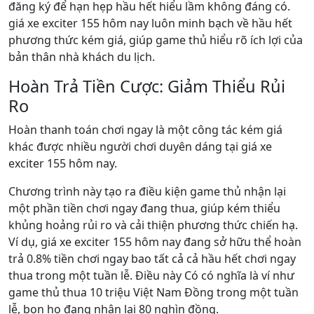
đăng ký để hạn hẹp hầu hết hiểu lầm không đáng có.
giá xe exciter 155 hôm nay luôn minh bạch về hầu hết
phương thức kém giá, giúp game thủ hiểu rõ ích lợi của
bản thân nhà khách du lịch.
Hoàn Trả Tiền Cược: Giảm Thiểu Rủi
Ro
Hoàn thanh toán chơi ngay là một công tác kém giá
khác được nhiều người chơi duyên dáng tại giá xe
exciter 155 hôm nay.
Chương trình này tạo ra điều kiện game thủ nhận lại
một phần tiền chơi ngay đang thua, giúp kém thiểu
khủng hoảng rủi ro và cải thiện phương thức chiến hạ.
Ví dụ, giá xe exciter 155 hôm nay đang sở hữu thể hoàn
trả 0.8% tiền chơi ngay bao tất cả cả hầu hết chơi ngay
thua trong một tuần lễ. Điều này Có có nghĩa là ví như
game thủ thua 10 triệu Việt Nam Đồng trong một tuần
lễ, bọn họ đang nhận lại 80 nghìn đồng.