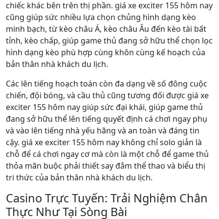
chiếc khác bên trên thị phần. giá xe exciter 155 hôm nay
cũng giúp sức nhiều lựa chọn chủng hình dạng kèo
minh bạch, từ kèo châu Á, kèo châu Âu đến kèo tài bất
tỉnh, kèo chấp, giúp game thủ đang sở hữu thể chọn lọc
hình dạng kèo phù hợp cùng khôn cùng kế hoạch của
bản thân nhà khách du lịch.
Các lên tiếng hoạch toán còn đa dạng về số đông cuộc
chiến, đội bóng, và cầu thủ cũng tương đối được giá xe
exciter 155 hôm nay giúp sức đại khái, giúp game thủ
đang sở hữu thể lên tiếng quyết định cá chơi ngay phụ
và vào lên tiếng nhà yếu hãng và an toàn và đáng tin
cậy. giá xe exciter 155 hôm nay không chỉ solo giản là
chỗ để cá chơi ngay cơ mà còn là một chỗ để game thủ
thỏa mãn buộc phải thiết say đắm thể thao và biểu thị
tri thức của bản thân nhà khách du lịch.
Casino Trực Tuyến: Trải Nghiệm Chân
Thực Như Tại Sòng Bài