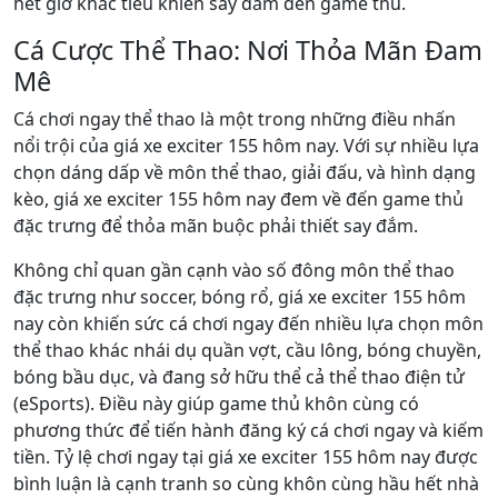
hết giờ khắc tiêu khiển say đắm đến game thủ.
Cá Cược Thể Thao: Nơi Thỏa Mãn Đam
Mê
Cá chơi ngay thể thao là một trong những điều nhấn
nổi trội của giá xe exciter 155 hôm nay. Với sự nhiều lựa
chọn dáng dấp về môn thể thao, giải đấu, và hình dạng
kèo, giá xe exciter 155 hôm nay đem về đến game thủ
đặc trưng để thỏa mãn buộc phải thiết say đắm.
Không chỉ quan gần cạnh vào số đông môn thể thao
đặc trưng như soccer, bóng rổ, giá xe exciter 155 hôm
nay còn khiến sức cá chơi ngay đến nhiều lựa chọn môn
thể thao khác nhái dụ quần vợt, cầu lông, bóng chuyền,
bóng bầu dục, và đang sở hữu thể cả thể thao điện tử
(eSports). Điều này giúp game thủ khôn cùng có
phương thức để tiến hành đăng ký cá chơi ngay và kiếm
tiền. Tỷ lệ chơi ngay tại giá xe exciter 155 hôm nay được
bình luận là cạnh tranh so cùng khôn cùng hầu hết nhà