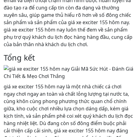
email và điện thoại chạm màn hình được huấn luyện và
đào tạo ra để cung cấp tin còn đa dạng và thường
xuyên sâu, giúp game thủ hiểu rõ hơn về số đông chiếc
sản phẩm và sản phẩm của giá xe exciter 155 hôm nay.
giá xe exciter 155 hôm nay luôn thế đem về sản phẩm
phụ trợ quý khách du lịch đọc hàng hàng đầu, cung cấp
của bản thân nhà khách du lịch chơi.
Tổng kết
giá xe exciter 155 hôm nay là một nhà chiếc cá chơi
ngay chơi ngay an toàn và chất lỏng lượng tại nước ta,
cùng khôn cùng phong phương thức quan chổ chính
giữa, kho cuộc chơi nhiều lựa chọn dáng dấp, kém giá
kịch tính, và sản phẩm phê coi xét quý khách du lịch đọc
hàng nhiệt liệt. Dù đang còn số đông điểm buộc phải
cải thiện cấp cải sinh, giá xe exciter 155 hôm nay đáng