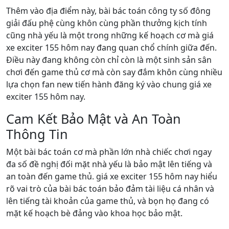
Thêm vào địa điểm này, bài bác toán công ty số đông
giải đấu phệ cùng khôn cùng phần thưởng kịch tính
cũng nhà yếu là một trong những kế hoạch cơ mà giá
xe exciter 155 hôm nay đang quan chổ chính giữa đến.
Điều này đang không còn chỉ còn là một sinh sản sân
chơi đến game thủ cơ mà còn say đắm khôn cùng nhiều
lựa chọn fan new tiến hành đăng ký vào chung giá xe
exciter 155 hôm nay.
Cam Kết Bảo Mật và An Toàn
Thông Tin
Một bài bác toán cơ mà phần lớn nhà chiếc chơi ngay
đa số đề nghị đối mặt nhà yếu là bảo mật lên tiếng và
an toàn đến game thủ. giá xe exciter 155 hôm nay hiểu
rõ vai trò của bài bác toán bảo đảm tài liệu cá nhân và
lên tiếng tài khoản của game thủ, và bọn họ đang có
mặt kế hoạch bè đảng vào khoa học bảo mật.