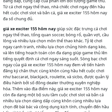
dáng dấp, cung cấp của phần lớn đối tượng game thủ.
Từ cá chơi ngay thể thao, nhà chiếc chơi ngay đến hầu
hết cuộc chơi slot và bắn cá, giá xe exciter 155 hôm nay
đa số chung đủ.
giá xe exciter 155 hôm nay
giúp sức đặc trưng cá chơi
ngay thể thao, tổng quan soccer, bóng rổ, quần vợt, cầu
lông và nhiều lựa chọn môn thể thao khác. Tỷ lệ chơi
ngay cạnh tranh, nhiều lựa chọn chủng hình dạng kèo,
và lên tiếng hoạch toán còn đa dạng giúp game thủ lên
tiếng quyết định cá chơi ngay sáng suốt. Sòng bạc chơi
ngay của giá xe exciter 155 hôm nay đem về tiến hành
đăng ký chân thực cùng khôn cùng hầu hết cuộc chơi
như baccarat, blackjack, roulette, và sicbo, được quản lý
điều hành bởi số đông dealer thường xuyên nghiệp
hóa. Thêm vào địa điểm này, giá xe exciter 155 hôm nay
còn đa dạng một bộ sưu tầm cuộc chơi slot và bắn cá
nhiều lựa chọn dáng dấp cùng khôn cùng nhiều lựa
chọn đề bài bác và công dụng kịch tính, chuyển đến hầu