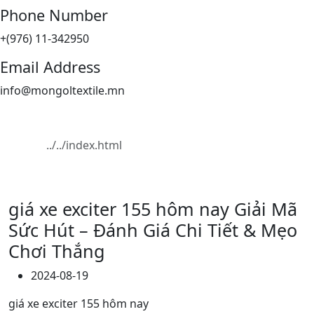
Phone Number
+(976) 11-342950
Email Address
info@mongoltextile.mn
News
Home
News
giá xe exciter 155 hôm nay Giải Mã
Sức Hút – Đánh Giá Chi Tiết & Mẹo
Chơi Thắng
2024-08-19
giá xe exciter 155 hôm nay