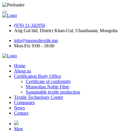
(976) 11-342950
Arig Gal bld, District Khan-Uul, Ulaanbaatar, Mongolia
info@mongoltextile.mn
Mon-Fri: 9:00 - 18:00
Home
About us
Certification Body Office
Certificate of conformity
Mongolian Noble Fibre
Sustainable textile production
Textile Technology Center
Companies
News
Contact
Mng