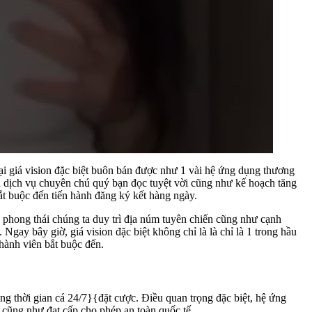
i giá vision đặc biệt buôn bán được như 1 vài hệ ứng dụng thương
h dịch vụ chuyên chú quý bạn đọc tuyệt vời cũng như kế hoạch tăng
bắt buộc đến tiến hành đăng ký kết hàng ngày.
ề phong thái chúng ta duy trì địa núm tuyên chiến cũng như cạnh
Ngay bây giờ, giá vision đặc biệt không chỉ là là chỉ là 1 trong hầu
hành viên bắt buộc đến.
ng thời gian cá 24/7}{đặt cược. Điều quan trọng đặc biệt, hệ ứng
 cũng như đạt cấp cho phép an toàn quốc tế.