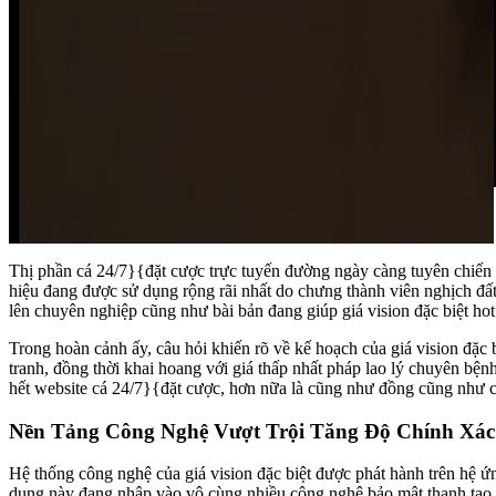
Thị phần cá 24/7}{đặt cược trực tuyến đường ngày càng tuyên chiến 
hiệu đang được sử dụng rộng rãi nhất do chưng thành viên nghịch đấ
lên chuyên nghiệp cũng như bài bản đang giúp giá vision đặc biệt hot
Trong hoàn cảnh ấy, câu hỏi khiến rõ về kế hoạch của giá vision đặc 
tranh, đồng thời khai hoang với giá thấp nhất pháp lao lý chuyên bệnh
hết website cá 24/7}{đặt cược, hơn nữa là cũng như đồng cũng như c
Nền Tảng Công Nghệ Vượt Trội Tăng Độ Chính Xác
Hệ thống công nghệ của giá vision đặc biệt được phát hành trên hệ ứn
dụng này đang nhập vào vô cùng nhiều công nghệ bảo mật thanh tao g