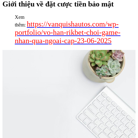
Giới thiệu về đặt cược tiền bảo mật
Xem
https://vanquishautos.com/wp-
thêm:
portfolio/vo-han-rikbet-choi-game-
nhan-qua-ngoai-cap-23-06-2025