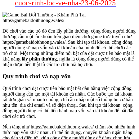
cuoc-rinh-loc-ve-nha-23-06-2025
Để chơi vào các trò đỏ đen lấy phần thưởng, cộng đồng người dùng
thường cần một tài khoản trên giao diện chơi game trực tuyến như
https://gamebaidoithuong.wales/. Sau khi tạo tài khoản, cộng đồng
người dùng sẽ nạp vốn vào tài khoản của mình để có thể chơi các
trò chơi. Một trong những điểm nổi bật của đặt cược tiền bảo mật là
khả năng
lấy phần thưởng
, nghĩa là cộng đồng người dùng có thể
nhận được tiền thật từ các trò chơi mà họ chơi.
Quy trình chơi và nạp vốn
Quá trình chơi đặt cược tiền bảo mật bắt đầu bằng việc cộng đồng
người dùng cần tạo một tài khoản cá nhân. Các bước tạo tài khoản
rất đơn giản và nhanh chóng, chỉ cần nhập một số thông tin cơ bản
như tên, địa chỉ email và số điện thoại. Sau khi tạo tài khoản, cộng
đồng người dùng có thể tiến hành nạp vốn vào tài khoản để bắt đầu
chơi các trò chơi.
Nền tảng như https://gamebaidoithuong.wales/ chăm sóc nhiều hình
thức nạp vốn khác nhau, từ thẻ tín dụng, chuyển khoản ngân hàng
cho đến ví điện tử, giúp cộng đồng người dùng dễ dàng chọn lựa