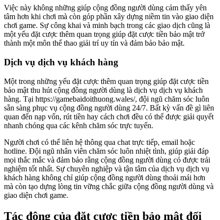
Việc này không những giúp cộng đồng người dùng cảm thấy yên
tâm hơn khi chơi mà còn góp phần xây dựng niềm tin vào giao diện
chơi game. Sự công khai và minh bạch trong các giao dịch cũng là
một yếu đặt cược thêm quan trọng giúp đặt cược tiền bảo mật trở
thành một môn thể thao giải trí uy tín và đảm bảo bảo mật.
Dịch vụ dịch vụ khách hàng
Một trong những yếu đặt cược thêm quan trọng giúp đặt cược tiền
bảo mật thu hút cộng đồng người dùng là dịch vụ dịch vụ khách
hàng. Tại https://gamebaidoithuong.wales/, đội ngũ chăm sóc luôn
sẵn sàng phục vụ cộng đồng người dùng 24/7. Bất kỳ vấn đề gì liên
quan đến nạp vốn, rút tiền hay cách chơi đều có thể được giải quyết
nhanh chóng qua các kênh chăm sóc trực tuyến.
Người chơi có thể liên hệ thông qua chat trực tiếp, email hoặc
hotline. Đội ngũ nhân viên chăm sóc luôn nhiệt tình, giúp giải đáp
mọi thắc mắc và đảm bảo rằng cộng đồng người dùng có được trải
nghiệm tốt nhất. Sự chuyên nghiệp và tận tâm của dịch vụ dịch vụ
khách hàng không chỉ giúp cộng đồng người dùng thoải mái hơn
mà còn tạo dựng lòng tin vững chắc giữa cộng đồng người dùng và
giao diện chơi game.
Tác động của đặt cược tiền bảo mật đối