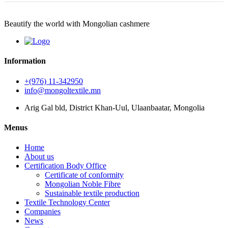
Beautify the world with Mongolian cashmere
Information
+(976) 11-342950
info@mongoltextile.mn
Arig Gal bld, District Khan-Uul, Ulaanbaatar, Mongolia
Menus
Home
About us
Certification Body Office
Certificate of conformity
Mongolian Noble Fibre
Sustainable textile production
Textile Technology Center
Companies
News