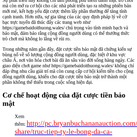
Sự phát triển này không chỉ làm phong phú thêm danh mục trò chơi
mà còn mở ra cơ hội cho các nhà phát triển tạo ra những phiên bản
mới mẻ, kết hợp yếu đặt cược thêm lấy phần thưởng để tăng tính
cạnh tranh. Hơn nữa, sự gia tăng của các quy định pháp lý về cờ
bạc trực tuyến đã thúc đẩy các trang web như
https://gamebaidoithuong.wales/ chú trọng vào tính minh bạch và
bảo mật, đảm bảo rằng cộng đồng người dùng có thể thưởng thức
trò chơi mà không lo lắng về rủi ro.
Trong những năm gần đây, đặt cược tiền bảo mật đã chứng kiến sự
bùng nổ về số lượng cộng đồng người dùng, đặc biệt ở khu vực
châu Á, nơi văn hóa chơi bài đã ăn sâu vào đời sống hàng ngày. Các
giao diện chơi game như https://gamebaidoithuong.wales/ không chỉ
đáp ứng nhu cầu giải trí mà còn cung cấp cơ hội kiếm tiền cho cộng
đồng người dùng, khiến cho đặt cược tiền bảo mật trở thành một
phần không thể thiếu trong cuộc sống hiện đại.
Cơ chế hoạt động của đặt cược tiền bảo
mật
Xem
http://pc.bryanbuchananauction.com
thêm:
share/truc-tiep-ty-le-bong-da-ca-