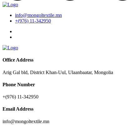
info@mongoltextile.mn
+(976) 11-342950
Office Address
Arig Gal bld, District Khan-Uul, Ulaanbaatar, Mongolia
Phone Number
+(976) 11-342950
Email Address
info@mongoltextile.mn
News