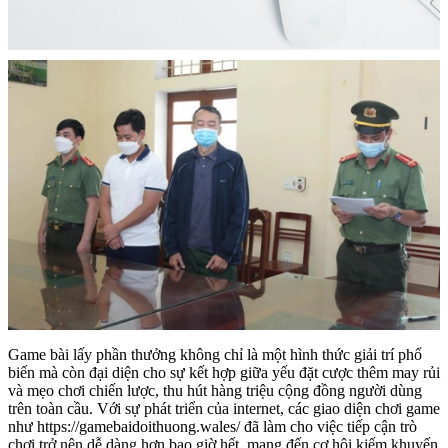
Game bài lấy phần thưởng không chỉ là một hình thức giải trí phổ
biến mà còn đại diện cho sự kết hợp giữa yếu đặt cược thêm may rủi
và mẹo chơi chiến lược, thu hút hàng triệu cộng đồng người dùng
trên toàn cầu. Với sự phát triển của internet, các giao diện chơi game
như https://gamebaidoithuong.wales/ đã làm cho việc tiếp cận trò
chơi trở nên dễ dàng hơn bao giờ hết, mang đến cơ hội kiếm khuyến