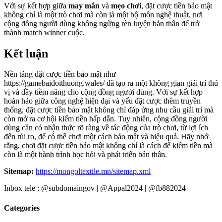
Với sự kết hợp giữa
may mắn
và
mẹo chơi
, đặt cược tiền bảo mật
không chỉ là một trò chơi mà còn là một bộ môn nghệ thuật, nơi
cộng đồng người dùng không ngừng rèn luyện bản thân để trở
thành match winner cuộc.
Kết luận
Nền tảng đặt cược tiền bảo mật như
https://gamebaidoithuong.wales/ đã tạo ra một không gian giải trí thú
vị và đầy tiềm năng cho cộng đồng người dùng. Với sự kết hợp
hoàn hảo giữa công nghệ hiện đại và yếu đặt cược thêm truyền
thống, đặt cược tiền bảo mật không chỉ đáp ứng nhu cầu giải trí mà
còn mở ra cơ hội kiếm tiền hấp dẫn. Tuy nhiên, cộng đồng người
dùng cần có nhận thức rõ ràng về tác động của trò chơi, từ lợi ích
đến rủi ro, để có thể chơi một cách bảo mật và hiệu quả. Hãy nhớ
rằng, chơi đặt cược tiền bảo mật không chỉ là cách để kiếm tiền mà
còn là một hành trình học hỏi và phát triển bản thân.
Sitemap:
https://mongoltextile.mn/sitemap.xml
Inbox tele : @subdomaingov | @Appal2024 | @fb882024
Categories