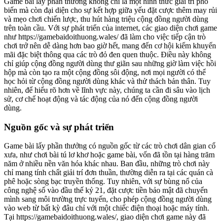
Game bài lấy phần thưởng không chỉ là một hình thức giải trí phổ
biến mà còn đại diện cho sự kết hợp giữa yếu đặt cược thêm may rủi
và mẹo chơi chiến lược, thu hút hàng triệu cộng đồng người dùng
trên toàn cầu. Với sự phát triển của internet, các giao diện chơi game
như https://gamebaidoithuong.wales/ đã làm cho việc tiếp cận trò
chơi trở nên dễ dàng hơn bao giờ hết, mang đến cơ hội kiếm khuyến
mãi đặc biệt thông qua các trò đỏ đen quen thuộc. Điều này không
chỉ giúp cộng đồng người dùng thư giãn sau những giờ làm việc hồi
hộp mà còn tạo ra một cộng đồng sôi động, nơi mọi người có thể
học hỏi từ cộng đồng người dùng khác và thử thách bản thân. Tuy
nhiên, để hiểu rõ hơn về lĩnh vực này, chúng ta cần đi sâu vào lịch
sử, cơ chế hoạt động và tác động của nó đến cộng đồng người
dùng.
Nguồn gốc và sự phát triển
Game bài lấy phần thưởng có nguồn gốc từ các trò chơi dân gian cổ
xưa, như chơi bài tú lơ khơ hoặc game bài, vốn đã tồn tại hàng trăm
năm ở nhiều nền văn hóa khác nhau. Ban đầu, những trò chơi này
chỉ mang tính chất giải trí đơn thuần, thường diễn ra tại các quán cà
phê hoặc sòng bạc truyền thống. Tuy nhiên, với sự bùng nổ của
công nghệ số vào đầu thế kỷ 21, đặt cược tiền bảo mật đã chuyển
mình sang môi trường trực tuyến, cho phép cộng đồng người dùng
vào web từ bất kỳ đâu chỉ với một chiếc điện thoại hoặc máy tính.
Tại https://gamebaidoithuong.wales/, giao diện chơi game này đã