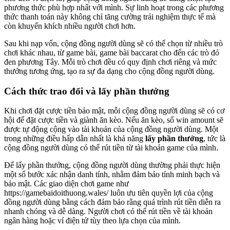
phương thức phù hợp nhất với mình. Sự linh hoạt trong các phương
thức thanh toán này không chỉ tăng cường trải nghiệm thực tế mà
còn khuyến khích nhiều người chơi hơn.
Sau khi nạp vốn, cộng đồng người dùng sẽ có thể chọn từ nhiều trò
chơi khác nhau, từ game bài, game bài baccarat cho đến các trò đỏ
đen phương Tây. Mỗi trò chơi đều có quy định chơi riêng và mức
thưởng tương ứng, tạo ra sự đa dạng cho cộng đồng người dùng.
Cách thức trao đổi và lấy phần thưởng
Khi chơi đặt cược tiền bảo mật, mỗi cộng đồng người dùng sẽ có cơ
hội để đặt cược tiền và giành ăn kèo. Nếu ăn kèo, số win amount sẽ
được tự động cộng vào tài khoản của cộng đồng người dùng. Một
trong những điều hấp dẫn nhất là khả năng
lấy phần thưởng
, tức là
cộng đồng người dùng có thể rút tiền từ tài khoản game của mình.
Để lấy phần thưởng, cộng đồng người dùng thường phải thực hiện
một số bước xác nhận danh tính, nhằm đảm bảo tính minh bạch và
bảo mật. Các giao diện chơi game như
https://gamebaidoithuong.wales/ luôn ưu tiên quyền lợi của cộng
đồng người dùng bằng cách đảm bảo rằng quá trình rút tiền diễn ra
nhanh chóng và dễ dàng. Người chơi có thể rút tiền về tài khoản
ngân hàng hoặc ví điện tử tùy theo lựa chọn của mình.