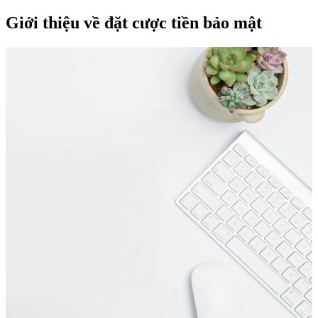
Giới thiệu về đặt cược tiền bảo mật