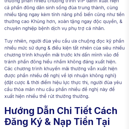
thường phần nhiều chương trình VIP dành xuất hiện
cả phần đông dân sinh sống đùa trung thành, cùng
nhiều tặng ngay kèm tính năng phổ biến cũng như tiền
thưởng cao Khủng hơn, xoàn tặng ngay độc quyền, &
chuyên nghiệp bệnh dịch vụ phụ trợ cá nhân.
Tuy nhiên, người đùa yêu cầu ưa chuộng đọc kỹ phần
nhiều mức sử dụng & điều kiện tất nhiên của siêu nhiều
chương trình khuyến mãi trước khi dấn mình vào để
tránh phần đông hiểu nhầm không đáng xuất hiện.
Các chương trình khuyến mãi thường vẫn xuất hiện
được phần nhiều đề nghị về lợi nhuận không nghỉ}
{đặt cược & thời điểm hiệu lực thực thi, người đùa yêu
cầu thỏa mãn nhu cầu phần nhiều đề nghị này để
xuất hiện nhiều thể rút thưởng thưởng.
Hướng Dẫn Chi Tiết Cách
Đăng Ký & Nạp Tiền Tại