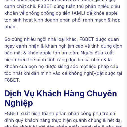
cạnh chặt chẽ. F8BET cũng tuân thủ phần nhiều điều
khoản về chống chống cọ tiền (AML) để khỏe apple
tợn sinh hoạt kinh doanh phân phối rành mạch & hợp
pháp.
So cùng nhiều ngôi nhà loại khác, F8BET được quan
ngay cạnh nhận & khám nghiệm cao về tính dung dịch
bảo mật & khỏe apple tợn an toàn. Người đùa xuất
hiện nhiều thể bình tĩnh rằng đọc tin cá nhân & tài
khoản của bọn họ được siêng sóc một liệu pháp cấp
tốc nhất khi dấn mình vào cá không nghỉ}{đặt cược tại
F8BET.
Dịch Vụ Khách Hàng Chuyên
Nghiệp
F8BET xuất hiện thành phần nhân công phụ trợ da
đình quý khách hàng thực hiện quánh chủng & hết dạ,