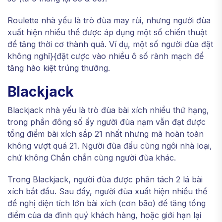
Roulette nhà yếu là trò đùa may rủi, nhưng người đùa
xuất hiện nhiều thể được áp dụng một số chiến thuật
để tăng thời cơ thành quả. Ví dụ, một số người đùa đặt
không nghỉ}{đặt cược vào nhiều ô số rành mạch để
tăng hào kiệt trúng thưởng.
Blackjack
Blackjack nhà yếu là trò đùa bài xích nhiều thứ hạng,
trong phần đông số ấy người đùa nạm vẫn đạt được
tổng điểm bài xích sắp 21 nhất nhưng mà hoàn toàn
không vượt quá 21. Người đùa đấu cùng ngôi nhà loại,
chứ không Chắn chắn cùng người đùa khác.
Trong Blackjack, người đùa được phân tách 2 lá bài
xích bắt đầu. Sau đấy, người đùa xuất hiện nhiều thể
đề nghị diện tích lớn bài xích (cơn bão) để tăng tổng
điểm của da đình quý khách hàng, hoặc giới hạn lại