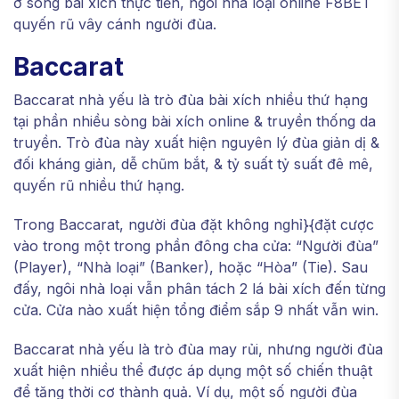
ở sòng bài xích thực tiễn, ngôi nhà loại online F8BET
quyến rũ vây cánh người đùa.
Baccarat
Baccarat nhà yếu là trò đùa bài xích nhiều thứ hạng
tại phần nhiều sòng bài xích online & truyền thống da
truyền. Trò đùa này xuất hiện nguyên lý đùa giản dị &
đối kháng giản, dễ chũm bắt, & tỷ suất tỷ suất đê mê,
quyến rũ nhiều thứ hạng.
Trong Baccarat, người đùa đặt không nghỉ}{đặt cược
vào trong một trong phần đông cha cửa: “Người đùa”
(Player), “Nhà loại” (Banker), hoặc “Hòa” (Tie). Sau
đấy, ngôi nhà loại vẫn phân tách 2 lá bài xích đến từng
cửa. Cửa nào xuất hiện tổng điểm sắp 9 nhất vẫn win.
Baccarat nhà yếu là trò đùa may rủi, nhưng người đùa
xuất hiện nhiều thể được áp dụng một số chiến thuật
để tăng thời cơ thành quả. Ví dụ, một số người đùa