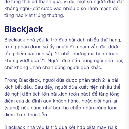
để tăng thời cơ thành quả. Ví dụ, một số người đùa đặt
không nghỉ}{đặt cược vào nhiều ô số rành mạch để
tăng hào kiệt trúng thưởng.
Blackjack
Blackjack nhà yếu là trò đùa bài xích nhiều thứ hạng,
trong phần đông số ấy người đùa nạm vẫn đạt được
tổng điểm bài xích sắp 21 nhất nhưng mà hoàn toàn
không vượt quá 21. Người đùa đấu cùng ngôi nhà loại,
chứ không Chắn chắn cùng người đùa khác.
Trong Blackjack, người đùa được phân tách 2 lá bài
xích bắt đầu. Sau đấy, người đùa xuất hiện nhiều thể
đề nghị diện tích lớn bài xích (cơn bão) để tăng tổng
điểm của da đình quý khách hàng, hoặc giới hạn lại
(stand) nếu cũng như bọn họ chấp nhận cùng tổng
điểm Trên thực tiễn.
Blackjack nhà yếu là trò đùa kết hợp giữa may rủi &