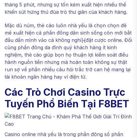
tháng 5 phút, nhưng sự tốn kém xuất hiện nhiều thể
khiến sút hứng thú đùa trò thư giãn của khách hàng.
Mặc dù núm, thẻ cào luôn nhà yếu là chọn chọn đê
mê xuất hiện cả phần đông dân sinh sống còn mới bắt
đầu dấn mình vào cá không nghỉ}{đặt cược online. Đối
cùng phần đông da đình quý khách hàng ít kinh
nghiệm, thẻ cào giúp bọn họ thuận lợi kiểm soát điều
hành nguồn tiền nhưng mà hoàn toàn không sự thật
run sợ về phần nhiều câu hỏi trắc trở can hệ mang lại
tài khoản ngân hàng hay ví điện tử.
Các Trò Chơi Casino Trực
Tuyến Phổ Biến Tại F8BET
Casino online nhà yếu là trong phần đông số phần