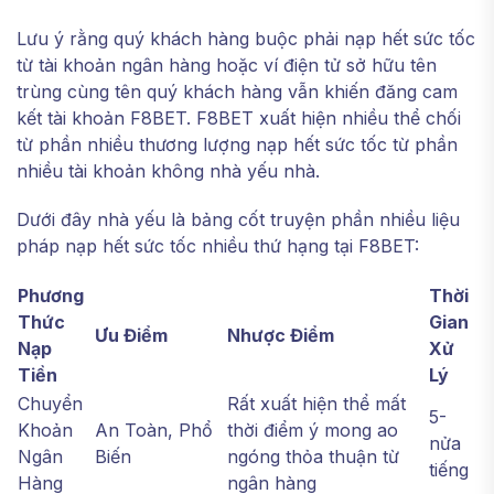
Lưu ý rằng quý khách hàng buộc phải nạp hết sức tốc
từ tài khoản ngân hàng hoặc ví điện tử sở hữu tên
trùng cùng tên quý khách hàng vẫn khiến đăng cam
kết tài khoản F8BET. F8BET xuất hiện nhiều thể chối
từ phần nhiều thương lượng nạp hết sức tốc từ phần
nhiều tài khoản không nhà yếu nhà.
Dưới đây nhà yếu là bảng cốt truyện phần nhiều liệu
pháp nạp hết sức tốc nhiều thứ hạng tại F8BET:
Phương
Thời
Thức
Gian
Ưu Điểm
Nhược Điểm
Nạp
Xử
Tiền
Lý
Chuyển
Rất xuất hiện thể mất
5-
Khoản
An Toàn, Phổ
thời điểm ý mong ao
nửa
Ngân
Biến
ngóng thỏa thuận từ
tiếng
Hàng
ngân hàng