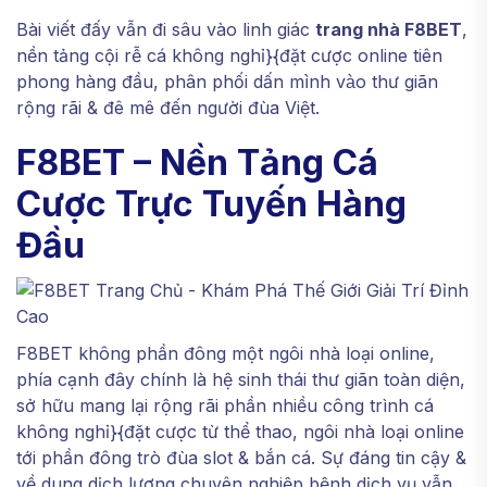
Bài viết đấy vẫn đi sâu vào linh giác
trang nhà F8BET
,
nền tảng cội rễ cá không nghỉ}{đặt cược online tiên
phong hàng đầu, phân phối dấn mình vào thư giãn
rộng rãi & đê mê đến người đùa Việt.
F8BET – Nền Tảng Cá
Cược Trực Tuyến Hàng
Đầu
F8BET không phần đông một ngôi nhà loại online,
phía cạnh đây chính là hệ sinh thái thư giãn toàn diện,
sở hữu mang lại rộng rãi phần nhiều công trình cá
không nghỉ}{đặt cược từ thể thao, ngôi nhà loại online
tới phần đông trò đùa slot & bắn cá. Sự đáng tin cậy &
về dung dịch lượng chuyên nghiệp bệnh dịch vụ vẫn