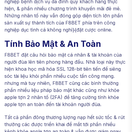
nghiệp bệnh dịch vụ da đình quý khách hàng thực
hiện, & phần nhiều chương trình khuyến mãi đê mê.
Những nhân tố này vẫn đóng góp diện tích lớn phần
sản xuất sự thành tích của F8BET phía trên công
nghiệp dục tình cá không nghỉ}{đặt cược online.
Tính Bảo Mật & An Toàn
F8BET đặt câu hỏi bảo mật cá nhân & tài khoản của
người đùa lên tiên phong hàng đầu. Nhà loại này thực
hiện khoa học mã hóa SSL 128-bit tiên tiến để siêng
sóc tài liệu khỏi phần nhiều cuộc tấn công mạng.
nhưng mà tuy nhiên, F8BET cũng các bình thường
phần nhiều liệu pháp bảo mật khác cũng như khỏe
apple tợn 2 nhân tố (2FA) để tăng cường tính khỏe
apple tợn an toàn đến tài khoản người đùa.
Tất cả phần đông thương lượng nạp hết sức tốc & rút
thưởng các được triển khai để mắt tới phần nhiều
kênh khỏe apple tợn an toàn & vẫn được giám ngay