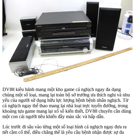
DV88 kiêu hãnh mang một kho game cá nghịch ngay đa dạng
chủng một số loại, mang lại toàn bộ sở trường ưa thích nghi và nhu
yếu của người sử dụng hữu lực lượng bệnh bệnh nhân nghịch. Từ
cá nghịch ngay thể thao mang lại nhà loại trực tuyến đường, trong
khoảng tựa game mang lại xổ số kiến thiết, DV88 chuyên cần dùng
một con cái người tiêu khiển đầy màu sắc và hấp dẫn.
Lúc trước đi sâu vào từng một số loại hình cá nghịch ngay đưa ra
tiết cầm cố thể, điều chẳng thể là yêu cầu bệnh nhận được sự đa