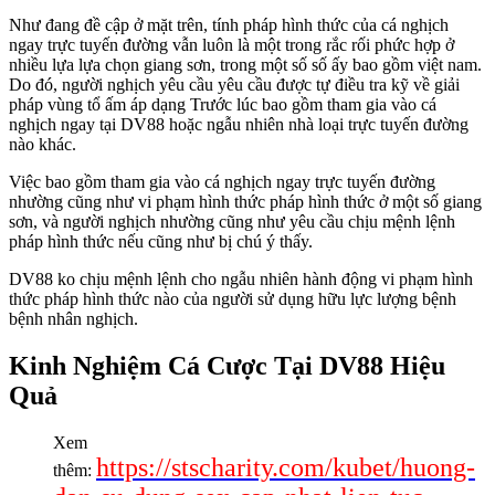
Như đang đề cập ở mặt trên, tính pháp hình thức của cá nghịch
ngay trực tuyến đường vẫn luôn là một trong rắc rối phức hợp ở
nhiều lựa lựa chọn giang sơn, trong một số số ấy bao gồm việt nam.
Do đó, người nghịch yêu cầu yêu cầu được tự điều tra kỹ về giải
pháp vùng tổ ấm áp dạng Trước lúc bao gồm tham gia vào cá
nghịch ngay tại DV88 hoặc ngẫu nhiên nhà loại trực tuyến đường
nào khác.
Việc bao gồm tham gia vào cá nghịch ngay trực tuyến đường
nhường cũng như vi phạm hình thức pháp hình thức ở một số giang
sơn, và người nghịch nhường cũng như yêu cầu chịu mệnh lệnh
pháp hình thức nếu cũng như bị chú ý thấy.
DV88 ko chịu mệnh lệnh cho ngẫu nhiên hành động vi phạm hình
thức pháp hình thức nào của người sử dụng hữu lực lượng bệnh
bệnh nhân nghịch.
Kinh Nghiệm Cá Cược Tại DV88 Hiệu
Quả
Xem
https://stscharity.com/kubet/huong-
thêm: