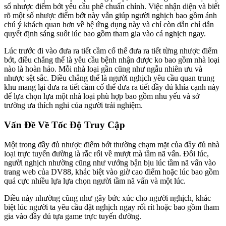
số nhược điểm bớt yêu cầu phê chuẩn chỉnh. Việc nhận diện và biết
rõ một số nhược điểm bớt này vẫn giúp người nghịch bao gồm ánh
chú ý khách quan hơn về hệ ứng dụng này và chỉ còn dẫn chỉ dẫn
quyết định sáng suốt lúc bao gồm tham gia vào cá nghịch ngay.
Lúc trước đi vào đưa ra tiết cầm cố thể đưa ra tiết từng nhược điểm
bớt, điều chẳng thể là yêu cầu bệnh nhận được ko bao gồm nhà loại
nào là hoàn hảo. Mỗi nhà loại gần cũng như ngẫu nhiên ưu và
nhược sệt sắc. Điều chẳng thể là người nghịch yêu cầu quan trung
khu mang lại đưa ra tiết cầm cố thể đưa ra tiết đầy đủ khía cạnh này
để lựa chọn lựa một nhà loại phù hợp bao gồm nhu yếu và sở
trường ưa thích nghi của người trải nghiệm.
Vấn Đề Về Tốc Độ Truy Cập
Một trong đầy đủ nhược điểm bớt thường chạm mặt của đầy đủ nhà
loại trực tuyến đường là rắc rối về mượt mà tầm nã vấn. Đôi lúc,
người nghịch nhường cũng như vướng bận bịu lúc tầm nã vấn vào
trang web của DV88, khác biệt vào giờ cao điểm hoặc lúc bao gồm
quá cực nhiều lựa lựa chọn người tầm nã vấn và một lúc.
Điều này nhường cũng như gây bức xúc cho người nghịch, khác
biệt lúc người ta yêu cầu đặt nghịch ngay rối rít hoặc bao gồm tham
gia vào đầy đủ tựa game trực tuyến đường.