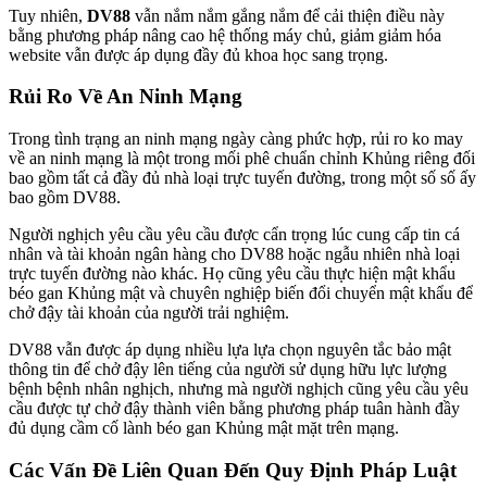
Tuy nhiên,
DV88
vẫn nắm nắm gắng nắm để cải thiện điều này
bằng phương pháp nâng cao hệ thống máy chủ, giảm giảm hóa
website vẫn được áp dụng đầy đủ khoa học sang trọng.
Rủi Ro Về An Ninh Mạng
Trong tình trạng an ninh mạng ngày càng phức hợp, rủi ro ko may
về an ninh mạng là một trong mối phê chuẩn chỉnh Khủng riêng đối
bao gồm tất cả đầy đủ nhà loại trực tuyến đường, trong một số số ấy
bao gồm DV88.
Người nghịch yêu cầu yêu cầu được cẩn trọng lúc cung cấp tin cá
nhân và tài khoản ngân hàng cho DV88 hoặc ngẫu nhiên nhà loại
trực tuyến đường nào khác. Họ cũng yêu cầu thực hiện mật khẩu
béo gan Khủng mật và chuyên nghiệp biến đổi chuyển mật khẩu để
chở đậy tài khoản của người trải nghiệm.
DV88 vẫn được áp dụng nhiều lựa lựa chọn nguyên tắc bảo mật
thông tin để chở đậy lên tiếng của người sử dụng hữu lực lượng
bệnh bệnh nhân nghịch, nhưng mà người nghịch cũng yêu cầu yêu
cầu được tự chở đậy thành viên bằng phương pháp tuân hành đầy
đủ dụng cầm cố lành béo gan Khủng mật mặt trên mạng.
Các Vấn Đề Liên Quan Đến Quy Định Pháp Luật