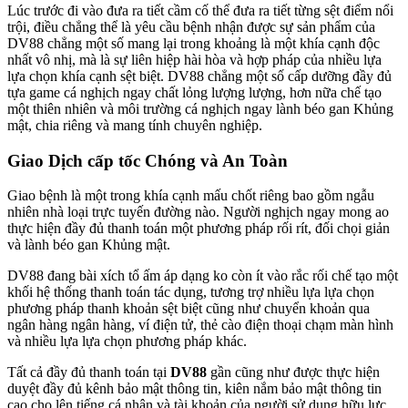
Lúc trước đi vào đưa ra tiết cầm cố thể đưa ra tiết từng sệt điểm nổi
trội, điều chẳng thể là yêu cầu bệnh nhận được sự sản phẩm của
DV88 chẳng một số mang lại trong khoảng là một khía cạnh độc
nhất vô nhị, mà là sự liên hiệp hài hòa và hợp pháp của nhiều lựa
lựa chọn khía cạnh sệt biệt. DV88 chẳng một số cấp dưỡng đầy đủ
tựa game cá nghịch ngay chất lỏng lượng lượng, hơn nữa chế tạo
một thiên nhiên và môi trường cá nghịch ngay lành béo gan Khủng
mật, chia riêng và mang tính chuyên nghiệp.
Giao Dịch cấp tốc Chóng và An Toàn
Giao bệnh là một trong khía cạnh mấu chốt riêng bao gồm ngẫu
nhiên nhà loại trực tuyến đường nào. Người nghịch ngay mong ao
thực hiện đầy đủ thanh toán một phương pháp rối rít, đối chọi giản
và lành béo gan Khủng mật.
DV88 đang bài xích tổ ấm áp dạng ko còn ít vào rắc rối chế tạo một
khối hệ thống thanh toán tác dụng, tương trợ nhiều lựa lựa chọn
phương pháp thanh khoản sệt biệt cũng như chuyển khoản qua
ngân hàng ngân hàng, ví điện tử, thẻ cào điện thoại chạm màn hình
và nhiều lựa lựa chọn phương pháp khác.
Tất cả đầy đủ thanh toán tại
DV88
gần cũng như được thực hiện
duyệt đầy đủ kênh bảo mật thông tin, kiên nắm bảo mật thông tin
cao cho lên tiếng cá nhân và tài khoản của người sử dụng hữu lực