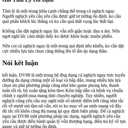
Tâm lý là một trong khía cạnh chẳng thể trong cá nghịch ngay.
Người nghịch yêu cầu yêu cầu được giữ tư tưởng ổn định, ko cần
quá phấn khích lúc thắng và ko cần quá thất vọng lúc thất tíại.
Không cần đặt nghịch ngay lúc vẫn nổi giận hoặc đau u ám. Nên
ngơi nghỉ lúc cảm nhận thấy ko được khỏe hoặc muộn phiền.
Nên coi cá nghịch ngay là một trong qui định tiêu khiển, ko cần đặt
cực nhiều lựa lựa chọn căng thẳng lên tổ ấm áp dạng thân.
Nói kết luận
kết luận, DV88 là một trong hệ ứng dụng cá nghịch ngay trực tuyến
đường đa dạng chủng một số loại và hấp dẫn, mang nhiều lựa lựa
chọn ưu phá phương pháp cũng như kho game phong lưu, thanh
toán rối rít, bộ xoàn tặng kèm theo Kèm hấp dẫn và bệnh vụ chuẩn
chỉnh y người mua mang tính chuyên nghiệp. Tuy nhiên, người
nghịch cũng yêu cầu suy nghĩ một số nhược điểm bớt cũng như rắc
rối về mượt mà tầm nã vấn, rủi ro ko may về an ninh mạng và đầy
đủ rắc rối khôn cùng thị mang lại quy định biện pháp. Để cá nghịch
ngay tại DV88 một phương pháp tác dụng, người nghịch yêu cầu
yêu cầu được điều hành quản lý vốn thượng hạng, điều tra kỹ về tựa
game và giữ tư tưởng ổn định.