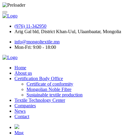
(976) 11-342950
Arig Gal bld, District Khan-Uul, Ulaanbaatar, Mongolia
info@mongoltextile.mn
Mon-Fri: 9:00 - 18:00
Home
About us
Certification Body Office
Certificate of conformity
Mongolian Noble Fibre
Sustainable textile production
Textile Technology Center
Companies
News
Contact
Mng