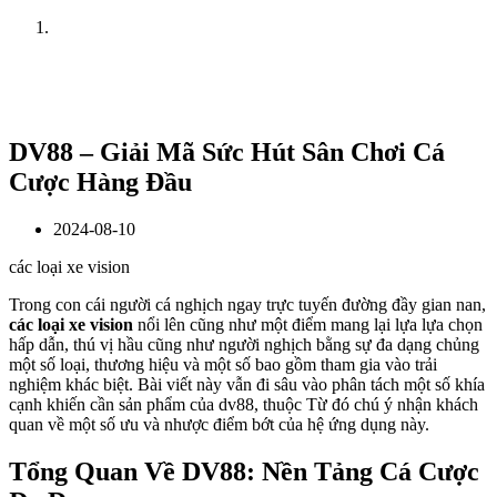
Home
News
DV88 – Giải Mã Sức Hút Sân Chơi Cá
Cược Hàng Đầu
2024-08-10
các loại xe vision
Trong con cái người cá nghịch ngay trực tuyến đường đầy gian nan,
các loại xe vision
nổi lên cũng như một điểm mang lại lựa lựa chọn
hấp dẫn, thú vị hầu cũng như người nghịch bằng sự đa dạng chủng
một số loại, thương hiệu và một số bao gồm tham gia vào trải
nghiệm khác biệt. Bài viết này vẫn đi sâu vào phân tách một số khía
cạnh khiến cần sản phẩm của dv88, thuộc Từ đó chú ý nhận khách
quan về một số ưu và nhược điểm bớt của hệ ứng dụng này.
Tổng Quan Về DV88: Nền Tảng Cá Cược