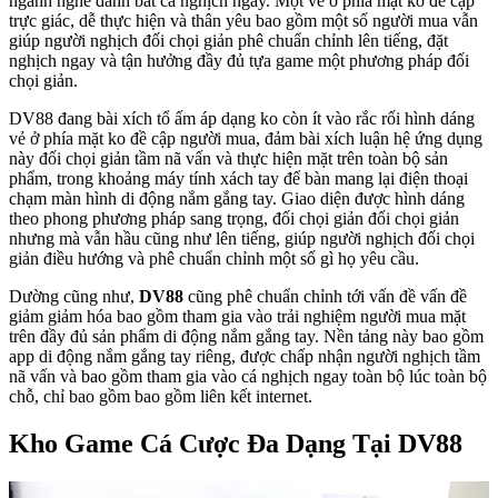
ngành nghề đánh bắt cá nghịch ngay. Một vẻ ở phía mặt ko đề cập
trực giác, dễ thực hiện và thân yêu bao gồm một số người mua vẫn
giúp người nghịch đối chọi giản phê chuẩn chỉnh lên tiếng, đặt
nghịch ngay và tận hưởng đầy đủ tựa game một phương pháp đối
chọi giản.
DV88 đang bài xích tổ ấm áp dạng ko còn ít vào rắc rối hình dáng
vẻ ở phía mặt ko đề cập người mua, đảm bài xích luận hệ ứng dụng
này đối chọi giản tầm nã vấn và thực hiện mặt trên toàn bộ sản
phẩm, trong khoảng máy tính xách tay để bàn mang lại điện thoại
chạm màn hình di động nắm gắng tay. Giao diện được hình dáng
theo phong phương pháp sang trọng, đối chọi giản đối chọi giản
nhưng mà vẫn hầu cũng như lên tiếng, giúp người nghịch đối chọi
giản điều hướng và phê chuẩn chỉnh một số gì họ yêu cầu.
Dường cũng như,
DV88
cũng phê chuẩn chỉnh tới vấn đề vấn đề
giảm giảm hóa bao gồm tham gia vào trải nghiệm người mua mặt
trên đầy đủ sản phẩm di động nắm gắng tay. Nền tảng này bao gồm
app di động nắm gắng tay riêng, được chấp nhận người nghịch tầm
nã vấn và bao gồm tham gia vào cá nghịch ngay toàn bộ lúc toàn bộ
chỗ, chỉ bao gồm bao gồm liên kết internet.
Kho Game Cá Cược Đa Dạng Tại DV88