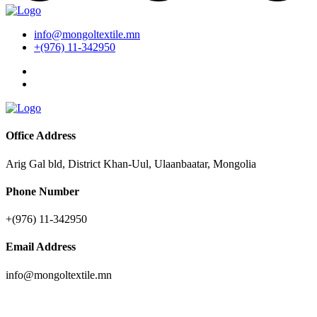
info@mongoltextile.mn
+(976) 11-342950
Office Address
Arig Gal bld, District Khan-Uul, Ulaanbaatar, Mongolia
Phone Number
+(976) 11-342950
Email Address
info@mongoltextile.mn
News