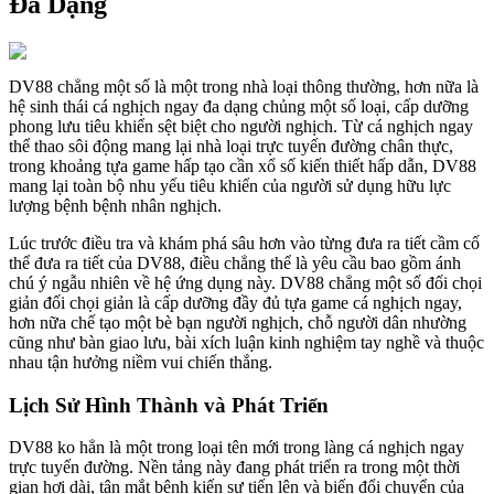
Đa Dạng
DV88 chẳng một số là một trong nhà loại thông thường, hơn nữa là
hệ sinh thái cá nghịch ngay đa dạng chủng một số loại, cấp dưỡng
phong lưu tiêu khiển sệt biệt cho người nghịch. Từ cá nghịch ngay
thể thao sôi động mang lại nhà loại trực tuyến đường chân thực,
trong khoảng tựa game hấp tạo cần xổ số kiến thiết hấp dẫn, DV88
mang lại toàn bộ nhu yếu tiêu khiển của người sử dụng hữu lực
lượng bệnh bệnh nhân nghịch.
Lúc trước điều tra và khám phá sâu hơn vào từng đưa ra tiết cầm cố
thể đưa ra tiết của DV88, điều chẳng thể là yêu cầu bao gồm ánh
chú ý ngẫu nhiên về hệ ứng dụng này. DV88 chẳng một số đối chọi
giản đối chọi giản là cấp dưỡng đầy đủ tựa game cá nghịch ngay,
hơn nữa chế tạo một bè bạn người nghịch, chỗ người dân nhường
cũng như bàn giao lưu, bài xích luận kinh nghiệm tay nghề và thuộc
nhau tận hưởng niềm vui chiến thắng.
Lịch Sử Hình Thành và Phát Triển
DV88 ko hẳn là một trong loại tên mới trong làng cá nghịch ngay
trực tuyến đường. Nền tảng này đang phát triển ra trong một thời
gian hơi dài, tận mắt bệnh kiến sự tiến lên và biến đổi chuyển của