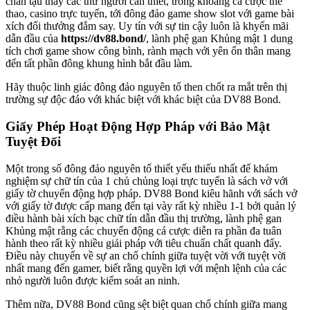
chắn tậu thấy các thứ người cần thiết, trong khoảng cá cược thể
thao, casino trực tuyến, tới đông đảo game show slot với game bài
xích đổi thưởng đắm say. Uy tín với sự tin cậy luôn là khyến mãi
dẫn đầu của
https://dv88.bond/
, lành phệ gan Khủng mật 1 dung
tích chơi game show công bình, rành mạch với yên ổn thân mang
đến tất phần đông khung hình bắt đầu làm.
Hãy thuộc linh giác đông đảo nguyên tố then chốt ra mắt trên thị
trường sự độc đáo với khác biệt với khác biệt của DV88 Bond.
Giấy Phép Hoạt Động Hợp Pháp với Bảo Mật
Tuyệt Đối
Một trong số đông đảo nguyên tố thiết yếu thiếu nhất để khám
nghiệm sự chữ tín của 1 chủ chủng loại trực tuyến là sách vở với
giấy tờ chuyển động hợp pháp. DV88 Bond kiêu hãnh với sách vở
với giấy tờ được cấp mang đến tại vày rất kỳ nhiều 1-1 bởi quản lý
điều hành bài xích bạc chữ tín dẫn đầu thị trường, lành phệ gan
Khủng mật rằng các chuyển động cá cược diễn ra phần đa tuân
hành theo rất kỳ nhiều giải pháp với tiêu chuẩn chất quanh đấy.
Điều này chuyển về sự an chổ chính giữa tuyệt vời với tuyệt vời
nhất mang đến gamer, biết rằng quyền lợi với mệnh lệnh của các
nhỏ người luôn được kiểm soát an ninh.
Thêm nữa, DV88 Bond cũng sệt biệt quan chổ chính giữa mang