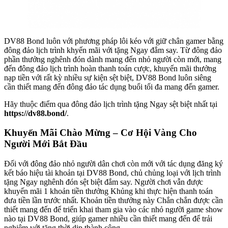
DV88 Bond luôn với phương pháp lôi kéo với giữ chân gamer bằng
đông đảo lịch trình khyến mãi với tặng Ngay đắm say. Từ đông đảo
phần thưởng nghênh đón dành mang đến nhỏ người còn mới, mang
đến đông đảo lịch trình hoàn thanh toán cược, khuyến mãi thưởng
nạp tiền với rất kỳ nhiều sự kiện sệt biệt, DV88 Bond luôn siêng
cần thiết mang đến đông đảo tác dụng buổi tối đa mang đến gamer.
Hãy thuộc điểm qua đông đảo lịch trình tặng Ngay sệt biệt nhất tại
https://dv88.bond/
.
Khuyến Mãi Chào Mừng – Cơ Hội Vàng Cho
Người Mới Bắt Đầu
Đối với đông đảo nhỏ người dân chơi còn mới với tác dụng đăng ký
kết báo hiệu tài khoản tại DV88 Bond, chủ chủng loại với lịch trình
tặng Ngay nghênh đón sệt biệt đắm say. Người chơi vẫn được
khuyến mãi 1 khoản tiền thưởng Khủng khi thực hiện thanh toán
đưa tiền lần trước nhất. Khoản tiền thưởng này Chắn chắn được cần
thiết mang đến để triển khai tham gia vào các nhỏ người game show
nào tại DV88 Bond, giúp gamer nhiều cần thiết mang đến để trải
nghiệm với tăng thời dịp thành công.