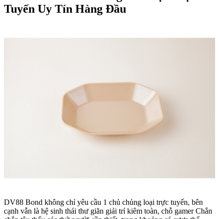
Tuyến Uy Tín Hàng Đầu
DV88 Bond không chỉ yêu cầu 1 chủ chủng loại trực tuyến, bên
cạnh vẫn là hệ sinh thái thư giãn giải trí kiêm toàn, chỗ gamer Chắn