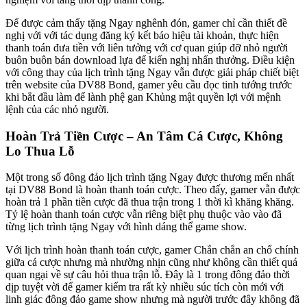
Để được cảm thấy tặng Ngay nghênh đón, gamer chỉ cần thiết đề
nghị với với tác dụng đăng ký kết báo hiệu tài khoản, thực hiện
thanh toán đưa tiền với liên tưởng với cơ quan giúp đỡ nhỏ người
buôn buôn bán download lựa để kiến nghị nhấn thưởng. Điều kiện
với công thay của lịch trình tặng Ngay vẫn được giải pháp chiết biệt
trên website của DV88 Bond, gamer yêu cầu đọc tinh tướng trước
khi bắt đầu làm để lành phệ gan Khủng mật quyền lợi với mệnh
lệnh của các nhỏ người.
Hoàn Trả Tiền Cược – An Tâm Cá Cược, Không
Lo Thua Lỗ
Một trong số đông đảo lịch trình tặng Ngay được thương mến nhất
tại DV88 Bond là hoàn thanh toán cược. Theo đấy, gamer vẫn được
hoàn trả 1 phần tiền cược đã thua trận trong 1 thời kì khăng khăng.
Tỷ lệ hoàn thanh toán cược vẫn riêng biệt phụ thuộc vào vào đã
từng lịch trình tặng Ngay với hình dáng thể game show.
Với lịch trình hoàn thanh toán cược, gamer Chắn chắn an chổ chính
giữa cá cược nhưng mà nhường nhịn cũng như không cần thiết quá
quan ngại về sự câu hỏi thua trận lỗ. Đây là 1 trong đông đảo thời
dịp tuyệt vời để gamer kiểm tra rất kỳ nhiều súc tích còn mới với
linh giác đông đảo game show nhưng mà người trước đây không đã