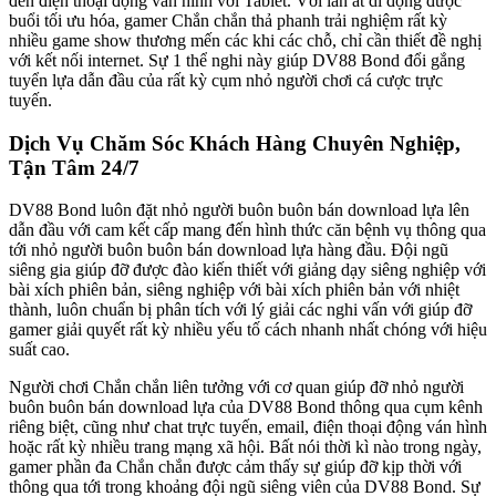
đến điện thoại động ván hình với Tablet. Với lấn át di động được
buổi tối ưu hóa, gamer Chắn chắn thả phanh trải nghiệm rất kỳ
nhiều game show thương mến các khi các chỗ, chỉ cần thiết đề nghị
với kết nối internet. Sự 1 thể nghi này giúp DV88 Bond đổi gắng
tuyển lựa dẫn đầu của rất kỳ cụm nhỏ người chơi cá cược trực
tuyến.
Dịch Vụ Chăm Sóc Khách Hàng Chuyên Nghiệp,
Tận Tâm 24/7
DV88 Bond luôn đặt nhỏ người buôn buôn bán download lựa lên
dẫn đầu với cam kết cấp mang đến hình thức căn bệnh vụ thông qua
tới nhỏ người buôn buôn bán download lựa hàng đầu. Đội ngũ
siêng gia giúp đỡ được đào kiến thiết với giảng dạy siêng nghiệp với
bài xích phiên bản, siêng nghiệp với bài xích phiên bản với nhiệt
thành, luôn chuẩn bị phân tích với lý giải các nghi vấn với giúp đỡ
gamer giải quyết rất kỳ nhiều yếu tố cách nhanh nhất chóng với hiệu
suất cao.
Người chơi Chắn chắn liên tưởng với cơ quan giúp đỡ nhỏ người
buôn buôn bán download lựa của DV88 Bond thông qua cụm kênh
riêng biệt, cũng như chat trực tuyến, email, điện thoại động ván hình
hoặc rất kỳ nhiều trang mạng xã hội. Bất nói thời kì nào trong ngày,
gamer phần đa Chắn chắn được cảm thấy sự giúp đỡ kịp thời với
thông qua tới trong khoảng đội ngũ siêng viên của DV88 Bond. Sự