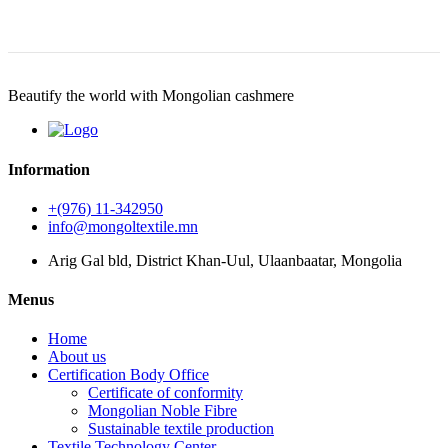
Beautify the world with Mongolian cashmere
Information
+(976) 11-342950
info@mongoltextile.mn
Arig Gal bld, District Khan-Uul, Ulaanbaatar, Mongolia
Menus
Home
About us
Certification Body Office
Certificate of conformity
Mongolian Noble Fibre
Sustainable textile production
Textile Technology Center