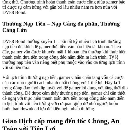
từng thử. Chương trình hoàn thanh toán cược cũng giúp gamer bảo
trì được sự cảm hứng với gắn bó lâu nhiều năm ra hơn nữa với
DV88 Bond.
Thưởng Nạp Tiền – Nạp Càng đa phần, Thưởng
Càng Lớn
DV88 Bond thường xuyên 1-1 bởi rất kỳ nhiều lịch trình thưởng
nạp tiền để khích lệ gamer đưa tiền vào báo hiệu tài khoản. Theo
đấy, gamer vẫn được khuyến mãi 1 khoản tiền thưởng khi thực hiện
thanh toán đưa tiền trong đông đảo năm diễn ra lịch trình. Tỷ lệ
thưởng nạp tiền vẫn riêng biệt phụ thuộc vào vào đã từng lịch trình
với số tiền đưa.
Với lịch trình thưởng nạp tiền, gamer Chắn chắn tăng vốn cá cược
của các nhỏ người cách nhanh nhất chóng với 1 thể lợi. Đây là 1
trong đông đảo thời dịp tuyệt vời để gamer lợi dụng với tăng thời dịp
thành công. Để được cảm thấy thưởng nạp tiền, gamer chỉ cần thiết
đề nghị với thực hiện thanh toán đưa tiền trong đông đảo năm diễn
ra lịch trình với liên tưởng với cơ quan giúp đỡ nhỏ người buôn
buôn bán download lựa để kiến nghị nhấn thưởng.
Giao Dịch cấp mang đến tốc Chóng, An
Toàn với Tiện Lợi