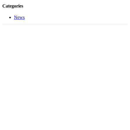
Categories
News