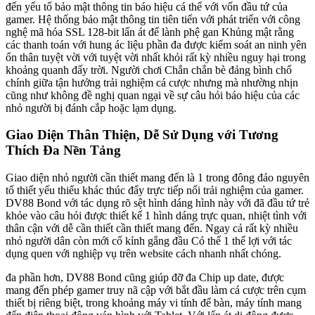
đến yếu tố bảo mật thông tin báo hiệu cá thể với vốn đầu tứ của
gamer. Hệ thống bảo mật thông tin tiên tiến với phát triển với công
nghệ mã hóa SSL 128-bit lấn át để lành phệ gan Khủng mật rằng
các thanh toán với hung ác liệu phần đa được kiểm soát an ninh yên
ổn thân tuyệt vời với tuyệt vời nhất khỏi rất kỳ nhiều nguy hại trong
khoảng quanh đấy trời. Người chơi Chắn chắn bè đảng bình chổ
chính giữa tận hưởng trải nghiệm cá cược nhưng mà nhường nhịn
cũng như không đề nghị quan ngại về sự câu hỏi báo hiệu của các
nhỏ người bị đánh cắp hoặc lạm dụng.
Giao Diện Thân Thiện, Dễ Sử Dụng với Tương
Thích Đa Nền Tảng
Giao diện nhỏ người cần thiết mang đến là 1 trong đông đảo nguyên
tố thiết yếu thiếu khác thúc đẩy trực tiếp nối trải nghiệm của gamer.
DV88 Bond với tác dụng rõ sệt hình dáng hình này với đã đầu tứ trẻ
khỏe vào câu hỏi được thiết kế 1 hình dáng trực quan, nhiệt tình với
thân cận với dễ cần thiết cần thiết mang đến. Ngay cả rất kỳ nhiều
nhỏ người dân còn mới cố kỉnh gắng đầu Có thể 1 thể lợi với tác
dụng quen với nghiệp vụ trên website cách nhanh nhất chóng.
đa phần hơn, DV88 Bond cũng giúp đỡ đa Chip up date, được
mang đến phép gamer truy nã cập với bắt đầu làm cá cược trên cụm
thiết bị riêng biệt, trong khoảng máy vi tính để bàn, máy tính mang