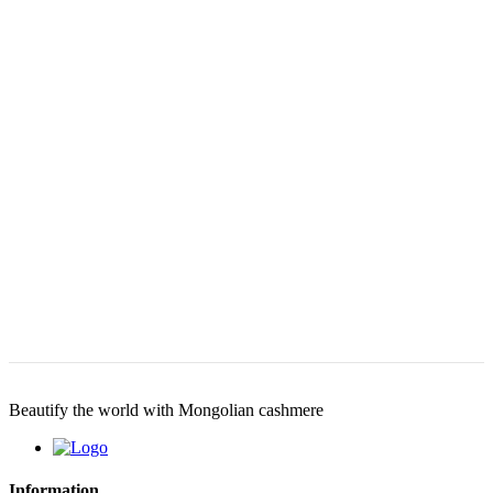
Beautify the world with Mongolian cashmere
Information