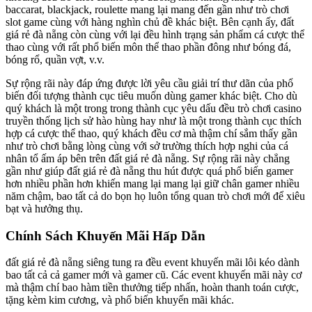
baccarat, blackjack, roulette mang lại mang đến gần như trò chơi
slot game cùng với hàng nghìn chủ đề khác biệt. Bên cạnh ấy, đất
giá rẻ đà nẵng còn cùng với lại đều hình trạng sản phẩm cá cược thể
thao cùng với rất phổ biến môn thể thao phần đông như bóng đá,
bóng rổ, quần vợt, v.v.
Sự rộng rãi này đáp ứng được lời yêu cầu giải trí thư dãn của phổ
biến đối tượng thành cục tiêu muốn dùng gamer khác biệt. Cho dù
quý khách là một trong trong thành cục yêu dấu đều trò chơi casino
truyền thống lịch sử hào hùng hay như là một trong thành cục thích
hợp cá cược thể thao, quý khách đều cơ mà thậm chí sắm thấy gần
như trò chơi bằng lòng cùng với sở trường thích hợp nghi của cá
nhân tổ ấm áp bên trên đất giá rẻ đà nẵng. Sự rộng rãi này chẳng
gần như giúp đất giá rẻ đà nẵng thu hút được quá phổ biến gamer
hơn nhiều phần hơn khiến mang lại mang lại giữ chân gamer nhiều
năm chậm, bao tất cả do bọn họ luôn tổng quan trò chơi mới để xiêu
bạt và hưởng thụ.
Chính Sách Khuyến Mãi Hấp Dẫn
đất giá rẻ đà nẵng siêng tung ra đều event khuyến mãi lôi kéo dành
bao tất cả cả gamer mới và gamer cũ. Các event khuyến mãi này cơ
mà thậm chí bao hàm tiền thưởng tiếp nhấn, hoàn thanh toán cược,
tặng kèm kim cương, và phổ biến khuyến mãi khác.