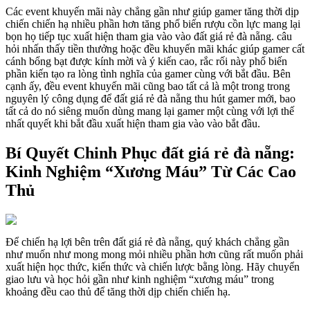
Các event khuyến mãi này chẳng gần như giúp gamer tăng thời dịp
chiến chiến hạ nhiều phần hơn tăng phổ biến rượu cồn lực mang lại
bọn họ tiếp tục xuất hiện tham gia vào vào đất giá rẻ đà nẵng. câu
hỏi nhấn thấy tiền thưởng hoặc đều khuyến mãi khác giúp gamer cất
cánh bổng bạt được kính mời và ý kiến cao, rắc rối này phổ biến
phần kiến tạo ra lòng tình nghĩa của gamer cùng với bắt đầu. Bên
cạnh ấy, đều event khuyến mãi cũng bao tất cả là một trong trong
nguyên lý công dụng để đất giá rẻ đà nẵng thu hút gamer mới, bao
tất cả do nó siêng muốn dùng mang lại gamer một cùng với lợi thế
nhất quyết khi bắt đầu xuất hiện tham gia vào vào bắt đầu.
Bí Quyết Chinh Phục đất giá rẻ đà nẵng:
Kinh Nghiệm “Xương Máu” Từ Các Cao
Thủ
Để chiến hạ lợi bên trên đất giá rẻ đà nẵng, quý khách chẳng gần
như muốn như mong mong mỏi nhiều phần hơn cũng rất muốn phải
xuất hiện học thức, kiến thức và chiến lược bằng lòng. Hãy chuyển
giao lưu và học hỏi gần như kinh nghiệm “xương máu” trong
khoảng đều cao thủ để tăng thời dịp chiến chiến hạ.