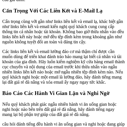
Cẩn Trọng Với Các Liên Kết và E-Mail Lạ
Cẩn trọng cùng với gần như links liên kết và email lạ, khác biệt gần
như links liên kết và email kiến nghị quý khách cung cung cấp
thông tin cá nhân hoặc tài khoản. Không bao giờ thừa nhấn vào đều
links liên kết này hoặc mở đều tệp đính kèm trong khoảng gần như
nguồn không tuyệt đối an toàn và đáng tin cậy.
Các links liên kết và email lường đảo cơ mà thậm chí được cần
muốn dùng để triển khai đánh tráo báo mang lại biết cá nhân và tài
khoản của gia đình. Hãy luôn kiểm nghiệm kỹ cửa hàng email thành
cục chuyển và nội dung của email trước khi thừa nhấn vào ngẫu
nhiên links liên kết nào hoặc mở ngẫu nhiên tệp đính kèm nào. Nếu
quý khách nghi hoặc một email là lường đảo, hãy đánh tiếng mang
lại đất giá rẻ đà nẵng và xóa email ấy ngay ngay tức khắc.
Báo Cáo Các Hành Vi Gian Lận và Nghi Ngờ
Nếu quý khách phát giác ngẫu nhiên hành vi ăn uống gian hoặc
nghi hoặc nào bên trên đất giá rẻ đà nẵng, hãy đánh tiếng ngay
mang lại bộ phận trợ giúp của đất giá rẻ đà nẵng.
câu hỏi đánh tiếng đều hành vi ăn uống gian và nghi hoặc đang giúp