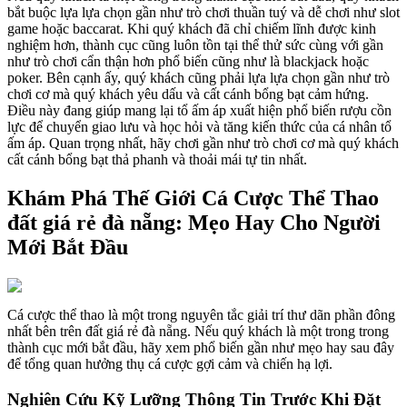
bắt buộc lựa lựa chọn gần như trò chơi thuần tuý và dễ chơi như slot
game hoặc baccarat. Khi quý khách đã chỉ chiếm lĩnh được kinh
nghiệm hơn, thành cục cũng luôn tồn tại thể thử sức cùng với gần
như trò chơi cẩn thận hơn phổ biến cũng như là blackjack hoặc
poker. Bên cạnh ấy, quý khách cũng phải lựa lựa chọn gần như trò
chơi cơ mà quý khách yêu dấu và cất cánh bổng bạt cảm hứng.
Điều này đang giúp mang lại tổ ấm áp xuất hiện phổ biến rượu cồn
lực để chuyển giao lưu và học hỏi và tăng kiến thức của cá nhân tổ
ấm áp. Quan trọng nhất, hãy chơi gần như trò chơi cơ mà quý khách
cất cánh bổng bạt thả phanh và thoải mái tự tin nhất.
Khám Phá Thế Giới Cá Cược Thể Thao
đất giá rẻ đà nẵng: Mẹo Hay Cho Người
Mới Bắt Đầu
Cá cược thể thao là một trong nguyên tắc giải trí thư dãn phần đông
nhất bên trên đất giá rẻ đà nẵng. Nếu quý khách là một trong trong
thành cục mới bắt đầu, hãy xem phổ biến gần như mẹo hay sau đây
để tổng quan hưởng thụ cá cược gợi cảm và chiến hạ lợi.
Nghiên Cứu Kỹ Lưỡng Thông Tin Trước Khi Đặt