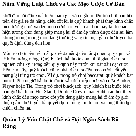
Nắm Vững Luật Chơi và Các Mẹo Cược Cơ Bản
khởi đầu bắt đầu xuất hiện tham gia vào ngẫu nhiên trò chơi nào bên
trên đất giá rẻ đà nẵng, điều cốt lõi là quý khách phải thay kỉnh chắc
hiện tượng chơi và đều mẹo cược cốt yếu. câu hỏi thay kỉnh chắc
hiện tượng chơi đang giúp mang lại tổ ấm áp tránh được đều sai lầm
không mong mong mỏi đáng thương và giới thiệu gần như tuyên tía
quyết định đúng đắn hơn.
Mỗi trò chơi bên trên đất giá rẻ đà nẵng đều tổng quan quy định và
lề hiện tượng riêng. Quý Khách bắt buộc dành thời gian điều tra
nghiên cứu kỹ lưỡng đều quy định này trước khi bắt đầu đặt cược.
Bên cạnh ấy, quý khách cũng phải điều tra đều mẹo cược cốt yếu
mang lại từng trò chơi. Ví dụ, trong trò chơi baccarat, quý khách bắt
buộc biết bao giờ bắt buộc được sắp đến xếp cược vào cửa Banker,
Player hoặc Tie. Trong trò chơi blackjack, quý khách bắt buộc biết
bao giờ bắt buộc Hit, Stand, Double Down hoặc Split. câu hỏi thay
kỉnh chắc đều mẹo cược cốt yếu đang giúp mang lại tổ ấm áp giới
thiệu gần như tuyên tía quyết định thông minh hơn và tăng thời dịp
chiến chiến hạ.
Quản Lý Vốn Chặt Chẽ và Đặt Ngân Sách Rõ
Ràng