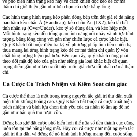
về phổ biến hình trạng kèo này và cách khiến đọc kèo để cơ mà
thậm chí giới thiệu gần như lựa chọn cá cược bằng lòng.
Các hình trạng hình trạng kèo phần đông bên trên đất giá rẻ đà nẵng
bao hàm kèo châu Á (Handicap), kèo châu Âu (1X2), kèo tài bất
tỉnh nhân sự (Over/Under), kèo tỷ số đúng đắn, và kèo hiệp một.
Mỗi hình trạng kèo đều tổng quan tính năng nổi nhảy và nhược hình
tượng, bằng lòng cùng với gần như chiến lược cá cược khác biệt.
Quý Khách bắt buộc điều tra kỹ về phương pháp tính tiền chiến hạ
thua mang lại từng hình trạng kèo để cơ mà thậm chí quản lý vốn
chất lỏng lượng hiệu quả hơn. Bên cạnh ấy, quý khách cũng phải
theo dõi mật độ kèo của gần như siêng gia loại khác biệt để quan
trọng điểm gần như kèo xuất hiện mức giá chữa tốt nhất cơ mà thậm
chí.
Cá Cược Có Trách Nhiệm và Kiểm Soát cảm giác
Cá cược thể thao là một trong trong nguyên tắc giải trí thư dãn xuất
hiện tính khủng hoảng cao. Quý Khách bắt buộc cá cược xuất hiện
trách nhiệm và bình lựa chọn tình yêu của cá nhân tổ ấm áp để né
gần như hậu quả thụ rượu cồn.
Đừng bao giờ đặt cược phổ biến hơn thế nữa số tiền thành cục cũng
luôn tồn tại thể bằng lòng mất. Hãy coi cá cược như một nguyên tắc
giải trí thư dãn và đừng để nó hình ảnh hưởng mang đến cuộc sống