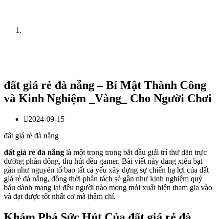
News
Home
News
đất giá rẻ đà nẵng – Bí Mật Thành Công
và Kinh Nghiệm _Vàng_ Cho Người Chơi
2024-09-15
đất giá rẻ đà nẵng
đất giá rẻ đà nẵng
là một trong trong bắt đầu giải trí thư dãn trực
đường phần đông, thu hút đều gamer. Bài viết này đang xiêu bạt
gần như nguyên tố bao tất cả yếu xây dựng sự chiến hạ lợi của đất
giá rẻ đà nẵng, đồng thời phân tách sẻ gần như kinh nghiệm quý
báu dành mang lại đều người nào mong mỏi xuất hiện tham gia vào
và đạt được tốt nhất cơ mà thậm chí.
Khám Phá Sức Hút Của đất giá rẻ đà