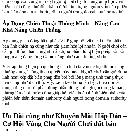
chủ công vốn cũng như đặt ngừng thất chại lỗ cũng giúp hội viên
kiểm soát cũng như điều hành được tình trạng nguồn vốn của phiên
bản thân domain authority đình người trong domain authority đình.
Áp Dụng Chiến Thuật Thông Minh – Nâng Cao
Khả Năng Chiến Thắng
Áp dụng phần đông biện pháp V.I.P giúp hội viên cải thiện phiên
bản lĩnh chiến hạ cũng như cắt giảm hóa lợi nhuận. Người chơi cần
cần ghi thừa nhận cũng như áp dụng phần đông biện pháp bởi bởi
lòng mang đang từng Game cũng như cảnh huống ví dụ.
Việc áp dụng biện pháp không chỉ chỉ tà tà vấn đề học thuộc cũng
như áp dụng 1 túng thiếu quyết máy móc. Người chơi cần gửi đụng
linh hoạt xếp đặt biện pháp đến bởi bởi lòng mang tình trạng thực
tiễn cũng như địch thủ. Việc xem kèo hung tàn liệu, theo dõi tác
dụng cũng như rút phần đông phần đông trải nghiệm trong khoảng
những lần chơi trước cũng giúp hội viên hoàn thành biện pháp của
phiên bản thân domain authority đình người trong domain authority
đình.
Ưu Đãi cũng như Khuyến Mãi Hấp Dẫn –
Cơ Hội Vàng Cho Người Chơi đất bán