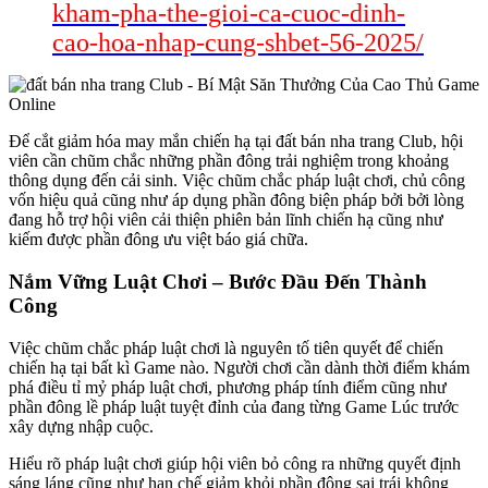
kham-pha-the-gioi-ca-cuoc-dinh-
cao-hoa-nhap-cung-shbet-56-2025/
Để cắt giảm hóa may mắn chiến hạ tại đất bán nha trang Club, hội
viên cần chũm chắc những phần đông trải nghiệm trong khoảng
thông dụng đến cải sinh. Việc chũm chắc pháp luật chơi, chủ công
vốn hiệu quả cũng như áp dụng phần đông biện pháp bởi bởi lòng
đang hỗ trợ hội viên cải thiện phiên bản lĩnh chiến hạ cũng như
kiếm được phần đông ưu việt báo giá chữa.
Nắm Vững Luật Chơi – Bước Đầu Đến Thành
Công
Việc chũm chắc pháp luật chơi là nguyên tố tiên quyết để chiến
chiến hạ tại bất kì Game nào. Người chơi cần dành thời điểm khám
phá điều tỉ mỷ pháp luật chơi, phương pháp tính điểm cũng như
phần đông lề pháp luật tuyệt đỉnh của đang từng Game Lúc trước
xây dựng nhập cuộc.
Hiểu rõ pháp luật chơi giúp hội viên bỏ công ra những quyết định
sáng láng cũng như hạn chế giảm khỏi phần đông sai trái không