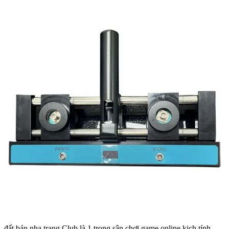
đất bán nha trang Club là 1 trong sân chơi game online kịch tính