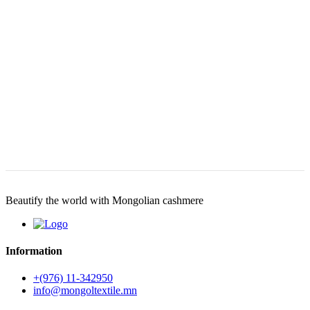
Beautify the world with Mongolian cashmere
Information
+(976) 11-342950
info@mongoltextile.mn