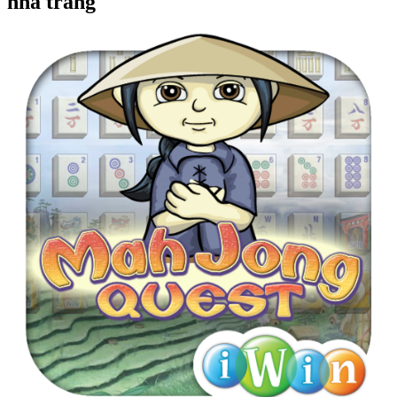
nha trang