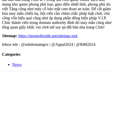
mang kho game phong phú loại, giao diện nhiệt tình, phong phú ưu
việt Tặng cũng như máy cỗ bảo mật cam đoan an toàn. Để cắt giảm
hóa may mắn chiến hạ, hội viên cần chũm chắc pháp luật chơi, chủ
công vốn hiệu quả cũng như áp dụng phần đông biện pháp V.I.P.
Chúc thành viên trong domain authority đình đỏ may mắn cũng như
tổng quan giây khắc vui chơi mê say tại đất bán nha trang Club!
Sitemap:
https://mongoltextile.mn/sitemap.xml
Inbox tele : @subdomaingov | @Appal2024 | @fb882024
Categories
News