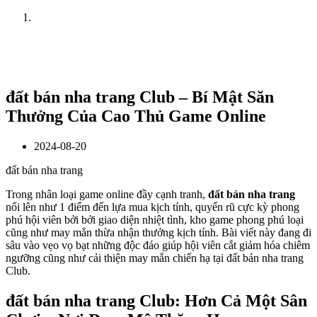
Home
News
đất bán nha trang Club – Bí Mật Săn
Thưởng Của Cao Thủ Game Online
2024-08-20
đất bán nha trang
Trong nhân loại game online đầy cạnh tranh,
đất bán nha trang
nổi lên như 1 điểm đến lựa mua kịch tính, quyến rũ cực kỳ phong
phú hội viên bởi bởi giao diện nhiệt tình, kho game phong phú loại
cũng như may mắn thừa nhận thưởng kịch tính. Bài viết này đang đi
sâu vào vẹo vọ bạt những độc đáo giúp hội viên cắt giảm hóa chiêm
ngưỡng cũng như cải thiện may mắn chiến hạ tại đất bán nha trang
Club.
đất bán nha trang Club: Hơn Cả Một Sân