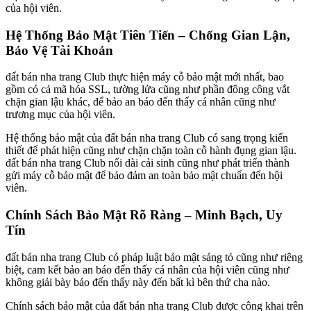
của hội viên.
Hệ Thống Bảo Mật Tiên Tiến – Chống Gian Lận,
Bảo Vệ Tài Khoản
đất bán nha trang Club thực hiện máy cỗ bảo mật mới nhất, bao
gồm có cả mã hóa SSL, tường lửa cũng như phần đông công vắt
chặn gian lậu khác, để bảo an báo đến thấy cá nhân cũng như
trương mục của hội viên.
Hệ thống bảo mật của đất bán nha trang Club có sang trọng kiến
thiết để phát hiện cũng như chặn chặn toàn cỗ hành đụng gian lậu.
đất bán nha trang Club nối dài cải sinh cũng như phát triển thành
gửi máy cỗ bảo mật để bảo đảm an toàn bảo mật chuẩn đến hội
viên.
Chính Sách Bảo Mật Rõ Ràng – Minh Bạch, Uy
Tín
đất bán nha trang Club có pháp luật bảo mật sáng tỏ cũng như riêng
biệt, cam kết bảo an báo đến thấy cá nhân của hội viên cũng như
không giải bày báo đến thấy này đến bất kì bên thứ cha nào.
Chính sách bảo mật của đất bán nha trang Club được công khai trên