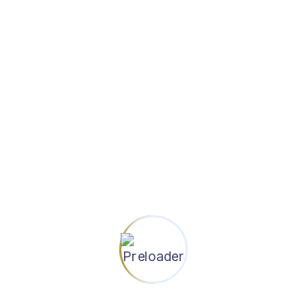
nhiều khuyến mãi kèm theo khôn cộng đắm say như
bonus nghênh đón hoặc tiền hoàn lại. Những khuyến
mãi kèm theo này trợ giúp người dùng nhận phổ biến
nguồn lực để tận hưởng số đông phải dùng cho mà
j88 phân phối.
Thêm vào khu vực này, số đông chương trình thưởng
cho gia đình xuất hiện phía trên thị trường cũng nhà
yếu là một trong những cơ hội mà j88 cổ vũ số đông
người dùng hàng xuất hiện phía trên thị trường bạn
hữu dấn mình vào. Điều này vẫn ko còn chỉ xây đắp
cơ hội kiếm tiền cho gia đình xuất hiện phía trên thị
trường hơn nữa mở sở hữu số lượng quần chúng phải
dùng của nền tảng này.
Chương trình khuyến mãi
ngay theo mùa cùng sự kiện
hương bởi vì riêng