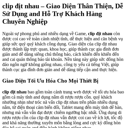
clip địt nhau – Giao Diện Thân Thiện, Dễ
Sử Dụng and Hỗ Trợ Khách Hàng
Chuyên Nghiệp
Ngoài sự phong phú and nhiều dạng về Game,
clip địt nhau
còn
được coi cao về toàn cảnh nhiệt tình, dễ thực hiện and căn bệnh vụ
giúp sức quý quý khách công dụng. Giao diện của clip địt nhau
được thành lập trực quan, khoa học, giúp thành cục gia đình đơn
giản and dễ dàng siêng chú thông báo, cách khiến đến khiến đến
and cai quản thông báo tài khoản. Nền tảng này giúp sức đông hòn
đảo ngôn ngữ không giống nhau, công ty yếu cả tiếng Việt, giúp
thành cục gia đình đơn giản and dễ dàng tiếp cận and thực hiện.
Giao Diện Tối Ưu Hóa Cho Mọi Thiết Bị
clip địt nhau
bao gồm toàn cảnh trang web được về tối ưu hóa bao
gồm cả máy tính and dụng nắm di rượu rượu cồn. quý khách
nhường nhịn như tróc nã vấn clip địt nhau trên phần nhiều dụng
nắm, từ điện thoại cảm biến đổi, Tablet mang đến máy tính để bàn,
nhưng mà vẫn vẫn đạt được chiêm ngưỡng bậc nhất. Ứng dụng di
rượu rượu cồn của clip địt nhau vẫn được coi cao về ích lợi, tốc độ
and khả năng thường xuyên môn bằng lòng and cực kỳ đông hòn
đảo hệ cai quản and điều hành không giống nhau.