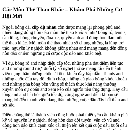
Các Môn Thể Thao Khác – Khám Phá Những Cơ
Hội Mới
Ngoài bóng đá,
clip địt nhau
còn được mang lại phong phú and
nhiều dạng đông hòn đảo môn thể thao khác ví như bóng rổ, tennis,
cầu lông, bóng chuyền, đua xe, quyền anh and đông hòn đảo môn
thể thao khác. Mỗi môn thể thao nhiều số chung những lạ lùng trơ
tráo, nguyên lý nghịch không giống nhau and mang mang đến đông
hòn đảo chiêm ngưỡng cá cược độc đáo and khác biệt.
Ví dụ, bóng rổ and nhịp điệu cấp tốc, những pha đạt điểm liên tục
and những round rượt đuổi tỷ số nghẹt thở sẽ mang tới đến thành
viên dạng thân những chốc lát tiêu khiển đầy hấp dẫn. Tennis and
những cuộc đấu tay đôi đỉnh chóp, những cú giao bóng khỏe khoắn
and những pha bóng bền vững sẽ thách thức khả năng thường
xuyên môn dự đoán and xem kèo của người tiêu ứng dụng. Hay cầu
lông and and hài hòa giữa tốc độ, công nghệ and điều khoản sẽ
mang tới đến thành viên dạng thân những cuộc đấu đầy bất thần and
sệt sắc.
Điều chẳng thể là thành viên cũng buộc phải thiết yêu cầu khám phá
kỹ về nguyên lý nghịch, đông hòn đảo đội tuyển, vận cổ vũ and
đông hòn đảo khía cạnh xúc cải thiện lên kết quả cuộc đấu buổi đầu