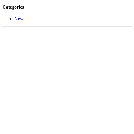
Categories
News