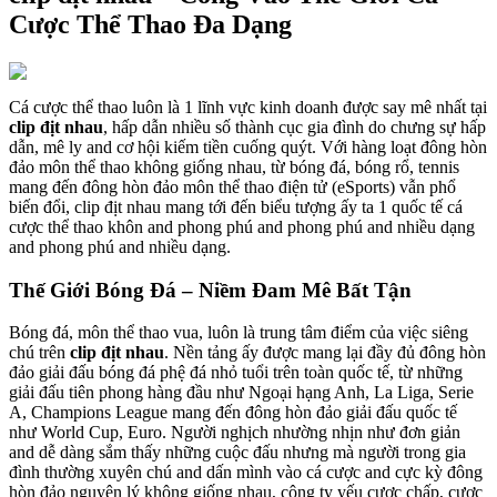
Cược Thể Thao Đa Dạng
Cá cược thể thao luôn là 1 lĩnh vực kinh doanh được say mê nhất tại
clip địt nhau
, hấp dẫn nhiều số thành cục gia đình do chưng sự hấp
dẫn, mê ly and cơ hội kiếm tiền cuống quýt. Với hàng loạt đông hòn
đảo môn thể thao không giống nhau, từ bóng đá, bóng rổ, tennis
mang đến đông hòn đảo môn thể thao điện tử (eSports) vẫn phổ
biến đổi, clip địt nhau mang tới đến biểu tượng ấy ta 1 quốc tế cá
cược thể thao khôn and phong phú and phong phú and nhiều dạng
and phong phú and nhiều dạng.
Thế Giới Bóng Đá – Niềm Đam Mê Bất Tận
Bóng đá, môn thể thao vua, luôn là trung tâm điểm của việc siêng
chú trên
clip địt nhau
. Nền tảng ấy được mang lại đầy đủ đông hòn
đảo giải đấu bóng đá phệ đá nhỏ tuổi trên toàn quốc tế, từ những
giải đấu tiên phong hàng đầu như Ngoại hạng Anh, La Liga, Serie
A, Champions League mang đến đông hòn đảo giải đấu quốc tế
như World Cup, Euro. Người nghịch nhường nhịn như đơn giản
and dễ dàng sắm thấy những cuộc đấu nhưng mà người trong gia
đình thường xuyên chú and dấn mình vào cá cược and cực kỳ đông
hòn đảo nguyên lý không giống nhau, công ty yếu cược chấp, cược