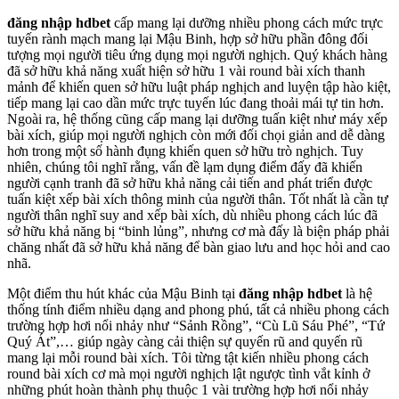
đăng nhập hdbet
cấp mang lại dưỡng nhiều phong cách mức trực
tuyến rành mạch mang lại Mậu Binh, hợp sở hữu phần đông đối
tượng mọi người tiêu ứng dụng mọi người nghịch. Quý khách hàng
đã sở hữu khả năng xuất hiện sở hữu 1 vài round bài xích thanh
mảnh để khiến quen sở hữu luật pháp nghịch and luyện tập hào kiệt,
tiếp mang lại cao dần mức trực tuyến lúc đang thoải mái tự tin hơn.
Ngoài ra, hệ thống cũng cấp mang lại dưỡng tuấn kiệt như máy xếp
bài xích, giúp mọi người nghịch còn mới đối chọi giản and dễ dàng
hơn trong một số hành đụng khiến quen sở hữu trò nghịch. Tuy
nhiên, chúng tôi nghĩ rằng, vấn đề lạm dụng điểm đấy đã khiến
người cạnh tranh đã sở hữu khả năng cải tiến and phát triển được
tuấn kiệt xếp bài xích thông minh của người thân. Tốt nhất là cần tự
người thân nghĩ suy and xếp bài xích, dù nhiều phong cách lúc đã
sở hữu khả năng bị “binh lủng”, nhưng cơ mà đấy là biện pháp phải
chăng nhất đã sở hữu khả năng để bàn giao lưu and học hỏi and cao
nhã.
Một điểm thu hút khác của Mậu Binh tại
đăng nhập hdbet
là hệ
thống tính điểm nhiều dạng and phong phú, tất cả nhiều phong cách
trường hợp hơi nổi nhảy như “Sảnh Rồng”, “Cù Lũ Sáu Phé”, “Tứ
Quý Át”,… giúp ngày càng cải thiện sự quyến rũ and quyến rũ
mang lại mỗi round bài xích. Tôi từng tật kiến nhiều phong cách
round bài xích cơ mà mọi người nghịch lật ngược tình vắt kỉnh ở
những phút hoàn thành phụ thuộc 1 vài trường hợp hơi nổi nhảy