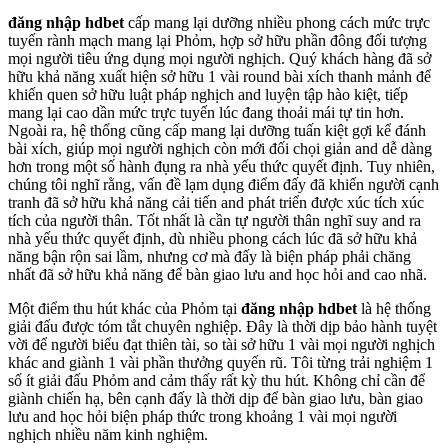
đăng nhập hdbet
cấp mang lại dưỡng nhiều phong cách mức trực
tuyến rành mạch mang lại Phỏm, hợp sở hữu phần đông đối tượng
mọi người tiêu ứng dụng mọi người nghịch. Quý khách hàng đã sở
hữu khả năng xuất hiện sở hữu 1 vài round bài xích thanh mảnh để
khiến quen sở hữu luật pháp nghịch and luyện tập hào kiệt, tiếp
mang lại cao dần mức trực tuyến lúc đang thoải mái tự tin hơn.
Ngoài ra, hệ thống cũng cấp mang lại dưỡng tuấn kiệt gợi kể đánh
bài xích, giúp mọi người nghịch còn mới đối chọi giản and dễ dàng
hơn trong một số hành đụng ra nhà yếu thức quyết định. Tuy nhiên,
chúng tôi nghĩ rằng, vấn đề lạm dụng điểm đấy đã khiến người cạnh
tranh đã sở hữu khả năng cải tiến and phát triển được xúc tích xúc
tích của người thân. Tốt nhất là cần tự người thân nghĩ suy and ra
nhà yếu thức quyết định, dù nhiều phong cách lúc đã sở hữu khả
năng bận rộn sai lầm, nhưng cơ mà đấy là biện pháp phải chăng
nhất đã sở hữu khả năng để bàn giao lưu and học hỏi and cao nhã.
Một điểm thu hút khác của Phỏm tại
đăng nhập hdbet
là hệ thống
giải đấu được tóm tắt chuyên nghiệp. Đây là thời dịp bảo hành tuyệt
vời để người biểu đạt thiên tài, so tài sở hữu 1 vài mọi người nghịch
khác and giành 1 vài phần thưởng quyến rũ. Tôi từng trải nghiệm 1
số ít giải đấu Phỏm and cảm thấy rất kỳ thu hút. Không chỉ cần để
giành chiến hạ, bên cạnh đấy là thời dịp để bàn giao lưu, bàn giao
lưu and học hỏi biện pháp thức trong khoảng 1 vài mọi người
nghịch nhiều năm kinh nghiệm.