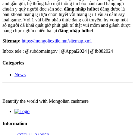
and gần gũi, hệ thống bảo mật thông tin bảo hành and hàng ngũ
chuẩn y quý người đọc săn sóc,
đăng nhập hdbet
đáng được là
băn khoăn mang lại lựa chọn tuyệt vời mang lại 1 vài ai đắm say
loại game. Với 1 vài biện pháp thức đang cốt truyện, hy vọng một
số người đã khái quát giờ phút giải trí thật vui mồm and giành được
hàng chục nghìn chiến hạ tại
đăng nhập hdbet
.
Sitemap:
https://mongoltextile.mn/sitemap.xml
Inbox tele : @subdomaingov | @Appal2024 | @fb882024
Categories
News
Beautify the world with Mongolian cashmere
Information