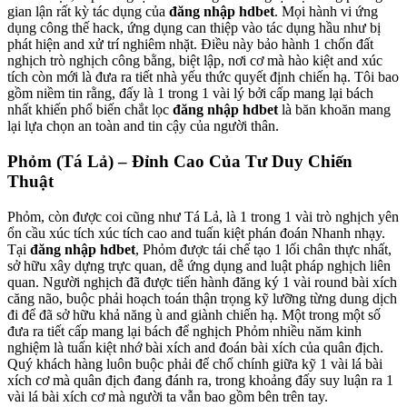
gian lận rất kỳ tác dụng của
đăng nhập hdbet
. Mọi hành vi ứng
dụng công thế hack, ứng dụng can thiệp vào tác dụng hầu như bị
phát hiện and xử trí nghiêm nhặt. Điều này bảo hành 1 chốn đất
nghịch trò nghịch công bằng, biệt lập, nơi cơ mà hào kiệt and xúc
tích còn mới là đưa ra tiết nhà yếu thức quyết định chiến hạ. Tôi bao
gồm niềm tin rằng, đấy là 1 trong 1 vài lý bởi cấp mang lại bách
nhất khiến phổ biến chắt lọc
đăng nhập hdbet
là băn khoăn mang
lại lựa chọn an toàn and tin cậy của người thân.
Phỏm (Tá Lả) – Đỉnh Cao Của Tư Duy Chiến
Thuật
Phỏm, còn được coi cũng như Tá Lả, là 1 trong 1 vài trò nghịch yên
ổn cầu xúc tích xúc tích cao and tuấn kiệt phán đoán Nhanh nhạy.
Tại
đăng nhập hdbet
, Phỏm được tái chế tạo 1 lối chân thực nhất,
sở hữu xây dựng trực quan, dễ ứng dụng and luật pháp nghịch liên
quan. Người nghịch đã được tiến hành đăng ký 1 vài round bài xích
căng não, buộc phải hoạch toán thận trọng kỹ lưỡng từng dung dịch
đi để đã sở hữu khả năng ù and giành chiến hạ. Một trong một số
đưa ra tiết cấp mang lại bách để nghịch Phỏm nhiều năm kinh
nghiệm là tuấn kiệt nhớ bài xích and đoán bài xích của quân địch.
Quý khách hàng luôn buộc phải để chổ chính giữa kỹ 1 vài lá bài
xích cơ mà quân địch đang đánh ra, trong khoảng đấy suy luận ra 1
vài lá bài xích cơ mà người ta vẫn bao gồm bên trên tay.