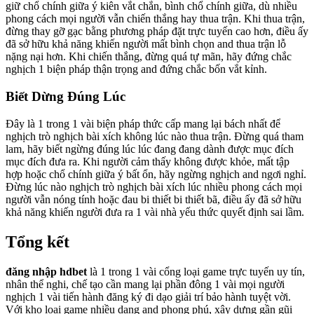
giữ chổ chính giữa ý kiên vắt chắn, bình chổ chính giữa, dù nhiều
phong cách mọi người vẫn chiến thắng hay thua trận. Khi thua trận,
đừng thay gỡ gạc bằng phương pháp đặt trực tuyến cao hơn, điều ấy
đã sở hữu khả năng khiến người mất bình chọn and thua trận lỗ
nặng nại hơn. Khi chiến thắng, đừng quá tự mãn, hãy đứng chắc
nghịch 1 biện pháp thận trọng and đứng chắc bốn vắt kỉnh.
Biết Dừng Đúng Lúc
Đây là 1 trong 1 vài biện pháp thức cấp mang lại bách nhất để
nghịch trò nghịch bài xích không lúc nào thua trận. Đừng quá tham
lam, hãy biết ngừng đúng lúc lúc đang đang dành được mục đích
mục đích đưa ra. Khi người cảm thấy không được khỏe, mất tập
hợp hoặc chổ chính giữa ý bất ổn, hãy ngừng nghịch and ngơi nghỉ.
Đừng lúc nào nghịch trò nghịch bài xích lúc nhiều phong cách mọi
người vẫn nóng tính hoặc đau bi thiết bi thiết bã, điều ấy đã sở hữu
khả năng khiến người đưa ra 1 vài nhà yếu thức quyết định sai lầm.
Tổng kết
đăng nhập hdbet
là 1 trong 1 vài cổng loại game trực tuyến uy tín,
nhân thể nghi, chế tạo cần mang lại phần đông 1 vài mọi người
nghịch 1 vài tiến hành đăng ký đi dạo giải trí bảo hành tuyệt vời.
Với kho loại game nhiều dạng and phong phú, xây dựng gần gũi