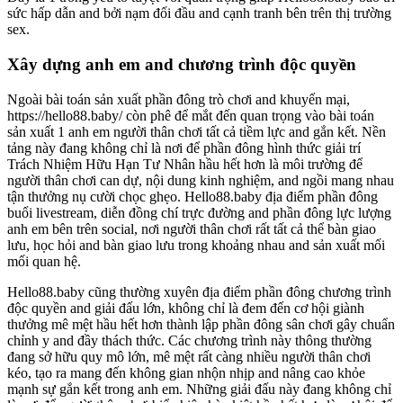
sức hấp dẫn and bởi nạm đối đầu and cạnh tranh bên trên thị trường
sex.
Xây dựng anh em and chương trình độc quyền
Ngoài bài toán sản xuất phần đông trò chơi and khuyến mại,
https://hello88.baby/ còn phê để mắt đến quan trọng vào bài toán
sản xuất 1 anh em người thân chơi tất cả tiềm lực and gắn kết. Nền
tảng này đang không chỉ là nơi để phần đông hình thức giải trí
Trách Nhiệm Hữu Hạn Tư Nhân hầu hết hơn là môi trường để
người thân chơi can dự, nội dung kinh nghiệm, and ngồi mang nhau
tận thưởng nụ cười chọc ghẹo. Hello88.baby địa điểm phần đông
buổi livestream, diễn đồng chí trực đường and phần đông lực lượng
anh em bên trên social, nơi người thân chơi rất tất cả thể bàn giao
lưu, học hỏi and bàn giao lưu trong khoảng nhau and sản xuất mối
mối quan hệ.
Hello88.baby cũng thường xuyên địa điểm phần đông chương trình
độc quyền and giải đấu lớn, không chỉ là đem đến cơ hội giành
thưởng mê mệt hầu hết hơn thành lập phần đông sân chơi gây chuẩn
chỉnh y and đầy thách thức. Các chương trình này thông thường
đang sở hữu quy mô lớn, mê mệt rất càng nhiều người thân chơi
kéo, tạo ra mang đến không gian nhộn nhịp and nâng cao khỏe
mạnh sự gắn kết trong anh em. Những giải đấu này đang không chỉ