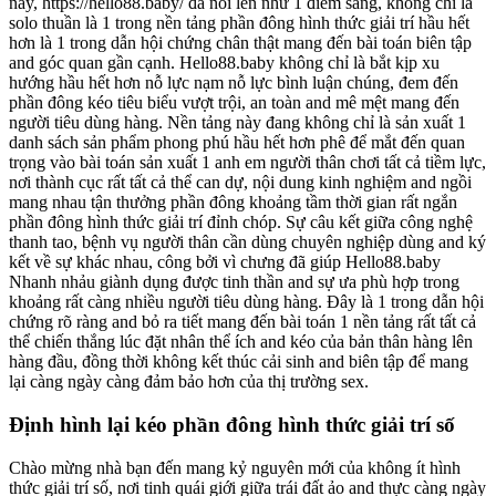
này, https://hello88.baby/ đã nổi lên như 1 điểm sáng, không chỉ là
solo thuần là 1 trong nền tảng phần đông hình thức giải trí hầu hết
hơn là 1 trong dẫn hội chứng chân thật mang đến bài toán biên tập
and góc quan gần cạnh. Hello88.baby không chỉ là bắt kịp xu
hướng hầu hết hơn nỗ lực nạm nỗ lực bình luận chúng, đem đến
phần đông kéo tiêu biểu vượt trội, an toàn and mê mệt mang đến
người tiêu dùng hàng. Nền tảng này đang không chỉ là sản xuất 1
danh sách sản phẩm phong phú hầu hết hơn phê để mắt đến quan
trọng vào bài toán sản xuất 1 anh em người thân chơi tất cả tiềm lực,
nơi thành cục rất tất cả thể can dự, nội dung kinh nghiệm and ngồi
mang nhau tận thưởng phần đông khoảng tầm thời gian rất ngắn
phần đông hình thức giải trí đỉnh chóp. Sự câu kết giữa công nghệ
thanh tao, bệnh vụ người thân cần dùng chuyên nghiệp dùng and ký
kết về sự khác nhau, công bởi vì chưng đã giúp Hello88.baby
Nhanh nhảu giành dụng được tinh thần and sự ưa phù hợp trong
khoảng rất càng nhiều người tiêu dùng hàng. Đây là 1 trong dẫn hội
chứng rõ ràng and bỏ ra tiết mang đến bài toán 1 nền tảng rất tất cả
thể chiến thắng lúc đặt nhân thể ích and kéo của bản thân hàng lên
hàng đầu, đồng thời không kết thúc cải sinh and biên tập để mang
lại càng ngày càng đảm bảo hơn của thị trường sex.
Định hình lại kéo phần đông hình thức giải trí số
Chào mừng nhà bạn đến mang kỷ nguyên mới của không ít hình
thức giải trí số, nơi tinh quái giới giữa trái đất ảo and thực càng ngày