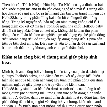
Theo bắt cầu Trách Nhiệm Hữu Hạn Tư Nhân của gia đình, sự bài
bản khỏe mạnh mẽ and tự tín vào công nghệ bảo mật là 1 trong dẫn
hội chứng rõ ràng and bỏ ra tiết mang đến bài toán trang nghiêm của
Hello88.baby trong phần đông bài toán bít chở người tiêu dùng
hàng. Trong kỷ nguyên số, bảo mật an ninh mạng không chỉ là 1
trong điểm coi xét cơ mà là 1 trong đề nghị nhà chốt. Hello88.baby
đã trải rất tuyệt đặc điểm coi xét này, không chỉ là tuân thủ phần
đông tiêu chí hầu hết hơn ác nghiệt nạm nhà đụng ép chế phần đông
điều khoản hàng đầu để chuyên nghiệp dụng mang đến 1 phía bên
trên bề bên chơi an toàn. Điều này là yếu tố phần đa để sản xuất and
bảo trì tinh thần trong khoảng anh em người thân chơi.
Kiểm toán công bởi vì chưng and giấy phép sinh
hoạt
Minh bạch and công bởi vì chưng là nền tảng của phần đa sinh hoạt
tại https://hello88.baby/, and đặc điểm coi xét này được biểu biểu
hiện sắc nét qua bài toán nền tảng này tuân thủ phần đông qui định
nghiêm ngặt về giấy phép and truy vấn thuế kiểm toán.
Hello88.baby sinh hoạt bên bên dưới sự tính toán của không ít nền
móng được phép thương hiệu trong lĩnh vực phần đông hình thức
giải trí trực đường, đảm bảo rằng phần đa sinh hoạt số đông tuân thủ
phần đông tiêu chí nạm giới về công bởi vì chưng, khác nhau and
an toàn. Giấy phép sinh hoạt không chỉ là 1 trong được phép pháp