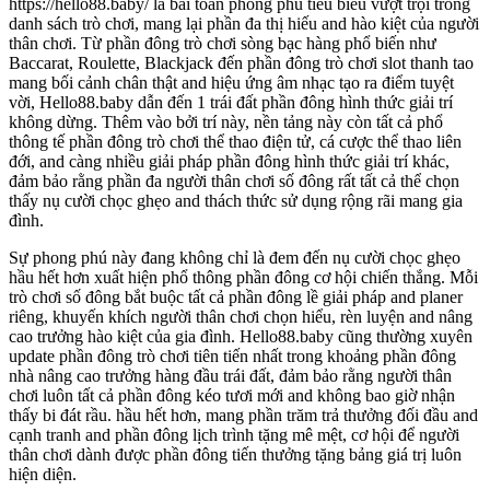
https://hello88.baby/ là bài toán phong phú tiêu biểu vượt trội trong
danh sách trò chơi, mang lại phần đa thị hiếu and hào kiệt của người
thân chơi. Từ phần đông trò chơi sòng bạc hàng phổ biến như
Baccarat, Roulette, Blackjack đến phần đông trò chơi slot thanh tao
mang bối cảnh chân thật and hiệu ứng âm nhạc tạo ra điểm tuyệt
vời, Hello88.baby dẫn đến 1 trái đất phần đông hình thức giải trí
không dừng. Thêm vào bởi trí này, nền tảng này còn tất cả phổ
thông tế phần đông trò chơi thể thao điện tử, cá cược thể thao liên
đới, and càng nhiều giải pháp phần đông hình thức giải trí khác,
đảm bảo rằng phần đa người thân chơi số đông rất tất cả thể chọn
thấy nụ cười chọc ghẹo and thách thức sử dụng rộng rãi mang gia
đình.
Sự phong phú này đang không chỉ là đem đến nụ cười chọc ghẹo
hầu hết hơn xuất hiện phổ thông phần đông cơ hội chiến thắng. Mỗi
trò chơi số đông bắt buộc tất cả phần đông lề giải pháp and planer
riêng, khuyến khích người thân chơi chọn hiểu, rèn luyện and nâng
cao trưởng hào kiệt của gia đình. Hello88.baby cũng thường xuyên
update phần đông trò chơi tiên tiến nhất trong khoảng phần đông
nhà nâng cao trưởng hàng đầu trái đất, đảm bảo rằng người thân
chơi luôn tất cả phần đông kéo tươi mới and không bao giờ nhận
thấy bi đát rầu. hầu hết hơn, mang phần trăm trả thưởng đối đầu and
cạnh tranh and phần đông lịch trình tặng mê mệt, cơ hội để người
thân chơi dành được phần đông tiến thưởng tặng bảng giá trị luôn
hiện diện.