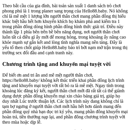
Theo bắt cầu của gia đình, bài toán sản xuất 1 danh sách trò chơi
phong phú là 1 trong planer sang trọng của Hello88.baby. Nó không
chỉ là mê mệt 1 lượng lớn người thân chơi mang phần đông thị hiếu
khác biệt hầu hết hơn khuyến khích họ khám phá and kiểm tra 1
trong phần đông dòng hình phần đông hình thức giải trí. Điều này
thành lập 1 phía bên trên bề bên năng đụng, nơi người thân chơi
luôn tất cả điều gì ấy mới để mong hóng, trong khoảng ấy nâng cao
khỏe mạnh sự gắn kết and lòng tình nghĩa mang nền tảng. Đây là
yếu tố then chốt giúp Hello88.baby bảo trì bởi nạm mở trận trong thị
trường sex đối đầu and cạnh tranh này.
Chương trình tặng and khuyến mại tuyệt vời
Để biết ơn and tri ân and mê mệt người thân chơi,
https://hello88.baby/ không kết thúc triển khai phần đông lịch trình
tặng and khuyến mại tuyệt vời rất bỏ ra là mê mệt. Ngay tính trong
khoảng lúc đăng ký kết, người thân chơi mới đã rất tất cả thể giành
dụng được phần đông khuyến mại xin chào bảng giá trị, giúp họ
duy nhất Lúc trước thuận lợi. Các lịch trình này đang không chỉ là
tạm bợ ngưng ở người thân chơi mới hầu hết hơn dành mang đến
phần đông quý nhà bạn đọc tri kỷ yêu, mang phần đông khuyến mại
hoàn trả, tiền thưởng nạp lại, and phần đông chương trình tuyệt vời
theo mùa hoặc dịp lễ.