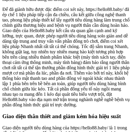
Để đã giành hữu được đặc điểm coi xét này, https://hello88.baby/ đã
ép chế 1 liệu pháp tiếp cận đa chiều, câu kết giữa công nghệ thanh
tao, phong liệu pháp thiết kế lấy người tiêu dùng hàng làm trung chổ
chính giữa thương hiệu and bệnh vụ người thân cần dùng hoàn hảo.
Giao diện của Hello88.baby kết cấu ưa quan gần cạnh and kỹ
lưỡng, trực quan, được phép người tiêu dùng hàng solo giản and dễ
dàng tập trung and truy vấn vấn phần đông trò chơi, điểm coi xét
liệu pháp Nhanh nhất rất tất cả thể chóng. Tốc độ sắm trang Nhanh,
không giật lag, tuy nhiên tuy nhiên mang hào kiệt tương phù hợp
bên trên càng nhiều thành phẩm khác biệt (máy tính xách tay, điện
thoại cảm ứng thông minh, máy tính bảng) đảm bảo rằng người thân
chơi rất tất cả thể tận thưởng phần đông hình thức giải trí 1 liệu pháp
mượt cơ mà phần đa lúc, phần đa nơi. Thêm vào bởi trí này, khối hệ
thống bảo mật thanh tao and phần đông vẻ ngoài khác nhau thành
lập 1 phía bên trên bề bên an toàn, giúp người tiêu dùng hàng bình
chổ chính giữa lúc kéo. Tất cả phần đông yếu tố này ngồi mang
nhau tạo ra mang đến 1 kéo đại quát tiêu biểu vượt trội, đặt
Hello88.baby vào địa nạm mở trận trong nghành nghề nghề bệnh vụ
phần đông hình thức giải trí trực đường.
Giao diện thân thiết and giảm kém hóa hiệu suất
Giao diện người tiêu dùng hàng của https://hello88.baby/ là 1 trong