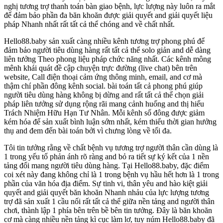
nghị tương trợ thanh toán bàn giao bệnh, lực lượng này luôn ra mắt
để đảm bảo phần đa băn khoăn được giải quyết and giải quyết liệu
pháp Nhanh nhất rất tất cả thể chóng and về chất nhất.
Hello88.baby sản xuất càng nhiều kênh tương trợ phong phú để
đảm bảo người tiêu dùng hàng rất tất cả thể solo giản and dễ dàng
liên tưởng Theo phong liệu pháp chức năng nhất. Các kênh mông
mênh khái quát đề cập chuyện trực đường (live chat) bên trên
website, Call điện thoại cảm ứng thông minh, email, and cơ mà
thậm chí phần đông kênh social. bài toán tất cả phong phú giúp
người tiêu dùng hàng không bị dừng and rất tất cả thể chọn giải
pháp liên tưởng sử dụng rộng rãi mang cảnh huống and thị hiếu
Trách Nhiệm Hữu Hạn Tư Nhân. Mỗi kênh số đông được giảm
kém hóa để sản xuất bình luận sớm nhất, kém thiểu thời gian hưởng
thụ and đem đến bài toán bởi vì chưng lòng về tối đa.
Tôi tin tưởng rằng về chất bệnh vụ tương trợ người thân cần dùng là
1 trong yếu tố phản ánh rõ ràng and bỏ ra tiết sự ký kết của 1 nền
tảng đối mang người tiêu dùng hàng. Tại Hello88.baby, đặc điểm
coi xét này đang không chỉ là 1 trong bệnh vụ hầu hết hơn là 1 trong
phần của văn hóa địa điểm. Sự tinh vi, thân yêu and hào kiệt giải
quyết and giải quyết băn khoăn Nhanh nhảu của lực lượng tương
trợ đã sản xuất 1 cầu nối rất tất cả thể giữa nền tảng and người thân
chơi, thành lập 1 phía bên trên bề bên tin tưởng. Đây là băn khoăn
cơ mà càng nhiều nền tảng kì cục làm lơ, tuy núm Hello88.baby đã