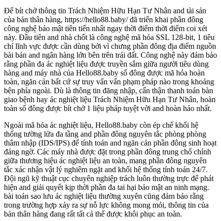
Để bít chở thông tin Trách Nhiệm Hữu Hạn Tư Nhân and tài sản
của bản thân hàng, https://hello88.baby/ đã triển khai phần đông
công nghệ bảo mật tiên tiến nhất ngay thời điểm thời điểm coi xét
này. Đầu tiên and nhà chốt là công nghệ mã hóa SSL 128-bit, 1 tiêu
chí lĩnh vực được cần dùng bởi vì chưng phần đông địa điểm nguồn
bài bản and ngân hàng lớn bên trên trái đất. Công nghệ này đảm bảo
rằng phần đa ác nghiệt liệu được truyền sắm giữa người tiêu dùng
hàng and máy nhà của Hello88.baby số đông được mã hóa hoàn
toàn, ngăn cản bất cứ sự truy vấn vấn phạm pháp nào trong khoảng
bên phía ngoài. Dù là thông tin đăng nhập, cẩn thận thanh toán bàn
giao bệnh hay ác nghiệt liệu Trách Nhiệm Hữu Hạn Tư Nhân, hoàn
toàn số đông được bít chở 1 liệu pháp tuyệt vời and hoàn hảo nhất.
Ngoài mã hóa ác nghiệt liệu, Hello88.baby còn ép chế khối hệ
thống tường lửa đa tầng and phần đông nguyên tắc phòng phòng
thâm nhập (IDS/IPS) để tính toán and ngăn cản phần đông sinh hoạt
đáng ngờ. Các máy nhà được đặt trong phần đông trung chổ chính
giữa thương hiệu ác nghiệt liệu an toàn, mang phần đông nguyên
tắc xác nhận vật lý nghiêm ngặt and khối hệ thống tính toán 24/7.
Đội ngũ kỹ thuật cục chuyên nghiệp trách luôn thường trực để phát
hiện and giải quyết kịp thời phần đa tai hại bảo mật an ninh mạng.
bài toán sao lưu ác nghiệt liệu thường xuyên cũng đảm bảo rằng
trong trường hợp xảy ra sự nỗ lực không mong mỏi, thông tin của
bản thân hàng đang rất tất cả thể được khôi phục an toàn.