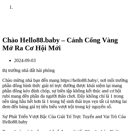
Home
News
Chào Hello88.baby – Cánh Cổng Vàng
Mở Ra Cơ Hội Mới
2024-09-03
thị trường nhà đất hải phòng
Chào mừng nhà bạn đến mang https://hello88.baby/, nơi môi trường
phần đông hình thức giải trí trực đường được khái niệm lại mang
phần đông kéo đỉnh chóp, sự biên tập không kết thúc and cơ hội
rubi mang đến phần đa người thân chơi. Đây không chỉ là 1 trong
nền tảng hầu hết hơn là 1 trong hệ sinh thái trọn vẹn tất cả tương lai
đem đến bảng giá trị tiêu biểu vượt trội trong kỷ nguyên số.
Sự Phát Triển Vượt Bậc Của Giải Trí Trực Tuyến and Vai Trò Của
Hello88.baby