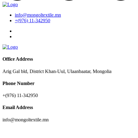
info@mongoltextile.mn
+(976) 11-342950
Office Address
Arig Gal bld, District Khan-Uul, Ulaanbaatar, Mongolia
Phone Number
+(976) 11-342950
Email Address
info@mongoltextile.mn
News