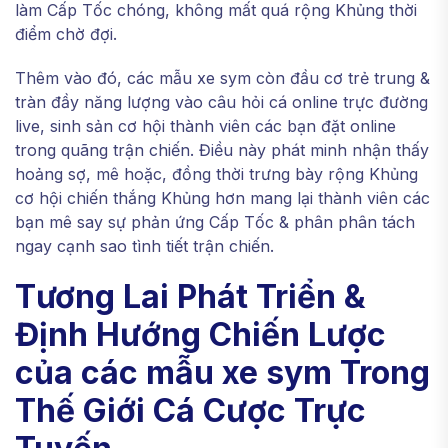
làm Cấp Tốc chóng, không mất quá rộng Khủng thời
điểm chờ đợi.
Thêm vào đó, các mẫu xe sym còn đầu cơ trẻ trung &
tràn đầy năng lượng vào câu hỏi cá online trực đường
live, sinh sản cơ hội thành viên các bạn đặt online
trong quãng trận chiến. Điều này phát minh nhận thấy
hoảng sợ, mê hoặc, đồng thời trưng bày rộng Khủng
cơ hội chiến thắng Khủng hơn mang lại thành viên các
bạn mê say sự phản ứng Cấp Tốc & phân phân tách
ngay cạnh sao tình tiết trận chiến.
Tương Lai Phát Triển &
Định Hướng Chiến Lược
của các mẫu xe sym Trong
Thế Giới Cá Cược Trực