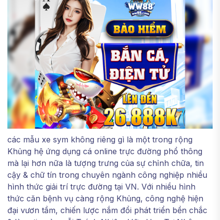
các mẫu xe sym không riêng gì là một trong rộng
Khủng hệ ứng dụng cá online trực đường phổ thông
mà lại hơn nữa là tượng trưng của sự chỉnh chữa, tin
cậy & chữ tín trong chuyên ngành công nghiệp nhiều
hình thức giải trí trực đường tại VN. Với nhiều hình
thức căn bệnh vụ càng rộng Khủng, công nghệ hiện
đại vươn tầm, chiến lược nắm đổi phát triển bền chắc