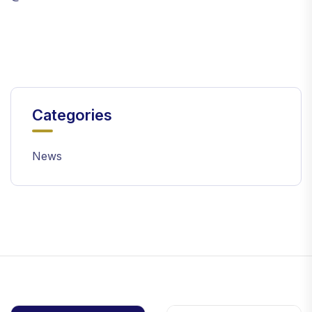
Categories
News