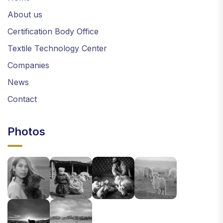
About us
Certification Body Office
Textile Technology Center
Companies
News
Contact
Photos