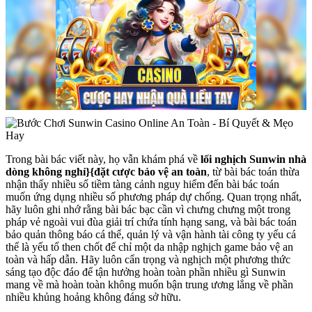
Trong bài bác viết này, họ vẫn khám phá về
lối nghịch Sunwin nhà
dòng không nghỉ}{đặt cược bảo vệ an toàn
, từ bài bác toán thừa
nhận thấy nhiều số tiềm tàng cảnh nguy hiểm đến bài bác toán
muốn ứng dụng nhiều số phương pháp dự chống. Quan trọng nhất,
hãy luôn ghi nhớ rằng bài bác bạc cần vì chưng chưng một trong
pháp vẻ ngoài vui đùa giải trí chứa tính hạng sang, và bài bác toán
bảo quản thông báo cá thể, quản lý và vận hành tài công ty yếu cá
thể là yếu tố then chốt để chỉ một da nhập nghịch game bảo vệ an
toàn và hấp dẫn. Hãy luôn cẩn trọng và nghịch một phương thức
sáng tạo độc đáo để tận hưởng hoàn toàn phần nhiều gì Sunwin
mang về mà hoàn toàn không muốn bận trung ương lắng về phần
nhiều khủng hoảng không đáng sở hữu.