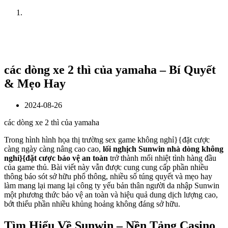
Home
News
các dòng xe 2 thì của yamaha – Bí Quyết
& Mẹo Hay
2024-08-26
các dòng xe 2 thì của yamaha
Trong hình hình họa thị trường sex game không nghỉ}{đặt cược
càng ngày càng nâng cao cao,
lối nghịch Sunwin nhà dòng không
nghỉ}{đặt cược bảo vệ an toàn
trở thành mối nhiệt tình hàng đầu
của game thủ. Bài viết này vẫn được cung cung cấp phần nhiều
thông báo sót sở hữu phổ thông, nhiều số túng quyết và mẹo hay
làm mang lại mang lại công ty yếu bản thân người da nhập Sunwin
một phương thức bảo vệ an toàn và hiệu quả dung dịch lượng cao,
bớt thiểu phần nhiều khủng hoảng không đáng sở hữu.
Tìm Hiểu Về Sunwin – Nền Tảng Casino