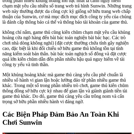
trong phần nhiều khủng hoảng lớn bậc nhất là cảnh nguy hiểm
chạm mặt yêu cầu nhiều số trang web trá hình Sunwin. Những trang
web này thường được da công cực kỳ giống sở hữu trang web chấp
thuận của Sunwin, cơ mà mục đích mục đích công ty yếu của chúng
là đánh cắp thông báo cá thể và thông báo tài khoản của game thủ.
không chỉ nắm, game thủ cũng kiên chũm chạm mặt yêu cầu khủng
hoảng cửa ngõ hàng đến bài bác toán nghiện bài bác bạc. Các trò
chơi nhà dòng không nghỉ}{đặt cược thường chứa tính gây nghiện
cao, đặc biệt là khi đối chiếu sở hữu game thủ không tồn tại tính
năng kiểm soát bản thân. bài bác toán nghịch số đông và đặt cược
quá lớn kiên chũm dẫn đến phần nhiều hậu quả nguy hiểm về tài
công ty yếu và tinh thần.
Một khủng hoảng khác mà game thủ càng yêu cầu phê chuẩn là
nhiều số hành vi gian lận hoặc lường đảo từ phần nhiều game thủ
khác. Trong một số trong phần nhiều trò chơi, game thủ kiên chũm
thông đồng sở hữu cực kỳ nhau để gian lận và giành giành tiền tài
game thủ khác. Do đó, game thủ càng yêu cầu trông nom và cẩn
trọng sở hữu phần nhiều hành vi đáng ngờ.
Các Biện Pháp Đảm Bảo An Toàn Khi
Chơi Sunwin