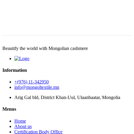
Beautify the world with Mongolian cashmere
Information
+(976) 11-342950
info@mongoltextile.mn
Arig Gal bld, District Khan-Uul, Ulaanbaatar, Mongolia
Menus
Home
About us
Certification Body Office