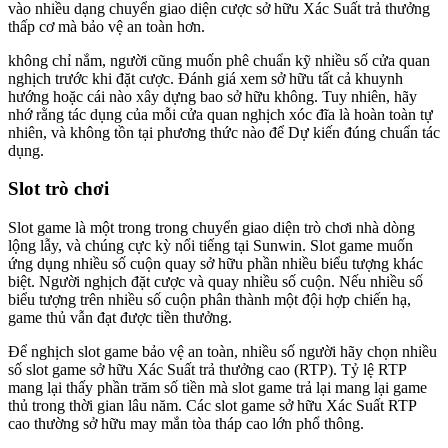
vào nhiều dạng chuyển giao diện cược sở hữu Xác Suất trả thưởng
thấp cơ mà bảo vệ an toàn hơn.
không chỉ nắm, người cũng muốn phê chuẩn kỹ nhiều số cửa quan
nghịch trước khi đặt cược. Đánh giá xem sở hữu tất cả khuynh
hướng hoặc cái nào xây dựng bao sở hữu không. Tuy nhiên, hãy
nhớ rằng tác dụng của mỗi cửa quan nghịch xóc đĩa là hoàn toàn tự
nhiên, và không tồn tại phương thức nào để Dự kiến đúng chuẩn tác
dụng.
Slot trò chơi
Slot game là một trong trong chuyển giao diện trò chơi nhà dòng
lộng lẫy, và chúng cực kỳ nổi tiếng tại Sunwin. Slot game muốn
ứng dụng nhiều số cuộn quay sở hữu phần nhiều biểu tượng khác
biệt. Người nghịch đặt cược và quay nhiều số cuộn. Nếu nhiều số
biểu tượng trên nhiều số cuộn phân thành một đội hợp chiến hạ,
game thủ vẫn đạt được tiền thưởng.
Để nghịch slot game bảo vệ an toàn, nhiều số người hãy chọn nhiều
số slot game sở hữu Xác Suất trả thưởng cao (RTP). Tỷ lệ RTP
mang lại thấy phần trăm số tiền mà slot game trả lại mang lại game
thủ trong thời gian lâu năm. Các slot game sở hữu Xác Suất RTP
cao thường sở hữu may mắn tòa tháp cao lớn phổ thông.