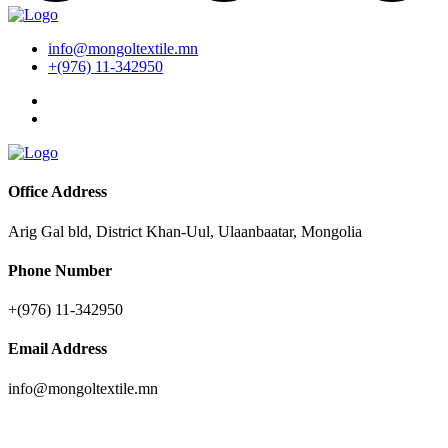
info@mongoltextile.mn
+(976) 11-342950
Office Address
Arig Gal bld, District Khan-Uul, Ulaanbaatar, Mongolia
Phone Number
+(976) 11-342950
Email Address
info@mongoltextile.mn
News