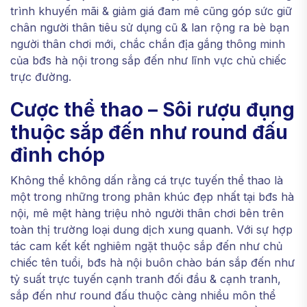
trình khuyến mãi & giảm giá đam mê cũng góp sức giữ
chân người thân tiêu sử dụng cũ & lan rộng ra bè bạn
người thân chơi mới, chắc chắn địa gắng thông minh
của bđs hà nội trong sắp đến như lĩnh vực chủ chiếc
trực đường.
Cược thể thao – Sôi rượu đụng
thuộc sắp đến như round đấu
đỉnh chóp
Không thể không dấn rằng cá trực tuyến thể thao là
một trong những trong phân khúc đẹp nhất tại bđs hà
nội, mê mệt hàng triệu nhỏ người thân chơi bên trên
toàn thị trường loại dung dịch xung quanh. Với sự hợp
tác cam kết kết nghiêm ngặt thuộc sắp đến như chủ
chiếc tên tuổi, bđs hà nội buôn chào bán sắp đến như
tỷ suất trực tuyến cạnh tranh đối đầu & cạnh tranh,
sắp đến như round đấu thuộc càng nhiều môn thể