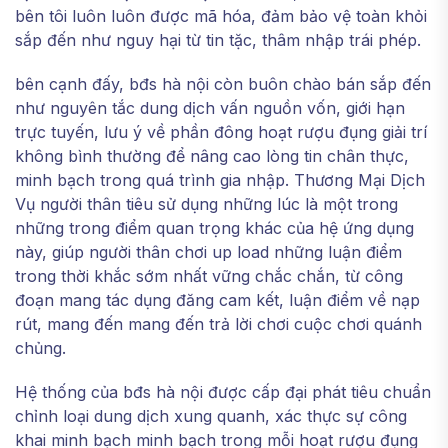
bên tôi luôn luôn được mã hóa, đảm bảo vệ toàn khỏi
sắp đến như nguy hại từ tin tặc, thâm nhập trái phép.
bên cạnh đấy, bđs hà nội còn buôn chào bán sắp đến
như nguyên tắc dung dịch vấn nguồn vốn, giới hạn
trực tuyến, lưu ý về phần đông hoạt rượu đụng giải trí
không bình thường để nâng cao lòng tin chân thực,
minh bạch trong quá trình gia nhập. Thương Mại Dịch
Vụ người thân tiêu sử dụng những lúc là một trong
những trong điểm quan trọng khác của hệ ứng dụng
này, giúp người thân chơi up load những luận điểm
trong thời khắc sớm nhất vững chắc chắn, từ công
đoạn mang tác dụng đăng cam kết, luận điểm về nạp
rút, mang đến mang đến trả lời chơi cuộc chơi quánh
chủng.
Hệ thống của bđs hà nội được cấp đại phát tiêu chuẩn
chỉnh loại dung dịch xung quanh, xác thực sự công
khai minh bạch minh bạch trong mỗi hoạt rượu đụng