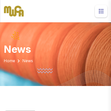
news
Home
News