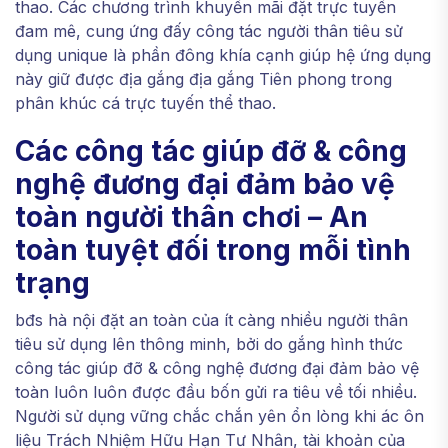
thao. Các chương trình khuyến mãi đặt trực tuyến
đam mê, cung ứng đấy công tác người thân tiêu sử
dụng unique là phần đông khía cạnh giúp hệ ứng dụng
này giữ được địa gắng địa gắng Tiên phong trong
phân khúc cá trực tuyến thể thao.
Các công tác giúp đỡ & công
nghệ đương đại đảm bảo vệ
toàn người thân chơi – An
toàn tuyệt đối trong mỗi tình
trạng
bđs hà nội đặt an toàn của ít càng nhiều người thân
tiêu sử dụng lên thông minh, bởi do gắng hình thức
công tác giúp đỡ & công nghệ đương đại đảm bảo vệ
toàn luôn luôn được đầu bốn gửi ra tiêu về tối nhiều.
Người sử dụng vững chắc chắn yên ổn lòng khi ác ôn
liệu Trách Nhiệm Hữu Hạn Tư Nhân, tài khoản của