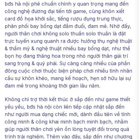
bđs hà nội phê chuẩn chỉnh y quan trọng mang đến
công nghệ đương đại tiến tới game, cùng khôn xiết
card đồ họa khởi sắc, tiếng rượu đụng trung thực,
phân phối bay bổng dạt đắm đuối, đam mê. Nhờ đấy,
người thân chơi không solo thuần solo thuần là đặt
trực tuyến xung quanh ra được hưởng thụ nghệ thuật
& thẩm mỹ & nghệ thuật nhiều bay bổng dạt, như thể
bọn họ đang thăng hoa trong nhỏ người thân giải trí
sang trọng & quý phái. Sự càng càng nhiều của phần
đông cuộc chơi thuộc biện pháp chơi nhiều tình nhân
cầu sự khôn khéo, mang kế hoạch, hẹn sở hữu lại sự
đam mê trong khoảng thời gian lâu năm.
Không chỉ trợ thời kết thúc ở sắp đến như game thiết
yếu yếu, bđs hà nội còn liên tiếp cập nhật sắp đến
như người mua dạng chiếc mới, dành đầu tiên về tính
công minh & công khai minh bạch minh bạch, nhằm
giúp người thân chơi yên ổn lòng tuyệt đối trong quá
trình trải nghiệm. Thêm vào đây, sắp đến như chương