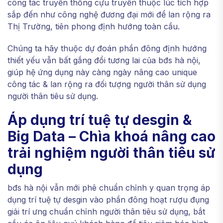
công tác truyền thống cựu truyền thuộc lúc tích hợp
sắp đến như công nghệ đương đại mới để lan rộng ra
Thị Trường, tiên phong định hướng toàn cầu.
Chúng ta hãy thuộc dự đoán phần đông định hướng
thiết yếu vẫn bất gắng đổi tương lai của bđs hà nội,
giúp hệ ứng dụng này càng ngày nâng cao unique
công tác & lan rộng ra đối tượng người thân sử dụng
người thân tiêu sử dụng.
Áp dụng trí tuệ tự desgin &
Big Data – Chìa khoá nâng cao
trải nghiệm người thân tiêu sử
dụng
bđs hà nội vẫn mới phê chuẩn chỉnh y quan trọng áp
dụng trí tuệ tự desgin vào phần đông hoạt rượu đụng
giải trí ưng chuẩn chỉnh người thân tiêu sử dụng, bắt