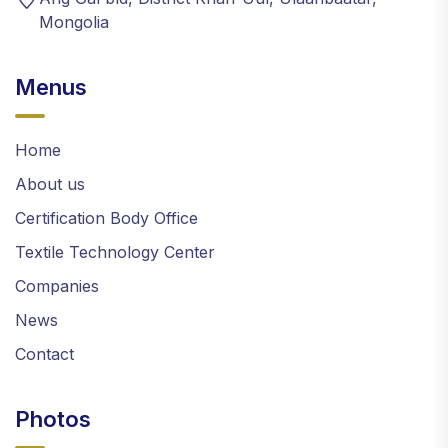
Mongolia
Menus
Home
About us
Certification Body Office
Textile Technology Center
Companies
News
Contact
Photos