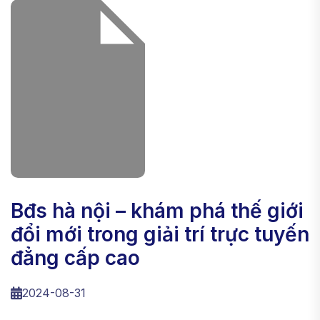
bđs hà nội – khám phá thế giới
đổi mới trong giải trí trực tuyến
đẳng cấp cao
2024-08-31