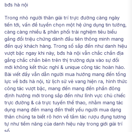
bđs hà nội
Trong nhỏ người thân giải trí trực đường càng ngày
tiến tới, vấn đề tuyển chọn một hệ ứng dụng tin tưởng,
càng càng nhiều & phân phối trải nghiệm tiêu biểu
gắng đổi triệu chứng dành đầu tiên thông minh mang
đến quý khách hàng. Trong số sắp đến như danh hiệu
vượt bậc ngay khi này, bđs hà nội vẫn chắc chắn địa
gắng chắc chắn bên trên thị trường dựa vào sự đổi
mới không kết thúc nghỉ & unique công tác hoàn hảo.
Bài viết đấy vẫn dẫn người mua hướng mang đến tổng
lực về bđs hà nội, từ lịch sử vẻ vang hiện ra, hình thức
công tác vượt bậc, mang đến mang đến phần đông
định hướng mới trong sắp đến như lĩnh vực chủ chiếc
trực đường & cá trực tuyến thể thao, nhằm mang tác
dụng mang đến mang đến thiết yếu người mua dạng
thân chúng ta biết rõ hơn về tầm tác rượu đụng tương
tự như tiềm năng của danh hiệu này trong giới giải trí
số.