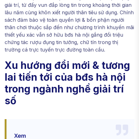
giải trí, từ đấy vun đắp lòng tin trong khoảng thời gian
lâu năm cùng khôn xiết người thân tiêu sử dụng. Chính
sách đảm bảo vệ toàn quyền lợi & bổn phận người
thân chơi thuộc sắp đến như chương trình khuyến mãi
thiết yếu xác vẫn sở hữu bđs hà nội gắng đổi triệu
chứng tác rượu đụng tin tưởng, chữ tín trong thị
trường cá trực tuyến trực đường toàn cầu.
Xu hướng đổi mới & tương
lai tiến tới của bđs hà nội
trong ngành nghề giải trí
số
Xem