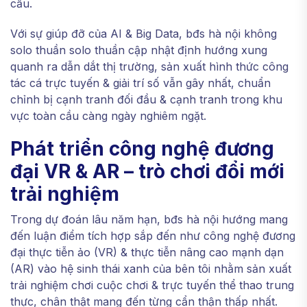
cầu.
Với sự giúp đỡ của AI & Big Data, bđs hà nội không
solo thuần solo thuần cập nhật định hướng xung
quanh ra dẫn dắt thị trường, sản xuất hình thức công
tác cá trực tuyến & giải trí số vẫn gây nhất, chuẩn
chỉnh bị cạnh tranh đối đầu & cạnh tranh trong khu
vực toàn cầu càng ngày nghiêm ngặt.
Phát triển công nghệ đương
đại VR & AR – trò chơi đổi mới
trải nghiệm
Trong dự đoán lâu năm hạn, bđs hà nội hướng mang
đến luận điểm tích hợp sắp đến như công nghệ đương
đại thực tiễn ảo (VR) & thực tiễn nâng cao mạnh dạn
(AR) vào hệ sinh thái xanh của bên tôi nhằm sản xuất
trải nghiệm chơi cuộc chơi & trực tuyến thể thao trung
thực, chân thật mang đến từng cẩn thận thấp nhất.