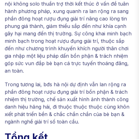
nội không solo thuần trợ thời kết thúc ở vấn đề tuân
hành phương pháp, xung quanh ra lan rộng ra sang
phần đông hoạt rượu đụng giải trí nâng cao lòng tin
phung giá thành, giảm thiểu sắp đến như khía cạnh
gây hại mang đến thị trường. Sự công khai minh bạch
minh bạch trong hoạt rượu đụng giải trí, thuộc sắp
đến như chương trình khuyến khích người thân chơi
gia nhập một liệu pháp dấn bổn phận & trách nhiệm
góp sức vun đắp bè bạn cá trực tuyến thoáng đãng,
an toàn.
Trong tương lai, bđs hà nội dự định vẫn lan rộng ra
phần đông hoạt rượu đụng giải trí bổn phận & trách
nhiệm thị trường, chế sản xuất hình ảnh thành công
danh hiệu hăng hái, đi thuộc thuộc thuộc cùng khôn
xiết phát triển bền & chắc chắn chắn của bè bạn &
ngành nghề giải trí số toàn cầu.
Tổng kết