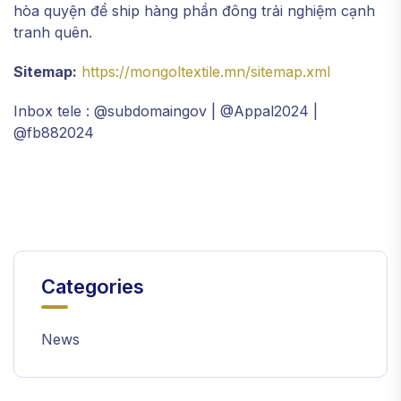
hòa quyện để ship hàng phần đông trải nghiệm cạnh
tranh quên.
Sitemap:
https://mongoltextile.mn/sitemap.xml
Inbox tele : @subdomaingov | @Appal2024 |
@fb882024
Categories
News