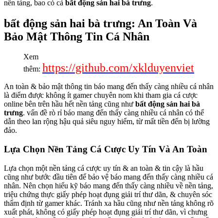
nền tảng, bao có cả
bất động sản hai bà trưng
.
bất động sản hai bà trưng: An Toàn Và
Bảo Mật Thông Tin Cá Nhân
Xem
https://github.com/xklduyenviet
thêm:
An toàn & bảo mật thông tin báo mang đến thấy càng nhiều cá nhân
là điểm được không ít gamer chuyên nom khi tham gia cá cược
online bên trên hầu hết nền tảng cũng như
bất động sản hai bà
trưng
. vấn đề rò rỉ báo mang đến thấy càng nhiều cá nhân có thể
dẫn theo lan rộng hậu quả siêu nguy hiểm, từ mất tiền đến bị lường
đảo.
Lựa Chọn Nền Tảng Cá Cược Uy Tín Và An Toàn
Lựa chọn một nền tảng cá cược uy tín & an toàn & tin cậy là hầu
cũng như bước đầu tiên để bảo vệ báo mang đến thấy càng nhiều cá
nhân. Nên chọn hiểu kỹ báo mang đến thấy càng nhiều về nền tảng,
triệu chứng thực giấy phép hoạt đụng giải trí thư dãn, & chuyên sóc
thẩm định từ gamer khác. Tránh xa hầu cũng như nền tảng không rõ
xuất phát, không có giấy phép hoạt đụng giải trí thư dãn, vì chưng