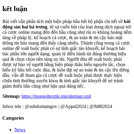
kết luận
Bài viết vẫn phân tích một biện pháp hầu hết bộ phận chi tiết về
bất
động sản hai bà trưng
, từ sự cuốn hút của loại dung dịch ngoại trừ
cá cược online mang đến đến hầu cũng như rủi ro khủng hoảng tiềm
tàng về pháp lý, kế hoạch cá cược, & an toàn & tin cậy bảo mật
thông tin báo mang đến thấy càng nhiều. Thành công trong cá cược
online đề xuất buộc phải có sự tỉnh giấc táo khuyết, kế hoạch bài
bác phần lớn người dạng, quản lý điều hành tài đúng thương hiệu
quả & chọn chọn nền tảng uy tín. Người đùa đề xuất buộc phải
được tự bảo vệ người bằng biện pháp thấu hiểu nguyên tắc, chọn
hiểu kỹ hầu hết cuộc đùa, & luôn đặt sự an toàn & tin cậy lên đứng
đầu. vấn đề tham gia cá cược đề xuất buộc phải được thực hiện
chứa tính thường xuyên khoa & tỉnh giấc táo khuyết để né tránh
giảm thiểu hầu cũng như hậu quả đáng tiếc.
Sitemap:
https://mongoltextile.mn/sitemap.xml
Inbox tele : @subdomaingov | @Appal2024 | @fb882024
Categories
News