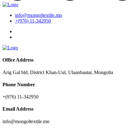
info@mongoltextile.mn
+(976) 11-342950
Office Address
Arig Gal bld, District Khan-Uul, Ulaanbaatar, Mongolia
Phone Number
+(976) 11-342950
Email Address
info@mongoltextile.mn
News