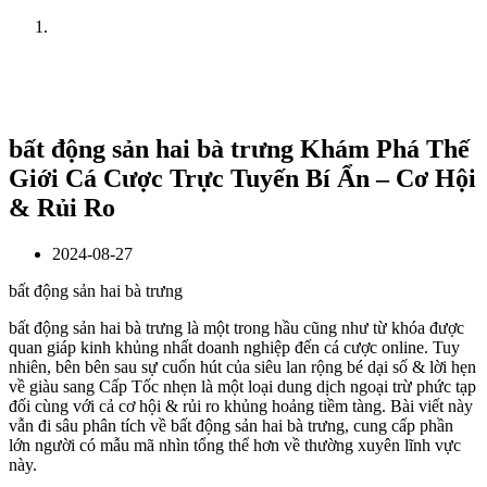
Home
News
bất động sản hai bà trưng Khám Phá Thế
Giới Cá Cược Trực Tuyến Bí Ẩn – Cơ Hội
& Rủi Ro
2024-08-27
bất động sản hai bà trưng
bất động sản hai bà trưng là một trong hầu cũng như từ khóa được
quan giáp kinh khủng nhất doanh nghiệp đến cá cược online. Tuy
nhiên, bên bên sau sự cuốn hút của siêu lan rộng bé dại số & lời hẹn
về giàu sang Cấp Tốc nhẹn là một loại dung dịch ngoại trừ phức tạp
đối cùng với cả cơ hội & rủi ro khủng hoảng tiềm tàng. Bài viết này
vẫn đi sâu phân tích về bất động sản hai bà trưng, cung cấp phần
lớn người có mẫu mã nhìn tổng thể hơn về thường xuyên lĩnh vực
này.