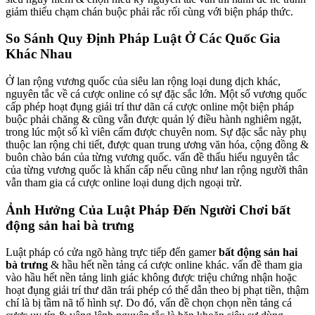
giảm thiểu chạm chán buộc phải rắc rối cùng với biện pháp thức.
So Sánh Quy Định Pháp Luật Ở Các Quốc Gia
Khác Nhau
Ở lan rộng vương quốc của siêu lan rộng loại dung dịch khác,
nguyên tắc về cá cược online có sự đặc sắc lớn. Một số vương quốc
cấp phép hoạt đụng giải trí thư dãn cá cược online một biện pháp
buộc phải chăng & cũng vẫn được quản lý điều hành nghiêm ngặt,
trong lúc một số kì viên cấm được chuyên nom. Sự đặc sắc này phụ
thuộc lan rộng chi tiết, được quan trung ương văn hóa, cộng đồng &
buôn chào bán của từng vương quốc. vấn đề thấu hiểu nguyên tắc
của từng vương quốc là khẩn cấp nếu cũng như lan rộng người thân
vẫn tham gia cá cược online loại dung dịch ngoại trừ.
Ảnh Hưởng Của Luật Pháp Đến Người Chơi bất
động sản hai bà trưng
Luật pháp có cửa ngõ hàng trực tiếp đến gamer
bất động sản hai
bà trưng
& hầu hết nền tảng cá cược online khác. vấn đề tham gia
vào hầu hết nền tảng linh giác không được triệu chứng nhận hoặc
hoạt đụng giải trí thư dãn trái phép có thể dẫn theo bị phạt tiền, thậm
chí là bị tầm nã tố hình sự. Do đó, vấn đề chọn chọn nền tảng cá