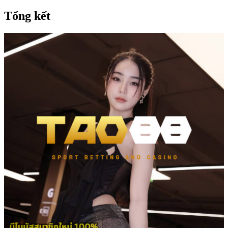
Tổng kết