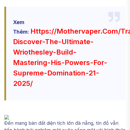
Xem
Https://mothervaper.com/tr
Thêm:
Discover-The-Ultimate-
Wriothesley-Build-
Mastering-His-Powers-For-
Supreme-Domination-21-
2025/
Đến mang bán đất diện tích lớn đà nẵng, tín đồ vẫn