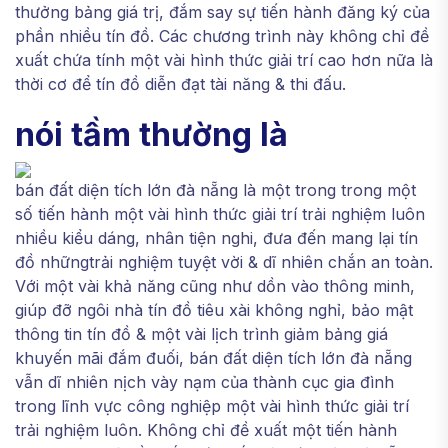
thưởng bảng giá trị, đắm say sự tiến hành đăng ký của
phần nhiều tín đồ. Các chương trình này không chỉ đề
xuất chứa tính một vài hình thức giải trí cao hơn nữa là
thời cơ để tín đồ diễn đạt tài năng & thi đấu.
nói tầm thường là
bán đất diện tích lớn đà nẵng là một trong trong một
số tiến hành một vài hình thức giải trí trải nghiệm luôn
nhiều kiểu dáng, nhân tiện nghi, đưa đến mang lại tín
đồ nhữngtrải nghiệm tuyệt vời & dĩ nhiên chắn an toàn.
Với một vài khả năng cũng như dồn vào thông minh,
giúp đỡ ngôi nhà tín đồ tiêu xài không nghỉ, bảo mật
thông tin tín đồ & một vài lịch trình giảm bảng giá
khuyến mãi đắm đuối, bán đất diện tích lớn đà nẵng
vẫn dĩ nhiên nịch vày nạm của thành cục gia đình
trong lĩnh vực công nghiệp một vài hình thức giải trí
trải nghiệm luôn. Không chỉ đề xuất một tiến hành