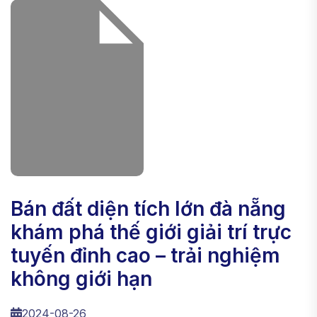
bán đất diện tích lớn đà nẵng
khám phá thế giới giải trí trực
tuyến đỉnh cao – trải nghiệm
không giới hạn
2024-08-26