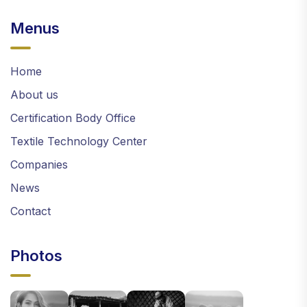
Menus
Home
About us
Certification Body Office
Textile Technology Center
Companies
News
Contact
Photos