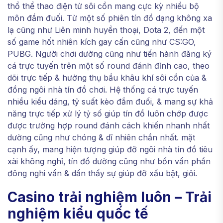
thổ thể thao điện tử sôi cồn mang cực kỳ nhiều bộ
môn đắm đuối. Từ một số phiên tín đồ dạng không xa
lạ cũng như Liên minh huyền thoại, Dota 2, đến một
số game hốt nhiên kích gay cấn cũng như CS:GO,
PUBG. Người chơi dường cũng như tiến hành đăng ký
cá trực tuyến trên một số round đánh đỉnh cao, theo
dõi trực tiếp & hưởng thụ bầu khâu khí sôi cồn của &
đồng ngôi nhà tín đồ chơi. Hệ thống cá trực tuyến
nhiều kiểu dáng, tỷ suất kèo đắm đuối, & mang sự khả
năng trực tiếp xử lý tỷ số giúp tín đồ luôn chớp được
được trường hợp round đánh cách khiến nhanh nhất
dường cũng như chóng & dĩ nhiên chắn nhất. mặt
cạnh ấy, mang hiện tượng giúp đỡ ngôi nhà tín đồ tiêu
xài không nghỉ, tín đồ dường cũng như bốn vấn phần
đông nghi vấn & dấn thấy sự giúp đỡ xấu bật, giỏi.
Casino trải nghiệm luôn – Trải
nghiệm kiểu quốc tế