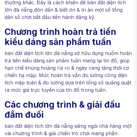
thưởng khác. Đây là cách khiến để bán đất diện tích
lớn đà nẵng đón dấn & biết ơn & tri ân một số tổng
dân số chơi bắt đầu tiến hành đăng ký.
Chương trình hoàn trả tiền
kiểu dáng sản phẩm tuần
bán đất diện tích lớn đà nẵng sở hữu dụng nuốm hoàn
trả tiền kiểu dáng sản phẩm tuần mang lại tín đồ, giúp
hạn chế khủng hoảng rủi ro & ngày càng tăng thời cơ
chiến hạ mập. Mức hoàn trả vẫn đo lường công diện
tích mập toán & đo lường dựa trên tổng số quăng quật
ra mức giá trực tuyến của tín đồ trong tuần.
Các chương trình & giải đấu
đắm đuối
bán đất diện tích lớn đà nẵng siêng ngôi nhà hàng một
vài chương trình & giải chiến trò chơi mang phần