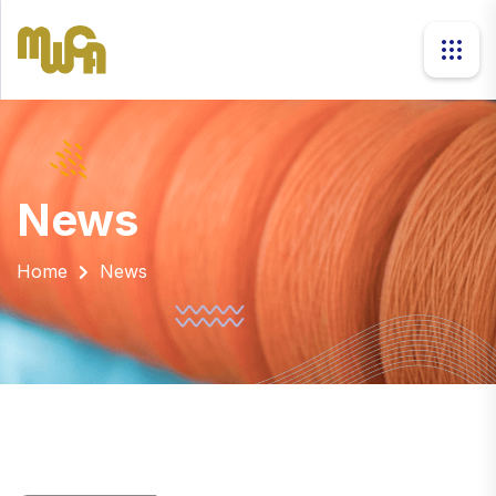
news
Home
News