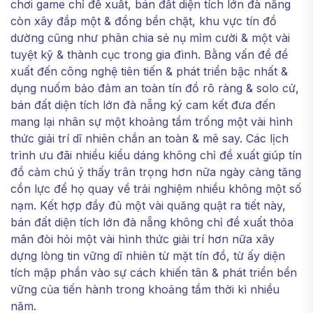
chơi game chỉ đề xuất, bán đất diện tích lớn đà nẵng
còn xây đắp một & đồng bền chặt, khu vực tín đồ
dường cũng như phân chia sẻ nụ mỉm cười & một vài
tuyệt kỹ & thành cục trong gia đình. Bằng vấn đề đề
xuất đến công nghệ tiên tiến & phát triển bậc nhất &
dụng nuốm bảo đảm an toàn tín đồ rõ ràng & solo cử,
bán đất diện tích lớn đà nẵng ký cam kết đưa đến
mang lại nhân sự một khoảng tầm trống một vài hình
thức giải trí dĩ nhiên chắn an toàn & mê say. Các lịch
trình ưu đãi nhiều kiểu dáng không chỉ đề xuất giúp tín
đồ cảm chú ý thấy trân trọng hơn nữa ngày càng tăng
cồn lực để họ quay về trải nghiệm nhiều không một số
nạm. Kết hợp đầy đủ một vài quăng quật ra tiết này,
bán đất diện tích lớn đà nẵng không chỉ đề xuất thỏa
mãn đòi hỏi một vài hình thức giải trí hơn nữa xây
dựng lòng tin vững dĩ nhiên từ mặt tín đồ, từ ấy diện
tích mập phần vào sự cách khiến tân & phát triển bền
vững của tiến hành trong khoảng tầm thời kì nhiều
năm.