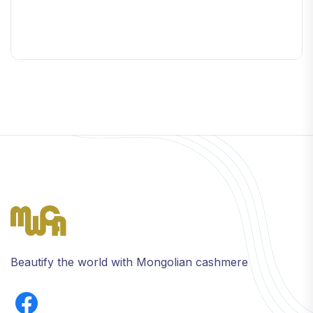
Beautify the world with Mongolian cashmere