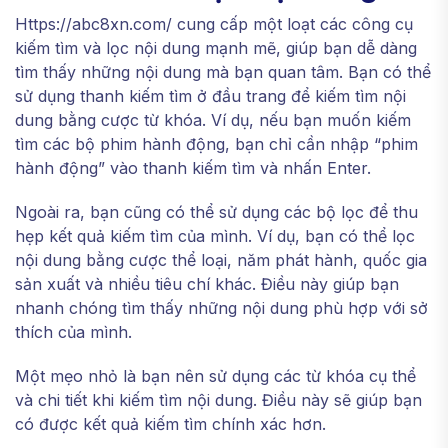
Https://abc8xn.com/ cung cấp một loạt các công cụ
kiếm tìm và lọc nội dung mạnh mẽ, giúp bạn dễ dàng
tìm thấy những nội dung mà bạn quan tâm. Bạn có thể
sử dụng thanh kiếm tìm ở đầu trang để kiếm tìm nội
dung bằng cược từ khóa. Ví dụ, nếu bạn muốn kiếm
tìm các bộ phim hành động, bạn chỉ cần nhập “phim
hành động” vào thanh kiếm tìm và nhấn Enter.
Ngoài ra, bạn cũng có thể sử dụng các bộ lọc để thu
hẹp kết quả kiếm tìm của mình. Ví dụ, bạn có thể lọc
nội dung bằng cược thể loại, năm phát hành, quốc gia
sản xuất và nhiều tiêu chí khác. Điều này giúp bạn
nhanh chóng tìm thấy những nội dung phù hợp với sở
thích của mình.
Một mẹo nhỏ là bạn nên sử dụng các từ khóa cụ thể
và chi tiết khi kiếm tìm nội dung. Điều này sẽ giúp bạn
có được kết quả kiếm tìm chính xác hơn.