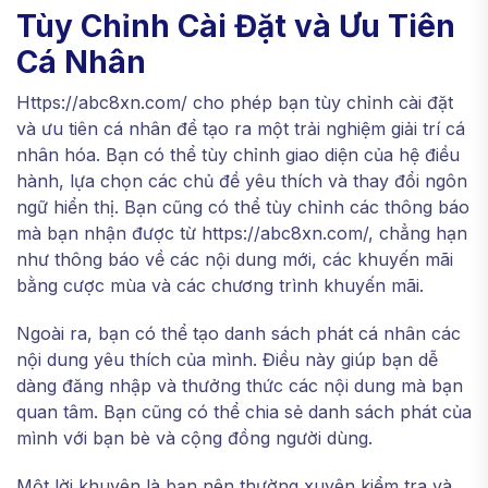
Tùy Chỉnh Cài Đặt và Ưu Tiên
Cá Nhân
Https://abc8xn.com/ cho phép bạn tùy chỉnh cài đặt
và ưu tiên cá nhân để tạo ra một trải nghiệm giải trí cá
nhân hóa. Bạn có thể tùy chỉnh giao diện của hệ điều
hành, lựa chọn các chủ đề yêu thích và thay đổi ngôn
ngữ hiển thị. Bạn cũng có thể tùy chỉnh các thông báo
mà bạn nhận được từ https://abc8xn.com/, chẳng hạn
như thông báo về các nội dung mới, các khuyến mãi
bằng cược mùa và các chương trình khuyến mãi.
Ngoài ra, bạn có thể tạo danh sách phát cá nhân các
nội dung yêu thích của mình. Điều này giúp bạn dễ
dàng đăng nhập và thưởng thức các nội dung mà bạn
quan tâm. Bạn cũng có thể chia sẻ danh sách phát của
mình với bạn bè và cộng đồng người dùng.
Một lời khuyên là bạn nên thường xuyên kiểm tra và