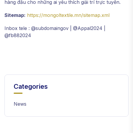
hàng đầu cho những ai yêu thích giải trí trực tuyến.
Sitemap:
https://mongoltextile.mn/sitemap.xml
Inbox tele : @subdomaingov | @Appal2024 |
@fb882024
Categories
News