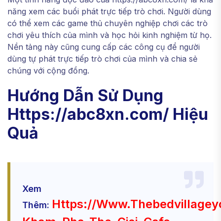
năng xem các buổi phát trực tiếp trò chơi. Người dùng
có thể xem các game thủ chuyên nghiệp chơi các trò
chơi yêu thích của mình và học hỏi kinh nghiệm từ họ.
Nền tảng này cũng cung cấp các công cụ để người
dùng tự phát trực tiếp trò chơi của mình và chia sẻ
chúng với cộng đồng.
Hướng Dẫn Sử Dụng
Https://abc8xn.com/ Hiệu
Quả
Xem
Https://www.thebedvillagey
Thêm: