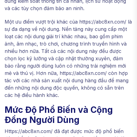
dùng kiểm soát thông tin cá nhân, lịch sử hoạt động
và các tùy chọn đảm bảo an ninh.
Một ưu điểm vượt trội khác của https://abc8xn.com/ là
sự đa dạng về nội dung. Nền tảng này cung cấp một
loạt các nội dung giải trí khác nhau, bao gồm phim
ảnh, âm nhạc, trò chơi, chương trình truyền hình và
nhiều hơn nữa. Tất cả các nội dung này đều được
chọn lọc kỹ lưỡng và cập nhật thường xuyên, đảm
bảo rằng người dùng luôn có những trải nghiệm mới
mẻ và thú vị. Hơn nữa, https://abc8xn.com/ còn hợp
tác với các nhà sản xuất nội dung hàng đầu để mang
đến những nội dung độc quyền, không có sẵn trên
các hệ điều hành khác.
Mức Độ Phổ Biến và Cộng
Đồng Người Dùng
Https://abc8xn.com/ đã đạt được mức độ phổ biến