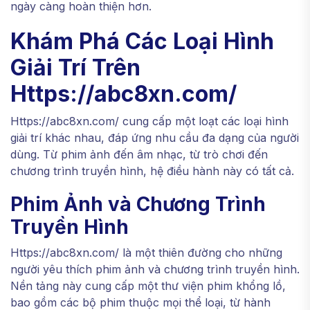
ngày càng hoàn thiện hơn.
Khám Phá Các Loại Hình
Giải Trí Trên
Https://abc8xn.com/
Https://abc8xn.com/ cung cấp một loạt các loại hình
giải trí khác nhau, đáp ứng nhu cầu đa dạng của người
dùng. Từ phim ảnh đến âm nhạc, từ trò chơi đến
chương trình truyền hình, hệ điều hành này có tất cả.
Phim Ảnh và Chương Trình
Truyền Hình
Https://abc8xn.com/ là một thiên đường cho những
người yêu thích phim ảnh và chương trình truyền hình.
Nền tảng này cung cấp một thư viện phim khổng lồ,
bao gồm các bộ phim thuộc mọi thể loại, từ hành