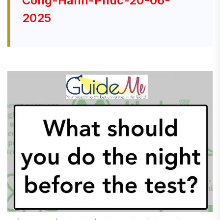
Cong-Hanh-Phuc-20-06-
2025