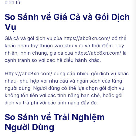
điện tử.
So Sánh về Giá Cả và Gói Dịch
Vụ
Giá cả và gói dịch vụ của https://abc8xn.com/ có thể
khác nhau tùy thuộc vào khu vực và thời điểm. Tuy
nhiên, nhìn chung, giá cả của https://abc8xn.com/ là
cạnh tranh so với các hệ điều hành khác.
Https://abc8xn.com/ cung cấp nhiều gói dịch vụ khác
nhau, phù hợp với nhu cầu và ngân sách của từng
người dùng. Người dùng có thể lựa chọn gói dịch vụ
không tốn tiền với các tính năng hạn chế, hoặc gói
dịch vụ trả phí với các tính năng đầy đủ.
So Sánh về Trải Nghiệm
Người Dùng