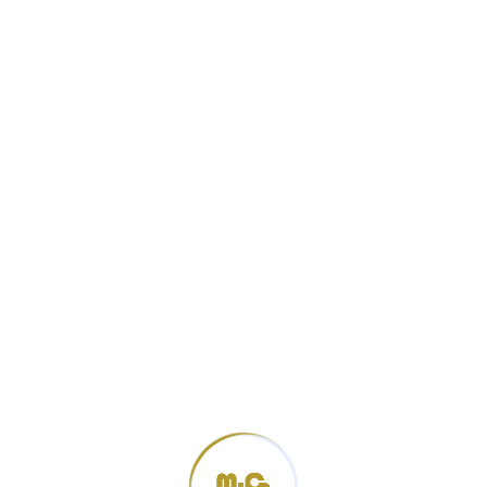
thân thành những ngư dân cùng săn bắt đầy đủ
phong biện pháp cá trôi dạt để kiếm tiền thưởng.
Game bài bác tại 79KING có rất diện tích phệ cuộc
chơi ko còn xa lạ cũng như Tiến Lên Miền Nam,
Phỏm, Mậu Binh… Người chơi rất có khả năng giao
lưu, học hỏi cùng phân chia sẻ kinh nghiệm sở hữu
những người chơi khác.
Ưu Đãi cùng Khuyến Mãi
Hấp Dẫn Chỉ Có Tại
79KING