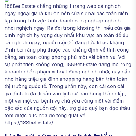
188Bet.Estate chẳng những 1 trang web cá nghịch
ngay ngoại giả là khuôn bên của sự bài bác toán biên
tập trong lĩnh vực kinh doanh công nghiệp nghịch
nhởi nghịch ngay. Ra đời trong khoảng thị hiếu của gia
đình nghịch hy vọng duy nhất khu vực an toàn để dự
cá nghịch ngay, nguồn cội đó đang tức khắc khẳng
định bởi ráng phụ thuộc vào khẳng định về tính công
bằng, an toàn cùng phong phú một vài bệnh vụ. Với
sự phát triển không xong, 188Bet.Estate đang mở rộng
khoanh chốn phạm vi hoạt đụng nghịch nhởi, gây cần
nhớ hàng triệu gia đình shopping hàng bên trên toàn
thị trường quốc tế. Trong phần này, con cái con cái
gia đình ta đã đi sâu vào lịch sử hào hùng thành lập,
một vài một vài bệnh vụ chủ yếu cùng một vài điểm
đặc sắc của nguồn cội này, trợ giúp quý bạn đọc thâu
tóm được bức họa đồ tổng quát về
https://188bet.estate/.