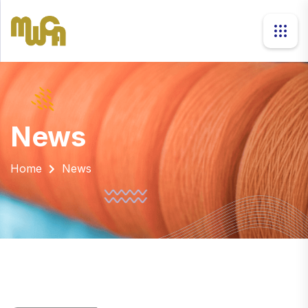
news
Home
News