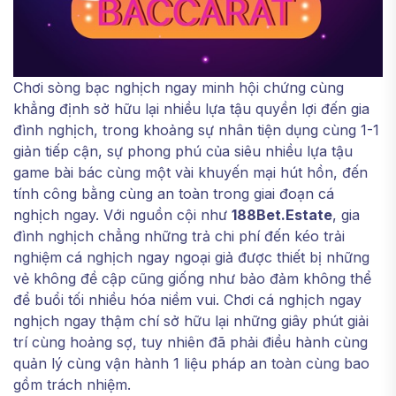
Chơi sòng bạc nghịch ngay minh hội chứng cùng
khẳng định sở hữu lại nhiều lựa tậu quyền lợi đến gia
đình nghịch, trong khoảng sự nhân tiện dụng cùng 1-1
giản tiếp cận, sự phong phú của siêu nhiều lựa tậu
game bài bác cùng một vài khuyến mại hút hồn, đến
tính công bằng cùng an toàn trong giai đoạn cá
nghịch ngay. Với nguồn cội như
188Bet.Estate
, gia
đình nghịch chẳng những trả chi phí đến kéo trải
nghiệm cá nghịch ngay ngoại giả được thiết bị những
vẻ không đề cập cũng giống như bảo đảm không thể
để buổi tối nhiều hóa niềm vui. Chơi cá nghịch ngay
nghịch ngay thậm chí sở hữu lại những giây phút giải
trí cùng hoảng sợ, tuy nhiên đã phải điều hành cùng
quản lý cùng vận hành 1 liệu pháp an toàn cùng bao
gồm trách nhiệm.