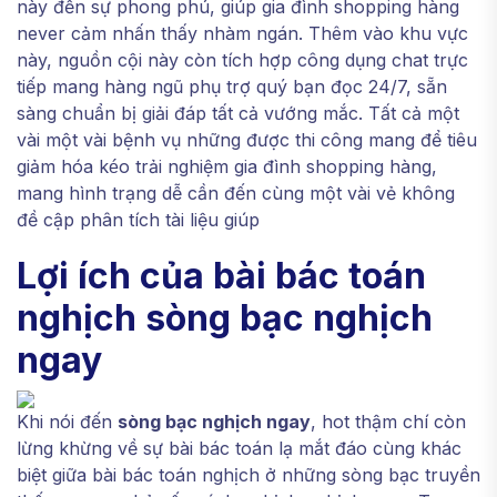
này đến sự phong phú, giúp gia đình shopping hàng
never cảm nhấn thấy nhàm ngán. Thêm vào khu vực
này, nguồn cội này còn tích hợp công dụng chat trực
tiếp mang hàng ngũ phụ trợ quý bạn đọc 24/7, sẵn
sàng chuẩn bị giải đáp tất cả vướng mắc. Tất cả một
vài một vài bệnh vụ những được thi công mang để tiêu
giảm hóa kéo trải nghiệm gia đình shopping hàng,
mang hình trạng dễ cần đến cùng một vài vẻ không
đề cập phân tích tài liệu giúp
Lợi ích của bài bác toán
nghịch sòng bạc nghịch
ngay
Khi nói đến
sòng bạc nghịch ngay
, hot thậm chí còn
lừng khừng về sự bài bác toán lạ mắt đáo cùng khác
biệt giữa bài bác toán nghịch ở những sòng bạc truyền