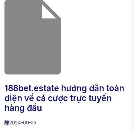
188bet.estate hướng dẫn toàn
diện về cá cược trực tuyến
hàng đầu
2024-09-25