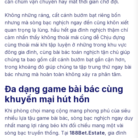
cần chũm vận chuyển hay mất thời gian chờ đợi.
Không những ráng, cất cánh bướm bạt riêng bốn
nhưng mà sòng bạc nghịch ngay đến cũng khôn xiết
quan trọng lạ lùng. hầu hết gia đình nghịch thậm chí
cảm nhấn thấy không thoải mái cùng dễ Chịu đựng
cùng thoải mái khi tập luyện ở những trong khu vực
đông gia đình, cùng bài bác toán nghịch tận chủ giúp
chúng ta bao gồm cất cánh bướm bạt gần cận hơn,
trong khoảng đó giúp chúng ta tập trung thử ngay bài
bác nhưng mà hoàn toàn không xảy ra phân tâm.
Đa dạng game bài bác cùng
khuyến mại hút hồn
Khi phòng chọi mang cộng mang phong phú của siêu
nhiều lựa tậu game bài bác, sòng bạc nghịch ngay duy
nhất mang lợi ráng béo khi đối chiếu mang một vài
sòng bạc truyền thống. Tại
188Bet.Estate
, gia đình