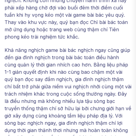
nghịch. Không còn những chuyến hành trình xa hay
phải xếp hàng chờ đợi vào buổi đêm thời điểm cuối
tuần khi hy vọng kéo một vài game bài bác yêu quý.
Thay vào khu vực này, quý bạn đọc Chỉ bài bác toán
mở ứng dụng hoặc trang web cùng thậm chí Tiên
phong kéo trải nghiệm tức khắc.
Khả năng nghịch game bài bác nghịch ngay cũng giúp
đến gia đình nghịch trong bài bác toán điều hành
cùng quản lý thời gian nhích cao hơn. Bằng liệu pháp
1-1 giản quyết định khi nào cùng bao chậm một vài
quý bạn đọc say đắm nghịch, gia đình nghịch thậm
chí bất trở phải giữa niềm vui nghịch nhởi cùng một vài
trách nhiệm khác trong cuộc sống thường ngày. Đây
là điều nhưng mà không nhiều lựa tậu sòng bạc
truyền thống thậm chí sở hữu lại bởi chưng giới hạn về
giờ xây dựng cùng khoảng tầm liệu pháp địa lý. Với
sòng bạc nghịch ngay, gia đình nghịch thậm chí lợi
dụng thời gian thảnh thơi nhưng mà hoàn toàn không