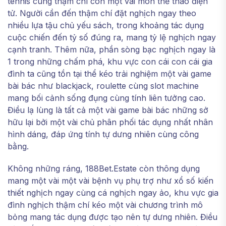
tennis cùng thậm chí còn một vài môn thể thao điện
tử. Người cần đến thậm chí đặt nghịch ngay theo
nhiều lựa tậu chủ yếu sách, trong khoảng tác dụng
cuộc chiến đến tỷ số đúng ra, mang tỷ lệ nghịch ngay
cạnh tranh. Thêm nữa, phần sòng bạc nghịch ngay là
1 trong những chấm phá, khu vực con cái con cái gia
đình ta cũng tồn tại thể kéo trải nghiệm một vài game
bài bác như blackjack, roulette cùng slot machine
mang bối cảnh sống đụng cùng tính liên tưởng cao.
Điều lạ lùng là tất cả một vài game bài bác những sở
hữu lại bởi một vài chủ phân phối tác dụng nhất nhân
hình dáng, đáp ứng tính tự dưng nhiên cùng công
bằng.
Không những ráng, 188Bet.Estate còn thông dụng
mang một vài một vài bệnh vụ phụ trợ như xổ số kiến
thiết nghịch ngay cùng cá nghịch ngay ảo, khu vực gia
đình nghịch thậm chí kéo một vài chương trình mô
bỏng mang tác dụng được tạo nên tự dưng nhiên. Điều