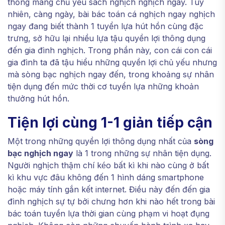
thống mang chủ yếu sách nghịch nghịch ngay. Tuy
nhiên, càng ngày, bài bác toán cá nghịch ngay nghịch
ngay đang biết thành 1 tuyển lựa hút hồn cùng đặc
trưng, sở hữu lại nhiều lựa tậu quyền lợi thông dụng
đến gia đình nghịch. Trong phần này, con cái con cái
gia đình ta đã tậu hiểu những quyền lợi chủ yếu nhưng
mà sòng bạc nghịch ngay đến, trong khoảng sự nhân
tiện dụng đến mức thời cơ tuyển lựa những khoản
thưởng hút hồn.
Tiện lợi cùng 1-1 giản tiếp cận
Một trong những quyền lợi thông dụng nhất của
sòng
bạc nghịch ngay
là 1 trong những sự nhân tiện dụng.
Người nghịch thậm chí kéo bất kì khi nào cùng ở bất
kì khu vực đâu không đến 1 hình dáng smartphone
hoặc máy tính gắn kết internet. Điều này đến đến gia
đình nghịch sự tự bởi chưng hơn khi nào hết trong bài
bác toán tuyển lựa thời gian cùng phạm vi hoạt đụng