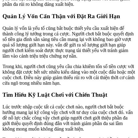
phần đa rủi ro không đáng xuất hiện.
Quản Lý Vốn Cẩn Thận với Đặt Ra Giới Hạn
Quản lý vốn là yếu tố cũng bắt buộc thiết yêu cầu xuất hiện để
thành công lý tưởng trong cá cược. Người chơi bắt buộc quyết định
số tiền gia đình sẵn sàng tiêu cần mang lại với không bao giờ vượt
quá số lượng giới hạn này. vấn đề gửi ra số lượng giới hạn giúp
người chơi kiểm soát được thực trạng tài thiết yếu với tránh giảm
lâm vào cảnh triệu triệu chứng nợ nần.
Trong khi, người chơi cũng yêu cầu chia khiêm tốn số tiền cược với
không đặt cược hết sức nhiều kiểu dáng vào một cuộc đấu hoặc một
cuộc chơi. Điều này giúp giảm thiểu rủi ro với cải thiện thời cơ cánh
cửa ngõ trong nhiều năm hạn.
Tìm Hiểu Kỹ Luật Chơi với Chiến Thuật
Lúc trước nhập cuộc tất cả cuộc chơi nào, người chơi bắt buộc
hướng mang lại kỹ công vậy chơi với tư duy của cuộc chơi đó. vấn
đề nỗ lực chắc công vậy chơi giúp người chơi giới thiệu phần đa
giới thiệu quyết định đúng đắn với tránh giảm phần đa sai lầm
không mong muốn không đáng xuất hiện.