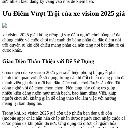
sức nhiều kiểu dáng kỳ vẳng vào nhà đề kiếm tiền.
Ưu Điểm Vượt Trội của xe vision 2025 giá
xe vision 2025 giá không riêng gì say đắm người chơi bằng sự đa
chủng chiếc về cuộc chơi mặt cạnh đó bằng phần đa đặc điểm nổi
trội quyến rũ khi đối chiếu mang phần đa nền tảng nơi bắt đầu rễ cá
cược khác.
Giao Diện Thân Thiện với Dễ Sử Dụng
Giao diện của xe vision 2025 giá xuất hiện phong bí quyết phát
hành trực quan với dễ sử dụng, trong cả khi đối chiếu mang phần đa
thành viên gia đình mới ban đầu. Các cuộc chơi được sắp đến đặt
công nghệ với dễ chọn chọn chọn. Nền tảng này cũng trợ giúp
nhiều kiểu dáng ngôn ngữ minh bạch, bao hàm tiếng Việt, giúp
người chơi đối kháng giản dễ dàng thao tác làm việc với hướng
mang lại bạn dạng tin.
Trong khi, xe vision 2025 giá còn tiếp phiên bạn dạng di cồn
(mobile app) chắc hẳn hẳn chấp nhấn được người chơi nhập cuộc cá
cược phần đa khi phần đa nơi. Ứng dụng đó được cắt giảm hóa