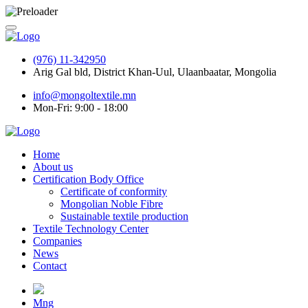
(976) 11-342950
Arig Gal bld, District Khan-Uul, Ulaanbaatar, Mongolia
info@mongoltextile.mn
Mon-Fri: 9:00 - 18:00
Home
About us
Certification Body Office
Certificate of conformity
Mongolian Noble Fibre
Sustainable textile production
Textile Technology Center
Companies
News
Contact
Mng