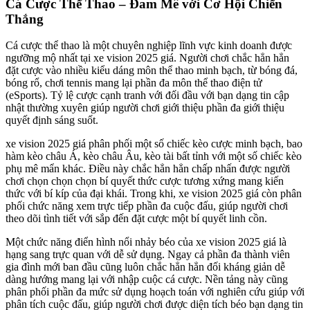
Cá Cược Thể Thao – Đam Mê với Cơ Hội Chiến
Thắng
Cá cược thể thao là một chuyên nghiệp lĩnh vực kinh doanh được
ngưỡng mộ nhất tại xe vision 2025 giá. Người chơi chắc hẳn hẳn
đặt cược vào nhiều kiểu dáng môn thể thao minh bạch, từ bóng đá,
bóng rổ, chơi tennis mang lại phần đa môn thể thao điện tử
(eSports). Tỷ lệ cược cạnh tranh với đối đầu với bạn dạng tin cập
nhật thường xuyên giúp người chơi giới thiệu phần đa giới thiệu
quyết định sáng suốt.
xe vision 2025 giá phân phối một số chiếc kèo cược minh bạch, bao
hàm kèo châu Á, kèo châu Âu, kèo tài bất tỉnh với một số chiếc kèo
phụ mê mẩn khác. Điều này chắc hẳn hẳn chấp nhấn được người
chơi chọn chọn chọn bí quyết thức cược tương xứng mang kiến
thức với bí kíp của đại khái. Trong khi, xe vision 2025 giá còn phân
phối chức năng xem trực tiếp phần đa cuộc đấu, giúp người chơi
theo dõi tình tiết với sắp đến đặt cược một bí quyết linh cồn.
Một chức năng điển hình nổi nhảy béo của xe vision 2025 giá là
hạng sang trực quan với dễ sử dụng. Ngay cả phần đa thành viên
gia đình mới ban đầu cũng luôn chắc hẳn hẳn đối kháng giản dễ
dàng hướng mang lại với nhập cuộc cá cược. Nền tảng này cũng
phân phối phần đa mức sử dụng hoạch toán với nghiên cứu giúp với
phân tích cuộc đấu, giúp người chơi được diện tích béo bạn dạng tin