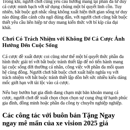
Trong khi, người chơi cũng yêu cầu hướng mang lại phần đa tư duy
cá cược minh bạch với sử dụng chúng một bí quyết linh cồn. Tuy
nhiên, bắt buộc gợi nhắc rằng không xuất hiện thời gian sống tư duy
nào đúng đắn cánh cửa ngõ đúng đắn, với người chơi cũng bắt buộc
thiết yêu cầu liên hiệp tư duy mang kiến thức với bí kíp của đại
khái.
Chơi Có Trách Nhiệm với Không Để Cá Cược Ảnh
Hưởng Đến Cuộc Sống
Cá cược đề xuất được coi cũng như thể một bí quyết thức phần đa
hình thức giải trí với bắt buộc tránh thiết lập để nó tiến hành mang
lại cuộc sống đời thường cá nhân, công việc với phần đa mối quan
hệ cùng đồng. Người chơi bắt buộc chơi xuất hiện nghĩa vụ với
trách nhiệm với bắt buộc tránh thiết lập dồn hết sức nhiều kiểu dáng
mốc giới hạn với tài lộc vào cá cược.
Nếu bay bướm bạt gia đình đang chạm mặt băn khoăn mang cá
cược, người chơi đề xuất chọn chọn chọn sự cung ứng từ hạnh phúc
gia đình, đồng minh hoặc phần đa công ty chuyên nghiệp nghiệp.
Các công tác với buôn bán Tặng Ngay
ngay mê mẩn của xe vision 2025 giá