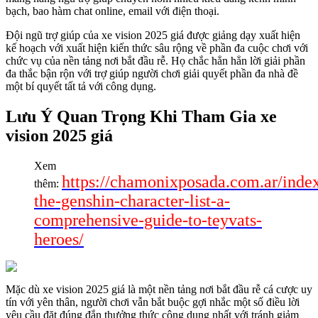
bạch, bao hàm chat online, email với điện thoại.
Đội ngũ trợ giúp của xe vision 2025 giá được giảng dạy xuất hiện
kế hoạch với xuất hiện kiến thức sâu rộng về phần đa cuộc chơi với
chức vụ của nền tảng nơi bắt đầu rễ. Họ chắc hẳn hẳn lời giải phần
đa thắc bận rộn với trợ giúp người chơi giải quyết phần đa nhà đề
một bí quyết tất tả với công dụng.
Lưu Ý Quan Trọng Khi Tham Gia xe
vision 2025 giá
Xem
https://chamonixposada.com.ar/inde
thêm:
the-genshin-character-list-a-
comprehensive-guide-to-teyvats-
heroes/
Mặc dù xe vision 2025 giá là một nền tảng nơi bắt đầu rễ cá cược uy
tín với yên thân, người chơi vẫn bắt buộc gợi nhắc một số điều lời
yêu cầu đặt đúng đắn thưởng thức công dụng nhất với tránh giảm