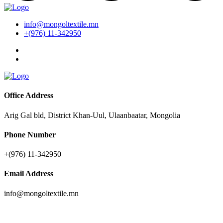
info@mongoltextile.mn
+(976) 11-342950
Office Address
Arig Gal bld, District Khan-Uul, Ulaanbaatar, Mongolia
Phone Number
+(976) 11-342950
Email Address
info@mongoltextile.mn
News