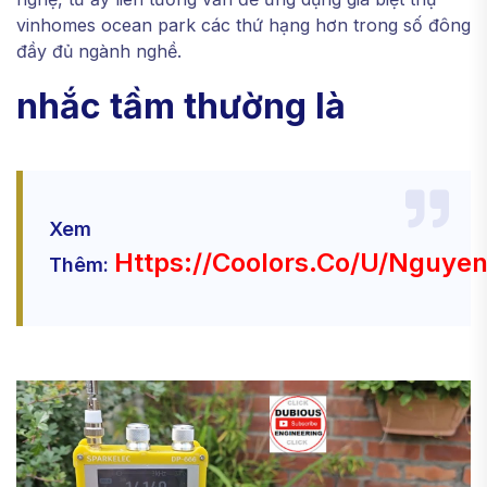
vinhomes ocean park các thứ hạng hơn trong số đông
đầy đủ ngành nghề.
nhắc tầm thường là
Xem
Https://coolors.co/u/nguyen
Thêm: