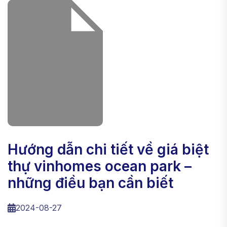
hướng dẫn chi tiết về giá biệt
thự vinhomes ocean park –
những điều bạn cần biết
2024-08-27